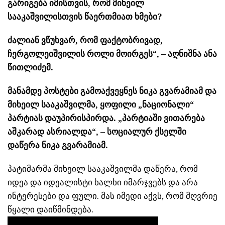
გარიგება იმისთვის, რომ მიხეილ
სააკაშვილისთვის წაერთმიათ ხმები?
ძალიან ვწუხვარ, რომ ფაქტობრივად,
ჩერგოლეიშვილის როლი მოირგეს“, – აღნიშნა ანა
წითლიძემ.
მანამდე პოსტები გამოაქვეყნეს ნიკა გვარამიამ და
მიხეილ სააკაშვილმა, ყოფილი „ნაციონალი“
პარტიას დაუპირისპირდა. „პარტიაში ვითარება
აშკარად ასრიალდა“, – სოციალურ ქსელში
დაწერა ნიკა გვარამიამ.
პატიმარმა მიხეილ სააკაშვილმა დაწერა, რომ
იდეა და იდეალისტი ხალხი იმარჯვებს და არა
ინტერესები და ფული. მას იმედი აქვს, რომ მღვრიე
წყალი დაიწმინდება.