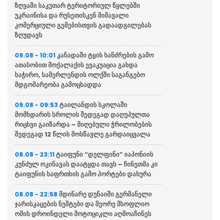
ზღვაში საკუთარ ტერიტორიულ წყლებში
უკრაინისა და რუსეთისკენ მიმავალი
კომერციული გემებისთვის გადაადგილებას
ზღუდავს
კანადაში ტყის ხანძრების გამო
09.08 - 10:01
ათასობით მოქალაქის ევაკუაცია გახდა
საჭირო, სამერლენდის ოლქში საგანგებო
მდგომარეობა გამოცხადდა
ტაილანდის სკოლაში
09.08 - 09:53
მომხდარის სროლის შედეგად დაღუპულთა
რიცხვი გაიზარდა – მიღებული ჭრილობების
შედეგად 12 წლის მოსწავლე გარდაიცვალა
ტაიფუნი “დელფინი” იაპონიის
08.08 - 23:11
კუნძულ ოკინავას დაატყდა თავს – ჩინეთმა კი
ტაიფუნის საფრთხის გამო პორტები დახურა
მდინარე დუნაიში გერმანელი
08.08 - 22:58
ჯარისკაცების ნეშტები და მეორე მსოფლიო
ომის დროინდელი მოტოციკლი აღმოაჩინეს