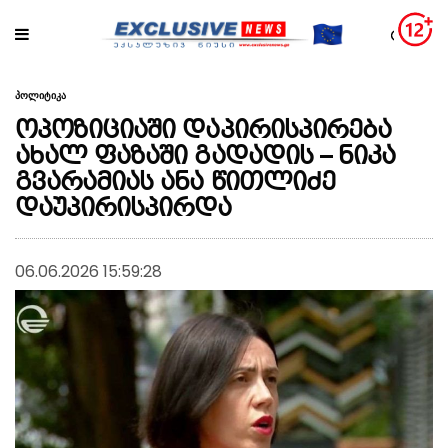
პოლიტიკა
ოპოზიციაში დაპირისპირება
ახალ ფაზაში გადადის – ნიკა
გვარამიას ანა წითლიძე
დაუპირისპირდა
06.06.2026 15:59:28