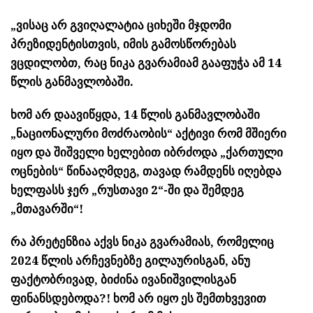
„ვისაც არ გვიღალატია ციხეში მჯდომი
პრეზიდენტისთვის, იმის გამოსწორებას
ვცდილობთ, რაც ნიკა გვარამიამ გააფუჭა ამ 14
წლის განმავლობაში.
ხომ არ დაავიწყდა, 14 წლის განმავლობაში
„ნაციონალური მოძრაობის“ აქტივი რომ მშიერი
იყო და შიშველი ხელებით იბრძოდა „ქართული
ოცნების“ წინააღმდეგ, თავად რამდენს იღებდა
ხელფასს ჯერ „რუსთავი 2“-ში და შემდეგ
„მთავარში“!
რა პრეტენზია აქვს ნიკა გვარამიას, რომელიც
2024 წლის არჩევნებზე გილაურისგან, ანუ
ფაქტობრივად, ბიძინა ივანიშვილისგან
ფინანსდებოდა?! ხომ არ იყო ეს შემთხვევით