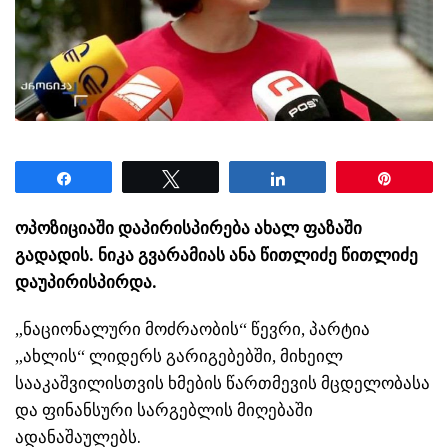
Share
Tweet
Share
Pin
ოპოზიციაში დაპირისპირება ახალ ფაზაში
გადადის. ნიკა გვარამიას ანა წითლიძე წითლიძე
დაუპირისპირდა.
„ნაციონალური მოძრაობის“ წევრი, პარტია
„ახლის“ ლიდერს გარიგებებში, მიხეილ
სააკაშვილისთვის ხმების წართმევის მცდელობასა
და ფინანსური სარგებლის მიღებაში
ადანაშაულებს.