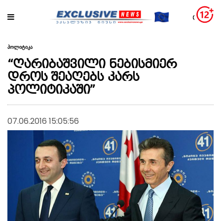
პოლიტიკა
“ღარიბაშვილი ნებისმიერ
დროს შეაღებს კარს
პოლიტიკაში”
07.06.2016 15:05:56