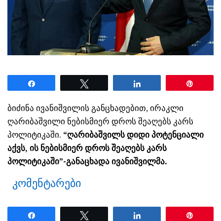
Share
Tweet
Share
Pin
ბიძინა ივანიშვილის განცხადებით, ირაკლი
ღარიბაშვილი ნებისმიერ დროს შეაღებს კარს
პოლიტიკაში.
“ღარიბაშვილს დიდი პოტენციალი
აქვს, ის ნებისმიერ დროს შეაღებს კარს
პოლიტიკაში”-განაცხადა ივანიშვილმა.
კომენტარები
Share
Tweet
Share
Pin