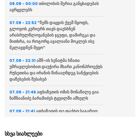
თბილისის მერია განცხადებას
08.08 - 00:00
ავრცელებს
“ჩემს დაცვის ქვეშ მყოფს,
07.08 - 22:52
გლოვოს კურიერს თავს დაესხნენ
არასრულწლოვანების ჯგუფი, დამირეკა და
მითხრა, ია როგორც ავალიანი მოკლეს ისე
მკლავდნენ მეცო”
აშშ-ის სენატმა ხმათა
07.08 - 22:31
უმრავლესობით დაუჭირა მხარი კანონპროექტს
რუსეთისა და ირანის წინააღმდეგ სანქციების
დაწესების შესახებ
აფხაზეთის ომის მონაწილე გია
07.08 - 21:46
ნიშნიანიძე ბარამიძეს ტყუილში ამხელს
აფხაზეთის დე ფაქტო საგარეო
07.08 - 21:41
საქმეთა სამინისტრო: ბარამიძის დევნას
აშკარად პოლიტიკურად მოტივირებული
ხასიათი აქვს
სხვა სიახლეები