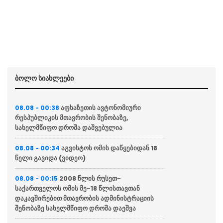
ბოლო სიახლეები
აფხაზეთის ავტონომიური
08.08 - 00:38
რესპუბლიკის მთავრობის შენობაზე,
სახელმწიფო დროშა დაშვებულია
აგვისტოს ომის დაწყებიდან 18
08.08 - 00:34
წელი გავიდა (ვიდეო)
2008 წლის რუსეთ-
08.08 - 00:15
საქართველოს ომის მე-18 წლისთავთან
დაკავშირებით მთავრობის ადმინისტრაციის
შენობაზე სახელმწიფო დროშა დაეშვა