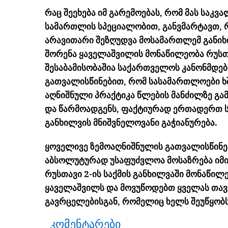
რაც შეეხება იმ გარემოებას, რომ მას საკ
სამართლის სპეციალობით, განვმარტავთ, 
არავითარი შეზღუდვა მოსამართლემ განიხ
შორენა ყაველაშვილის მონაწილეობა რუსთა
შესაბამისობაშია საქართველოს კანონმდებ
გათვალისწინებით, რომ სასამართლოები ხ
აღნიშნული პრაქტიკა წლების მანძილზე გამ
და წარმოადგენს, ფაქტიურად ერთადერთ ს
განხილვის მნიშვნელოვანი გაჭიანურება.
ყოველივე ზემოაღნიშნულის გათვალისწინე
აბსოლუტურად უსაფუძვლოა მოსაზრება იმი
რუსთავი 2-ის საქმის განხილვაში მონაწი
ყაველაშვილს და მოვუწოდებთ ყველას თავი
გავრცელებისგან, რომელიც ხელს შეუწყობს
კომენტარები