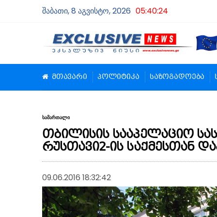
შაბათი, 8 აგვისტო, 2026
05:40:25
მთავარი
პოლიტიკა
საზოგადოება
სამართალი
თბილისის სააპელაციო სა
რუსთავი2-ის საქმესთან დ
09.06.2016 18:32:42