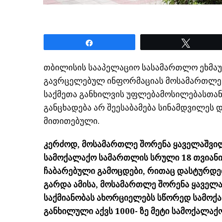
Share
Tweet
თბილისის სააპელაციო სასამართლო ეხმაურ
გავრცელებულ ინფორმაციას მოსამართლე 
საქმეთა განხილვის უფლებამოსილებასთან 
განცხადება არ შეესაბამება სინამდვილეს
მითითებული.
კერძოდ, მოსამართლე შორენა ყაველაშვილ
სამოქალაქო სამართლის სრული 18 თვიანი 
ჩაბარებული გამოცდები, რითაც დასტურდებ
გარდა ამისა, მოსამართლე შორენა ყაველ
საქმიანობას ახორციელებს სწორედ სამო
განხილული აქვს 1000- ზე მეტი სამოქალაქო