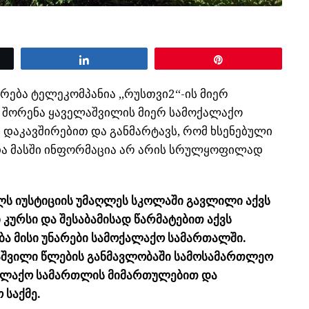
Share
Pin
ება ტელეკომპანია ,,რუსთვი2“-ის მიერ
შორენა ყაველაშვილის მიერ სამოქალაქო
დაკავშირებით და განმარტავს, რომ ხსენებული
 და მასში ინფორმაცია არ არის სრულყოფილად
ს იუსტიციის უმაღლეს სკოლაში გავლილი აქვს
კურსი და შესაბამისად წარმატებით აქვს
ა მისი უნარები სამოქალაქო სამართალში.
აშვილი წლების განმავლობაში სამოსამართლეო
ქალაქო სამართლის მიმართულებით და
 საქმე.