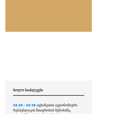
ბოლო სიახლეები
აფხაზეთის ავტონომიური
08.08 - 00:38
რესპუბლიკის მთავრობის შენობაზე,