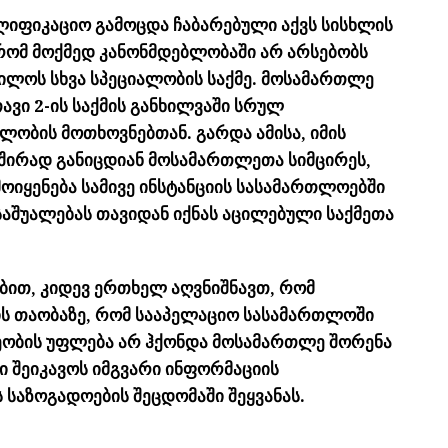
ვალიფიკაციო გამოცდა ჩაბარებული აქვს სისხლის
რომ მოქმედ კანონმდებლობაში არ არსებობს
ილოს სხვა სპეციალობის საქმე. მოსამართლე
ვი 2-ის საქმის განხილვაში სრულ
ლობის მოთხოვნებთან. გარდა ამისა, იმის
შირად განიცდიან მოსამართლეთა სიმცირეს,
ოიყენება სამივე ინსტანციის სასამართლოებში
აშუალებას თავიდან იქნას აცილებული საქმეთა
ბით, კიდევ ერთხელ აღვნიშნავთ, რომ
ს თაობაზე, რომ სააპელაციო სასამართლოში
ლეობის უფლება არ ჰქონდა მოსამართლე შორენა
 შეიკავოს იმგვარი ინფორმაციის
 საზოგადოების შეცდომაში შეყვანას.