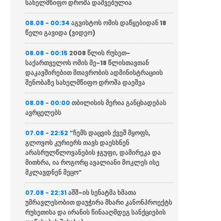
სახელმწიფო დროშა დაშვებულია
აგვისტოს ომის დაწყებიდან 18
08.08 - 00:34
წელი გავიდა (ვიდეო)
2008 წლის რუსეთ-
08.08 - 00:15
საქართველოს ომის მე-18 წლისთავთან
დაკავშირებით მთავრობის ადმინისტრაციის
შენობაზე სახელმწიფო დროშა დაეშვა
თბილისის მერია განცხადებას
08.08 - 00:00
ავრცელებს
“ჩემს დაცვის ქვეშ მყოფს,
07.08 - 22:52
გლოვოს კურიერს თავს დაესხნენ
არასრულწლოვანების ჯგუფი, დამირეკა და
მითხრა, ია როგორც ავალიანი მოკლეს ისე
მკლავდნენ მეცო”
აშშ-ის სენატმა ხმათა
07.08 - 22:31
უმრავლესობით დაუჭირა მხარი კანონპროექტს
რუსეთისა და ირანის წინააღმდეგ სანქციების