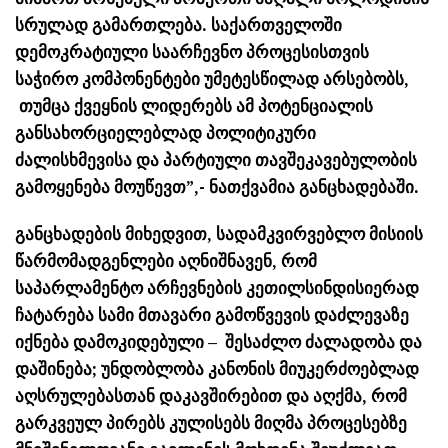
სრულად გამართლება. საქართველოში
დემოკრატიული საარჩევნო პროცესისთვის
საჭირო კომპონენტები უმეტესწილად არსებობს,
თუმცა ქვეყნის ლიდერებს ამ პოტენციალის
განსახორციელებლად პოლიტიკური
ძალისხმევისა და პარტიული თავშეკავებულობის
გამოყენება მოუწევთ”,- ნათქვამია განცხადებაში.
განცხადების მიხედვით, სადამკვირვებლო მისიის
წარმომადგენლები აღნიშნავენ, რომ
საპარლამენტო არჩევნების კეთილსინდისიერად
ჩატარება სამი მთავარი გამოწვევის დაძლევაზე
იქნება დამოკიდებული – შესაძლო ძალადობა და
დაშინება; უნდობლობა კანონის მიუკერძოებლად
აღსრულებასთან დაკავშირებით და აღქმა, რომ
გარკვეულ პირებს კულისებს მიღმა პროცესებზე