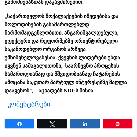
გამოძიებასთან დაკავშირებით.
„საქართველოს მოქალაქეების იმედებისა და
მოლოდინების გასამართლებლდ
წარმომადგენლობითი, ანგარიშვალდებული,
ეფექტური და რეფორმებზე ორიენტირებული
საკანოდებლო ორგანოს არჩევა
უმნიშვნელოვანესია. ქვეყნის ლიდერები უნდა
იყვნენ სამაგალითონი, საარჩევნო პროცესის
სამართლიანად და მშვიდობიანად ჩატარების
ამოცანა საკუთარ პარტიულ ინტერესებზე მაღლა
დააყენონ”, – აცხადებს NDI-ს მისია.
კომენტარები
Share
Tweet
Share
Pin