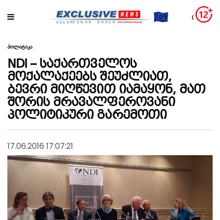
პოლიტიკა
NDI – საქართველოს
მოქალაქეებს შეუძლიათ,
ბევრი მიღწევით იამაყონ, მათ
შორის მრავალფეროვანი
პოლიტიკური გარემოთი
17.06.2016 17:07:21