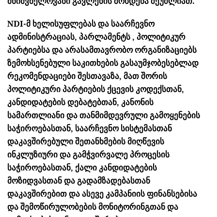
მნიშვნელოვანი გავლენის მოხდენა შეუძლიათ.
NDI-მ ხელისუფლებას და საარჩევნო
ადმინისტრაციას, პარლამენტს , პოლიტიკურ
პარტიებსა და არასამთავრობო ორგანიზაციებს
ზემოხსენებული საკითხების გასაუმჯობესებლად
რეკომენდაციები შესთავაზა, მათ შორის
პოლიტიკური პარტიების ქცევის კოდექსთან,
კანდიდატების დებატებთან, კანონის
სამართლიანი და თანმიმდევრული გამოყენების
საჭიროებასთან, საარჩევნო სისტემასთან
დაკავშირებული შეთანხმების მიღწევის
ინკლუზიური და გამჭვირვალე პროცესის
საჭიროებასთან, ქალი კანდიდატების
მოზიდვასთან და გადამზადებასთან
დაკავშირებით და ასევე კამპანიის ფინანსებისა
და შემოწირულობების მონიტორინგთან და