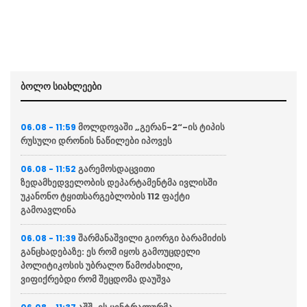
ბოლო სიახლეები
მოლდოვაში „გერან-2“-ის ტიპის
06.08 - 11:59
რუსული დრონის ნაწილები იპოვეს
გარემოსდაცვითი
06.08 - 11:52
ზედამხედველობის დეპარტამენტმა ივლისში
უკანონო ტყითსარგებლობის 112 ფაქტი
გამოავლინა
შარმანაშვილი გიორგი ბარამიძის
06.08 - 11:39
განცხადებაზე: ეს რომ იყოს გამოუცდელი
პოლიტიკოსის უბრალო წამოძახილი,
ვიფიქრებდი რომ შეცდომა დაუშვა