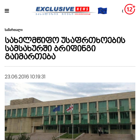
სამართალი
სახელმწიფო უსაფრთხოების
სამსახურში ბრიფინგი
გაიმართება
23.06.2016 10:19:31