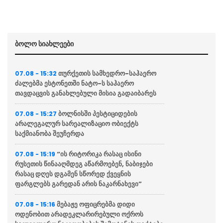
ბოლო სიახლეები
თურქეთის სამხედრო-საჰაერო
07.08 - 15:32
ძალებმა ესტონეთში ნატო-ს საჰაერო
თავდაცვის განახლებული მისია გადაიბარეს
ბოლნისში პესტიციდების
07.08 - 15:27
არალეგალურ სარეალიზაციო ობიექტს
საქმიანობა შეუჩერდა
“ის რიტორიკა რასაც ისინი
07.08 - 15:19
რუსეთის წინააღმდეგ აწარმოებენ, ნაბიჯები
რასაც დღეს დგამენ სწორედ ქვეყნის
ფარგლებს გარედან არის ნაკარნახევი”
მებაჟე ოფიცრებმა დიდი
07.08 - 15:16
ოდენობით არადეკლარირებული ოქროს