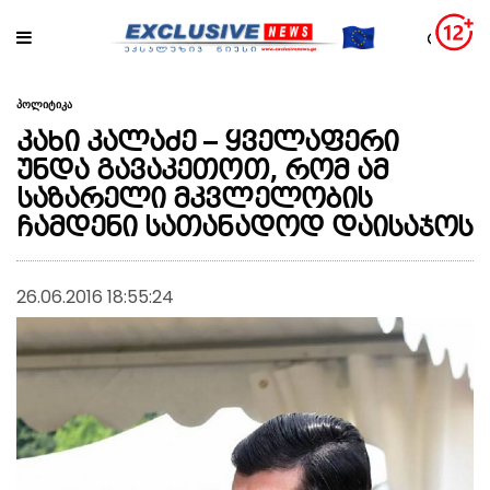
პოლიტიკა
კახი კალაძე – ყველაფერი
უნდა გავაკეთოთ, რომ ამ
საზარელი მკვლელობის
ჩამდენი სათანადოდ დაისაჯოს
26.06.2016 18:55:24