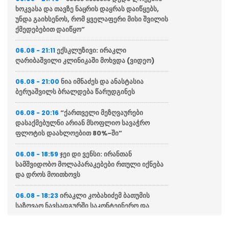
ხოკვასა და თავზე ნაცრის დაყრას დაიწყებს,
უნდა გაიხსენოს, რომ ყველაფერი მისი შვილის
ქმედებებით დაიწყო”
ექსკლუზივი: ირაკლი
06.08 - 21:11
ღარიბაშვილი კლინიკაში მოხვდა (ვიდეო)
ნია იმნაძეს და ანასტასია
06.08 - 21:00
ბერუაშვილს ბრალდება წარუდგინეს
“ქართველი მეზღვაურები
06.08 - 20:16
დასაქმებულნი არიან მსოფლიო სავაჭრო
ფლოტის დაახლოებით 80%-ში”
ჯეი დი ვენსი: ირანთან
06.08 - 18:59
სამშვიდობო მოლაპარაკებები რთული იქნება
და დროს მოითხოვს
ირაკლი კობახიძემ ბათუმის
06.08 - 18:23
საზღვაო ნავსადგურში საკონტეინერო და
სასუქების ტერმინალები დაათვალიერა
(ფოტოები)