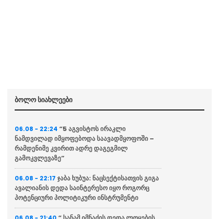
ბოლო სიახლეები
“5 აგვისტოს ირაკლი
06.08 - 22:24
ნამდვილად იმყოფებოდა საავადმყოფოში –
რამდენიმე კვირით ადრე დაგეგმილ
გამოკვლევაზე”
ჯაბა ხუბუა: ნაცსექტისათვის გიგა
06.08 - 22:17
ავალიანის დედა საინტერესო იყო როგორც
პოტენციური პოლიტიკური ინსტრუმენტი
“ სანამ იმნაძის დედა ლოყების
06.08 - 21:40