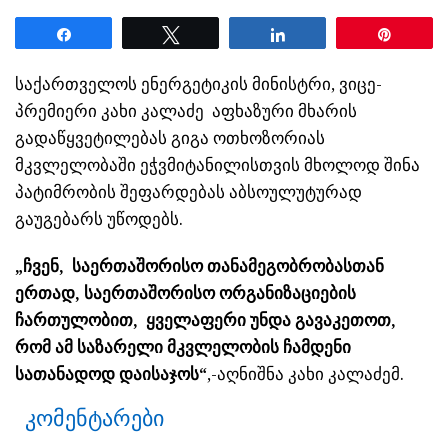
Share
Tweet
Share
Pin
საქართველოს ენერგეტიკის მინისტრი, ვიცე-
პრემიერი კახი კალაძე აფხაზური მხარის
გადაწყვეტილებას გიგა ოთხოზორიას
მკვლელობაში ეჭვმიტანილისთვის მხოლოდ შინა
პატიმრობის შეფარდებას აბსოულუტურად
გაუგებარს უწოდებს.
„ჩვენ, საერთაშორისო თანამეგობრობასთან
ერთად, საერთაშორისო ორგანიზაციების
ჩართულობით, ყველაფერი უნდა გავაკეთოთ,
რომ ამ საზარელი მკვლელობის ჩამდენი
სათანადოდ დაისაჯოს“
,-აღნიშნა კახი კალაძემ.
კომენტარები