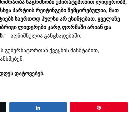
 მოძრაობა საგრძნობი უპირატესობით ლიდერობს,
ხვა პარტიის რეიტინგები შემცირებულია, მათ
ტიებს საერთოდ პულსი არ ესინჯებათ. ყველაზე
ლობრივი ლიდერები კარგ ფორმაში არიან და
ნ.”
– აღნიშნულია განცხადებაში.
ს გუბერნატორთან ქვეყნის მასშტაბით,
ანხმებენ.
დღეს დატოვებენ.
Share
Pin