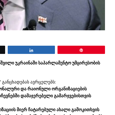
Share
Pin
აშვილი უკრაინაში საპარლამენტო უმცირესობის
” განცხადებას ავრცელებს:
ონალური და რაიონული ორგანიზაციების
ჩევნებში დამაჯერებელი გამარჯვებისთვის
ზაციის მიერ ჩატარებული ახალი გამოკითხვის