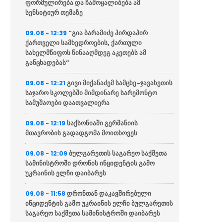
ფორმულირება და ჩამოყალიბება ამ
სენსიტიურ თემაზე
“გია ბარამიძე პირდაპირ
09.08 - 12:39
ქართველი სამხედროების, ქართული
სახელმწიფოს წინააღმდეგ აკეთებს ამ
განცხადებას”
გივი მიქანაძემ სამცხე-ჯავახეთის
09.08 - 12:21
საჯარო სკოლებში მიმდინარე სარემონტო
სამუშაოები დაათვალიერა
საქსონიაში გერმანიის
09.08 - 12:19
მთავრობის გადადგომა მოითხოვეს
ბულგარეთის საგარეო საქმეთა
09.08 - 12:09
სამინისტროში დრონის ინციდენტის გამო
უკრაინის ელჩი დაიბარეს
დრონთან დაკავშირებული
09.08 - 11:58
ინციდენტის გამო უკრაინის ელჩი ბულგარეთის
საგარეო საქმეთა სამინისტროში დაიბარეს