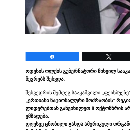
Share
Tweet
ოდესის ოლქის გუბერნატორი მიხეილ სააკ
წევრებს შეხვდა.
შეხვედრის შემდეგ სააკაშვილი „ფეისბუქზე
„ერთიანი ნაციონალური მოძრაობის” რეგი
ლიდერებთან განვიხილეთ 8 ოქტომბრის არ
ემზადება.
დღესვე ცნობილი გახდა ამერიკული ორგანი