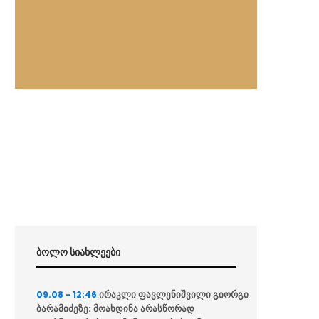
ბოლო სიახლეები
ირაკლი ფავლენიშვილი გიორგი
09.08 - 12:46
ბარამიძეზე: მოახდინა არასწორად