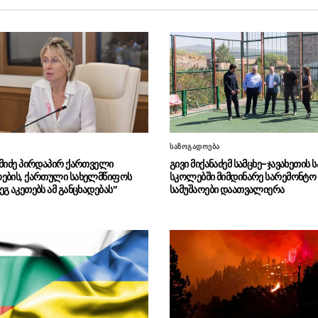
საზოგადოება
ამიძე პირდაპირ ქართველი
გივი მიქანაძემ სამცხე-ჯავახეთის 
ების, ქართული სახელმწიფოს
სკოლებში მიმდინარე სარემონტო
გ აკეთებს ამ განცხადებას”
სამუშაოები დაათვალიერა