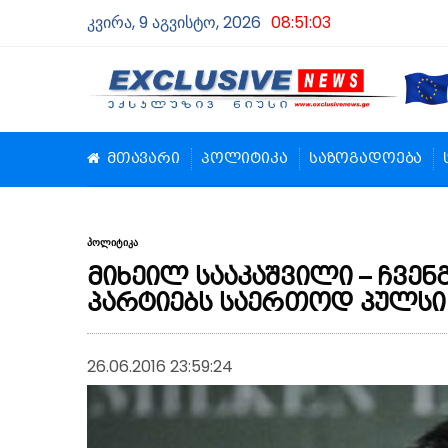
კვირა, 9 აგვისტო, 2026
08:51:03
მთავარი
პოლიტიკა
საზოგადოება
პოლიტიკა
მიხეილ სააკაშვილი – ჩვე
პარტიებს საერთოდ პულსი 
26.06.2016 23:59:24