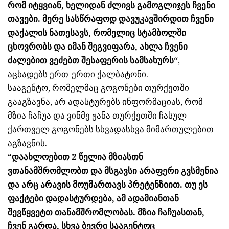
რომ იტყვიან, ხელიდან ძლივს გამოგლიჯეს ჩვენი
თავები. მერე სასწრაფოდ დავუკავშირდით ჩვენი
დაქალის ნათესავს, რომელიც სტამბოლში
ცხოვრობს და იმან შეგვიფარა, ახლა ჩვენი
ძალებით ვეძებთ შესაფერის სამსახურს
“,-
აცხადებს ერთ-ერთი ქალბატონი.
სააგენტო, რომელმაც გოგონები თურქეთში
გააგზავნა, არ ადასტურებს ინფორმაციას, რომ
მზია ჩაჩუა და ვინმე ჟანა თურქეთში ჩასულ
ქართველ გოგონებს სხვადასხვა მიმართულებით
აგზავნის.
“დაახლოებით 2 წელია მზიასთნ
ვთანამშრომლობთ და მსგავსი არაფერი გვსმენია
და არც არავის მოუმართავს პრეტენზიით. თუ ეს
ფაქტები დადასტურდება, ამ ადამიანთან
შევწყვეტთ თანამშრომლობას. მზია ჩაჩუასთან,
ჩვენ გარდა, სხვა ბევრი სააგენტოც