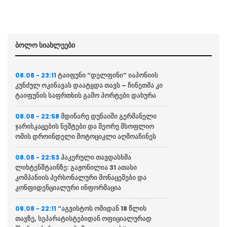
ბოლო სიახლეები
ტაიფუნი “დელფინი” იაპონიის
08.08 - 23:11
კუნძულ ოკინავას დაატყდა თავს – ჩინეთმა კი
ტაიფუნის საფრთხის გამო პორტები დახურა
მდინარე დუნაიში გერმანელი
08.08 - 22:58
ჯარისკაცების ნეშტები და მეორე მსოფლიო
ომის დროინდელი მოტოციკლი აღმოაჩინეს
ჰაკერული თავდასხმა
08.08 - 22:53
ლიხტენშტაინზე: გაჟონილია 31 ათასი
კომპანიის პერსონალური მონაცემები და
კონფიდენციალური ინფორმაცია
“აგვისტოს ომიდან 18 წლის
08.08 - 22:11
თავზე, სეპარატისტებიდან ოფიციალურად