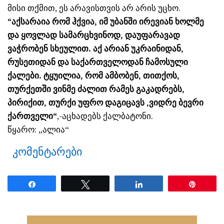
მისი თქმით, ეს არავისთვის არ არის უცხო.
“აქსარაია რომ ჰქვია, იმ უბანში ირევიან ხოლმე
და ყოვლად სამარცხვინოდ, დაუფარავად
ვაჭრობენ სხეულით. აქ არიან უკრაინიდან,
რუსეთიდან და საქართველოდან ჩამოსული
ქალები. ტყუილია, რომ ამბობენ, თითქოს,
თურქეთში ვინმე ძალით რამეს გაკადრებს,
პირიქით, თურქი უფრო დაგიცავს ,ვიდრე ბევრი
ქართველი“
,-აცხადებს ქალბატონი.
წყარო: „ალია“
კომენტარები
Share
Tweet
Share
Pin
ნანახია: 2497 ჯერ