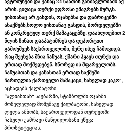
ავტობუსები და ჟანაც 24 საათის განმავლობაში აქ
არის. ვიღაცა თურქი უფროსი უმაგრებს ზურგს.
ვისთანაც არ გასდის, ოჯახებსა და ფაბრიკებში
ასაქმებს,ხოლო ვისთანაც გასდის, ბორდელებში
ან კონკრეტულ თურქ მამაკაცებზე. დაახლოებით 2
წლის წინათ დააპატიმრეს და დეპორტით
გამოუშვეს საქართველოში, მერე ისევ ჩამოვიდა.
რაც შეეხება მზია ჩაჩუას, ქმარი ჰყავს თურქი და
ერთად მოქმედებენ. სწორედ ის მფარველობს.
ჩაჩუასთან და ჟანასთან ერთად საქმეში
ჩართულია ქართველი მამაკაცი, სახელად კაკო“
,-
აცხადებს ქალბატონი.
“ალიასთან“ საუბარში, სტამბოლში ოჯახში
მომვლელად მომუშავე ქალბატონი, სახელად
ლელა ამბობს, საქართველოდან თურქეთში
ჩასული უამრავი მანდილოსანი ეწევა
პროსტიტუციას.