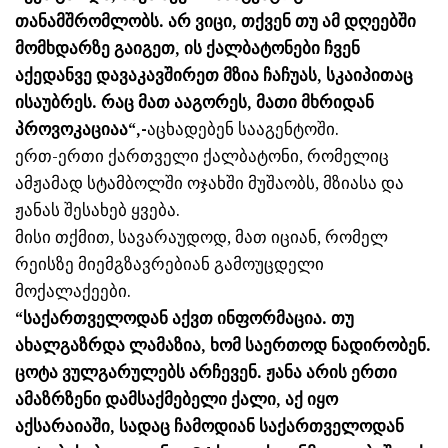
თანამშრომლობს. არ ვიცი, თქვენ თუ ამ დღეებში
მომხდარზე გაიგეთ, ის ქალბატონები ჩვენ
აქედანვე დავაკავშირეთ მზია ჩაჩუას, სკაიპითაც
ისაუბრეს. რაც მათ ააგორეს, მათი მხრიდან
პროვოკაციაა“,-
აცხადებენ სააგენტოში.
ერთ-ერთი ქართველი ქალბატონი, რომელიც
ამჟამად სტამბოლში ოჯახში მუშაობს, მზიასა და
ჟანას შესახებ ყვება.
მისი თქმით, სავარაუდოდ, მათ იციან, რომელ
რეისზე მიემგზავრებიან გამოუცდელი
მოქალაქეები.
“საქართველოდან აქვთ ინფორმაცია. თუ
ახალგაზრდა ლამაზია, ხომ საერთოდ ნადირობენ.
ცოტა ვულგარულებს არჩევენ. ჟანა არის ერთი
ამაზრზენი დამსაქმებელი ქალი, აქ იყო
აქსარაიაში, სადაც ჩამოდიან საქართველოდან