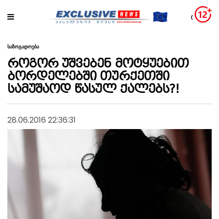
საზოგადოება
როგორ უშვებენ მოტყუებით
ბორდელებში თურქეთში
სამუშაოდ წასულ ქალებს?!
28.06.2016 22:36:31