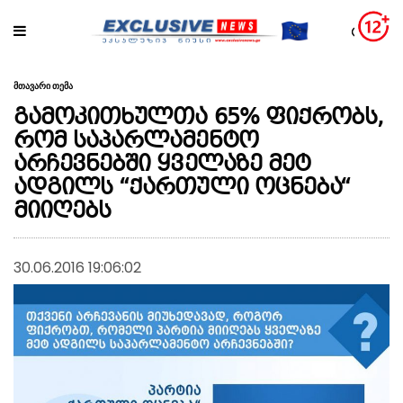
მთავარი თემა
გამოკითხულთა 65% ფიქრობს,
რომ საპარლამენტო
არჩევნებში ყველაზე მეტ
ადგილს “ქართული ოცნება“
მიიღებს
30.06.2016 19:06:02