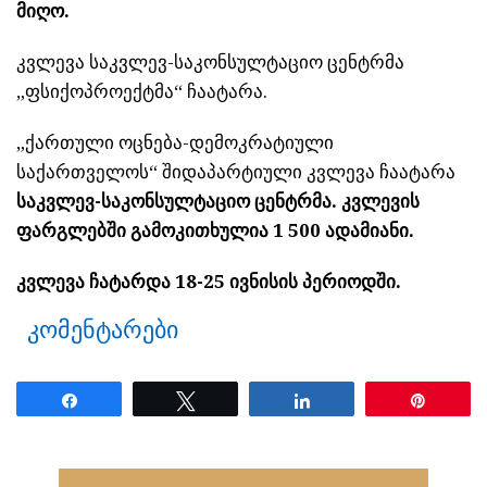
მიღო.
კვლევა საკვლევ-საკონსულტაციო ცენტრმა
„ფსიქოპროექტმა“ ჩაატარა.
„ქართული ოცნება-დემოკრატიული
საქართველოს“ შიდაპარტიული კვლევა ჩაატარა
საკვლევ-საკონსულტაციო ცენტრმა. კვლევის
ფარგლებში გამოკითხულია 1 500 ადამიანი.
კვლევა ჩატარდა 18-25 ივნისის პერიოდში.
კომენტარები
Share
Tweet
Share
Pin
ნანახია: 1759 ჯერ