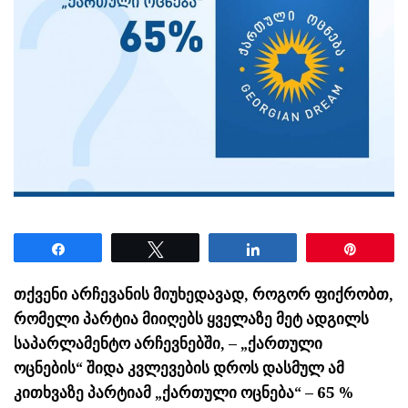
Share
Tweet
Share
Pin
თქვენი არჩევანის მიუხედავად, როგორ ფიქრობთ,
რომელი პარტია მიიღებს ყველაზე მეტ ადგილს
საპარლამენტო არჩევნებში, – „ქართული
ოცნების“ შიდა კვლევების დროს დასმულ ამ
კითხვაზე პარტიამ „ქართული ოცნება“ – 65 %