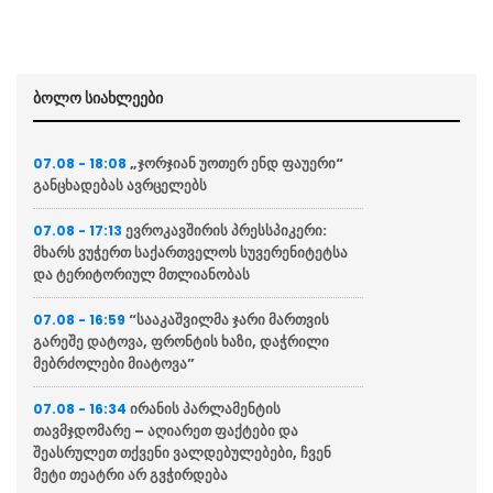
ბოლო სიახლეები
„ჯორჯიან უოთერ ენდ ფაუერი“
07.08 - 18:08
განცხადებას ავრცელებს
ევროკავშირის პრესსპიკერი:
07.08 - 17:13
მხარს ვუჭერთ საქართველოს სუვერენიტეტსა
და ტერიტორიულ მთლიანობას
“სააკაშვილმა ჯარი მართვის
07.08 - 16:59
გარეშე დატოვა, ფრონტის ხაზი, დაჭრილი
მებრძოლები მიატოვა”
ირანის პარლამენტის
07.08 - 16:34
თავმჯდომარე – აღიარეთ ფაქტები და
შეასრულეთ თქვენი ვალდებულებები, ჩვენ
მეტი თეატრი არ გვჭირდება