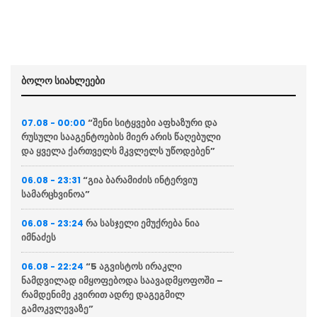
ბოლო სიახლეები
“შენი სიტყვები აფხაზური და
07.08 - 00:00
რუსული სააგენტოების მიერ არის წაღებული
და ყველა ქართველს მკვლელს უწოდებენ”
“გია ბარამიძის ინტერვიუ
06.08 - 23:31
სამარცხვინოა”
რა სასჯელი ემუქრება ნია
06.08 - 23:24
იმნაძეს
“5 აგვისტოს ირაკლი
06.08 - 22:24
ნამდვილად იმყოფებოდა საავადმყოფოში –
რამდენიმე კვირით ადრე დაგეგმილ
გამოკვლევაზე”