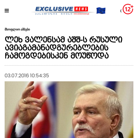
მსოფლიო ამბები
ლეხ ვალენსამ აშშ-ს რუსული
ავიაგამანადგურებლების
ჩამოგდებისკენ მოუწოდა
03.07.2016 10:54:35