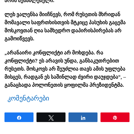
არის შესაძლებელი.
ლეხ ვალენსა მიიჩნევს, რომ რუსეთის მხრიდან
მომავალი საფრთხისთვის მტკიცე პასუხის გაცემა
მოსკოვთან ღია სამხედრო დაპირისპირებას არ
გამოიწვევს.
„არანაირი კონფლიქტი არ მოხდება. რა
კონფლიქტი? ეს არავის უნდა, განსაკუთრებით
რუსეთს. მოსკოვს არ შეუძლია თავს ამის უფლება
მისცეს, რადგან ეს საშინლად ძვირი დაუჯდება“, –
განაცხადა პოლონეთის ყოფილმა პრეზიდენტმა.
კომენტარები
Share
Tweet
Share
Pin
ნანახია: 1945 ჯერ