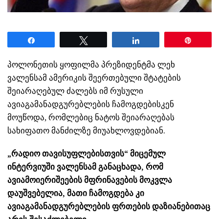
Share
Tweet
Share
Pin
პოლონეთის ყოფილმა პრეზიდენტმა ლეხ
ვალენსამ ამერიკის შეერთებული შტატების
შეიარაღებულ ძალებს იმ რუსული
ავიაგამანადგურებლების ჩამოგდებისკენ
მოუწოდა, რომლებიც ნატოს შეიარაღებას
სახიფათო მანძილზე მიუახლოვდებიან.
„რადიო თავისუფლებისთვის“ მიცემულ
ინტერვიუში ვალენსამ განაცხადა, რომ
ავიამოიერიშეების მფრინავების მოკვლა
დაუშვებელია, მათი ჩამოგდება კი
ავიაგამანადგურებლების ფრთების დაზიანებითაც