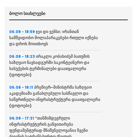
ბოლო სიახლეები
ჯეი დი ვენსი: ირანთან
06.08 - 18:59
სამშვიდობო მოლაპარაკებები რთული იქნება
და დროს მოითხოვს
ირაკლი კობახიძემ ბათუმის
06.08 - 18:23
საზღვაო ნავსადგურში საკონტეინერო და
სასუქების ტერმინალები დაათვალიერა
(ფოტოები)
პრემიერ-მინისტრმა საზღვაო
06.08 - 18:11
აკადემიაში განახლებული სასწავლო და
საწვრთნელი ინფრასტრუქტურა დაათვალიერა
(ფოტოები)
“თანმიმდევრული
06.08 - 17:31
ინფრასტრუქტურის განვითარება
ფუნდამენტურად მნიშვნელოვანია ჩვენი
ქვეყნის სატრანსპორტო ქსელის