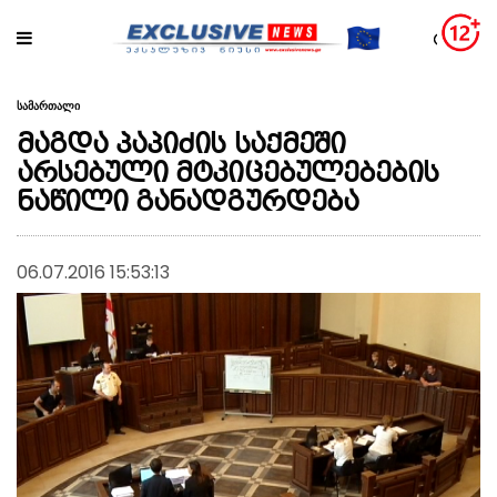
სამართალი
მაგდა პაპიძის საქმეში
არსებული მტკიცებულებების
ნაწილი განადგურდება
06.07.2016 15:53:13