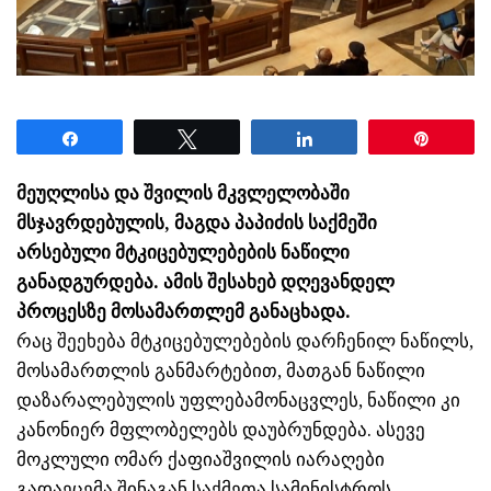
Share
Tweet
Share
Pin
მეუღლისა და შვილის მკვლელობაში
მსჯავრდებულის, მაგდა პაპიძის საქმეში
არსებული მტკიცებულებების ნაწილი
განადგურდება. ამის შესახებ დღევანდელ
პროცესზე მოსამართლემ განაცხადა.
რაც შეეხება მტკიცებულებების დარჩენილ ნაწილს,
მოსამართლის განმარტებით, მათგან ნაწილი
დაზარალებულის უფლებამონაცვლეს, ნაწილი კი
კანონიერ მფლობელებს დაუბრუნდება. ასევე
მოკლული ომარ ქაფიაშვილის იარაღები
გადაეცემა შინაგან საქმეთა სამინისტროს.