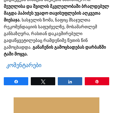
მეუღლისა და შვილის მკვლელობაში ბრალდებულ
მაგდა პაპიძეს უვადო თავისუფლების აღკვეთა
მიესაჯა.
სასჯელის ზომა, ნაფიც მსაჯულთა
რეკომენდაციის საფუძველზე, მოსამართლემ
განსაზღვრა, რასთან დაკავშირებული
გადაწყვეტილებაც რამდენიმე წუთის წინ
გამოცხადდა.
განაჩენის გამოცხადებას დარბაზში
ტაში მოყვა.
კომენტარები
Share
Tweet
Share
Pin
ნანახია: 1733 ჯერ