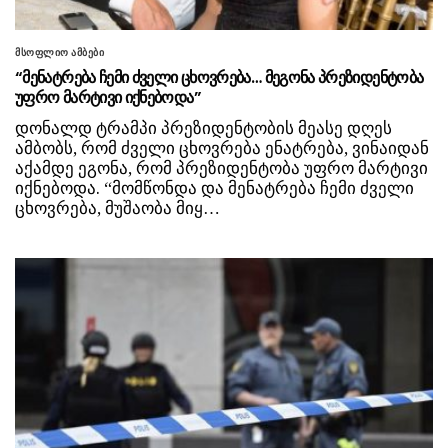
მსოფლიო ამბები
“მენატრება ჩემი ძველი ცხოვრება… მეგონა პრეზიდენტობა
უფრო მარტივი იქნებოდა”
დონალდ ტრამპი პრეზიდენტობის მეასე დღეს
ამბობს, რომ ძველი ცხოვრება ენატრება, ვინაიდან
აქამდე ეგონა, რომ პრეზიდენტობა უფრო მარტივი
იქნებოდა. “მომწონდა და მენატრება ჩემი ძველი
ცხოვრება, მუშაობა მიყ…