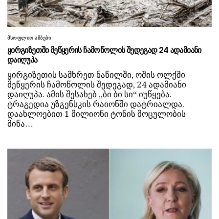
მსოფლიო ამბები
ყირგიზეთში მეწყერის ჩამოწოლის შედეგად 24 ადამიანი
დაიღუპა
ყირგიზეთის სამხრეთ ნაწილში, ოშის ოლქში
მეწყერის ჩამოწოლის შედეგად, 24 ადამიანი
დაიღუპა. ამის შესახებ „ბი ბი სი“ იუწყება.
ტრაგედია უზგენსკის რაიონში დატრიალდა.
დაახლოებით 1 მილიონი ტონის მოცულობის
მიწა…