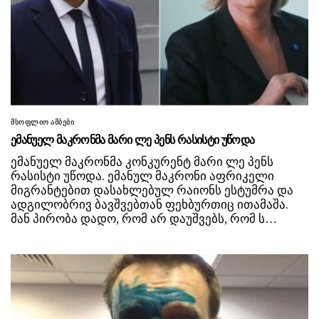
მსოფლიო ამბები
ემანუელ მაკრონმა მარი ლე პენს რასისტი უწოდა
ემანუელ მაკრონმა კონკურენტ მარი ლე პენს
რასისტი უწოდა. ემანულ მაკრონი აფრიკელი
მიგრანტებით დასახლებულ რაიონს ესტუმრა და
ადგილობრივ ბავშვებთან ფეხბურთიც ითამაშა.
მან პირობა დადო, რომ არ დაუშვებს, რომ ს…