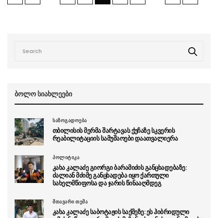
ბოლო სიახლეები
საზოგადოება
თბილისის მერმა შარტავას ქუჩაზე სკვერის
რეაბილიტაციის სამუშაოები დაათვალიერა
პოლიტიკა
კახა კალაძე გიორგი ბარამიძის განცხადებაზე:
ძალიან მძიმე განცხადება იყო ქართული
სახელმწიფოსა და ჯარის წინააღმდეგ
მთავარი თემა
კახა კალაძე საბოტაჟის საქმეზე: ეს ჰიბრიდული