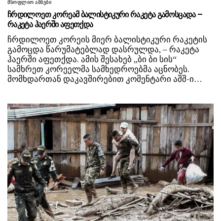
მსოფლიო ამბები
ჩრდილოეთ კორეამ ბალისტიკური რაკეტა გამოსცადა –
რაკეტა ჰაერში აფეთქდა
ჩრდილოეთ კორეის მიერ ბალისტიკური რაკეტის
გამოცდა წარუმატებლად დასრულდა, – რაკეტა
ჰაერში აფეთქდა. ამის შესახებ „ბი ბი სის“
სამხრეთ კორეელმა სამხედროებმა აცნობეს.
მომხდართან დაკავშირებით კომენტარი აშშ-ი…