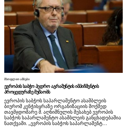
მსოფლიო ამბები
ევროპის საბჭო პედრო აგრამუნტის იმპიჩმენტის
პროცედურაზე მუშაობს
ევროპის საბჭოს საპარლამენტო ასამბლეის
ბიურომ კენჭისყრაზე ორგანიზაციის მოქმედ
თავმჯდომარე მ. აღნიშნულის შესახებ ევროპის
საბჭოს საპარლამენტო ასამბლეის განცხადებაშია
ნათქვამი. „ევროპის საბჭოს საპარლამენტ…