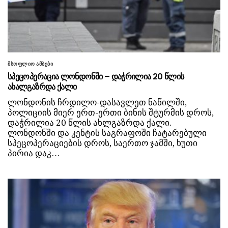
მსოფლიო ამბები
სპეცოპერაცია ლონდონში – დაჭრილია 20 წლის
ახალგაზრდა ქალი
ლონდონის ჩრდილო-დასავლეთ ნაწილში,
პოლიციის მიერ ერთ-ერთი ბინის შტურმის დროს,
დაჭრილია 20 წლის ახლგაზრდა ქალი.
ლონდონში და კენტის საგრაფოში ჩატარებული
სპეცოპერაციების დროს, საერთო ჯამში, ხუთი
პირია დაკ…