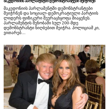
მაკედონიის პარლამენტში დემონსტრანტები შეიჭრნენ
მაკედონიის პარლამენტში დემონსტრანტები
შეიჭრნენ და სოციალ-დემოკრატიული პარტიის
ლიდერს ფიზიკური შეურაცხყოფა მიაყენეს.
პარლამენტის შენობაში სულ 200-მდე
დემონსტრანტი ნიღბებით შეიჭრა. პოლიციამ კი,
ვითარებ…