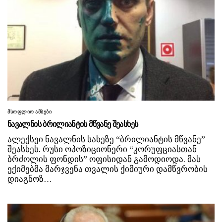
მსოფლიო ამბები
ნავალნის ბრილიანტის მწვანე შეასხეს
ალექსეი ნავალნის სახეზე “ბრილიანტის მწვანე”
შეასხეს. რუსი ოპოზიციონერი “კორუფციასთან
ბრძოლის ფონდის” ოფისიდან გამოდიოდა. მას
ექიმებმა მარჯვენა თვალის ქიმიური დამწვრობის
დიაგნოზ…