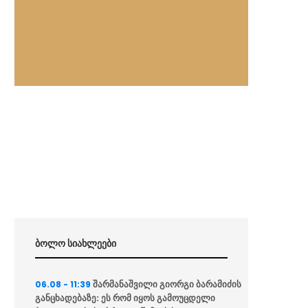
ბოლო სიახლეები
შარმანაშვილი გიორგი ბარამიძის
06.08 - 11:39
განცხადებაზე: ეს რომ იყოს გამოუცდელი