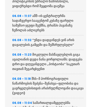
პოლიტიკოსის უბრალო წამოძახილი,
ვიფიქრებდი რომ შეცდომა დაუშვა
აშშ-ის ცენტრალურმა
06.08 - 11:37
სადაზვერვო სააგენტომ კუბაზე ფარული
სამუშაო ჯგუფი შექმნა, ტრამპი ჰავანაზე
ზეწოლას აძლიერებს
“უნდა დადგინდეს ვინ არის
06.08 - 11:32
დავალების გამცემი და შემსრულებელი”
მოკლული მასწავლებლის გიგა
06.08 - 11:23
ავალიანის დედა ნანა ჟორჟოლიანს: დადგება
დრო და დღევანდელი „პოსტაობა“ საკუთარ
თავთან შეგარცხვენთ
შსს-მ პორნოგრაფიული
06.08 - 11:18
ნაწარმოების შეძენა-შენახვა-ფლობისა და
გავრცელებისთვის არასრულწლოვანი დააკავა
(ვიდეო)
სამართალდამცველებმა
06.08 - 11:04