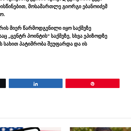
ისწინებით, მოსამართლე გიორგი ებანოიძემ
ო.
რის მიერ წარმოდგენილი იყო საქმეზე
 „ცენტრ პოინტის“ საქმეზე, სხვა ეპიზოდზე
ს სახით პატიმრობა შეუფარდა და ის
Share
Pin