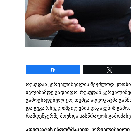
Share
Tweet
რუსუდან კერვალიშვილის შეუძლოდ ყოფნის 
ივლისამდე გადაიდო. რუსუდან კერვალიშ
გამოცხადებულიყო, თუმცა ადვოკატმა განმ
და გუკა რჩეულიშვილების დაკავების გამო
რამდენჯერმე მოუხდა სასწრაფოს გამოძახე
ადვოკატის ინფორმაციით, კერვალიშვილი ა