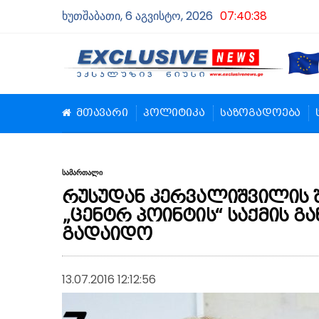
ხუთშაბათი, 6 აგვისტო, 2026
07:40:39
მთავარი
პოლიტიკა
საზოგადოება
სამართალი
რუსუდან კერვალიშვილის 
„ცენტრ პოინტის“ საქმის გ
გადაიდო
13.07.2016 12:12:56