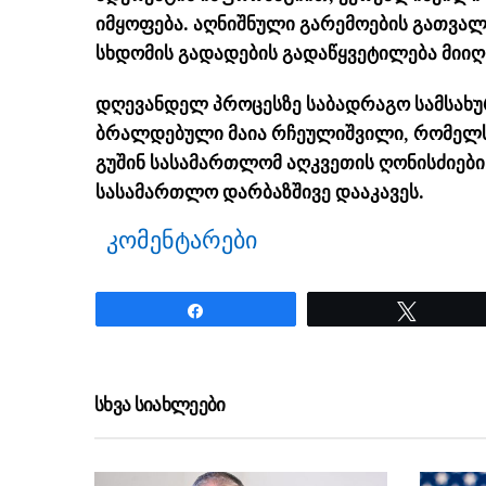
იმყოფება. აღნიშნული გარემოების გათვალ
სხდომის გადადების გადაწყვეტილება მიიღ
დღევანდელ პროცესზე საბადრაგო სამსახუ
ბრალდებული მაია რჩეულიშვილი, რომელსაც
გუშინ სასამართლომ აღკვეთის ღონისძიები
სასამართლო დარბაზშივე დააკავეს.
კომენტარები
Share
Tweet
ნანახია: 2619 ჯერ
სხვა სიახლეები