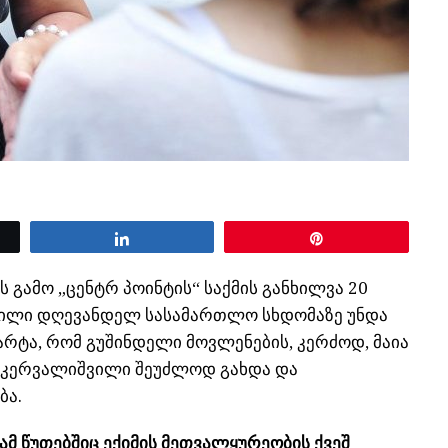
Share
Pin
გამო „ცენტრ პოინტის“ საქმის განხილვა 20
ვილი დღევანდელ სასამართლო სხდომაზე უნდა
არტა, რომ გუშინდელი მოვლენების, კერძოდ, მაია
, კერვალიშვილი შეუძლოდ გახდა და
ბა.
მ წუთებშიც ექიმის მეთვალყურეობის ქვეშ