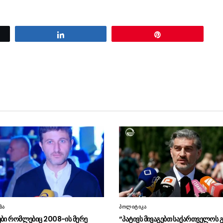
Share
Pin
ბა
პოლიტიკა
ები რომლებიც 2008-ის მერე
“პატივს მივაგებთ საქართველოს გ