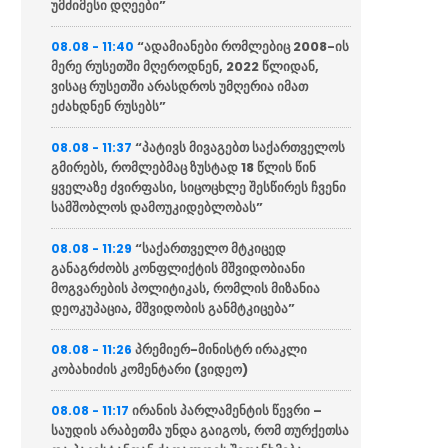
უმძიმესი დღეები”
“ადამიანები რომლებიც 2008-ის
08.08 - 11:40
მერე რუსეთში მღეროდნენ, 2022 წლიდან,
ვისაც რუსეთში არასდროს უმღერია იმათ
ეძახდნენ რუსებს”
“პატივს მივაგებთ საქართველოს
08.08 - 11:37
გმირებს, რომლებმაც ზუსტად 18 წლის წინ
ყველაზე ძვირფასი, სიცოცხლე შესწირეს ჩვენი
სამშობლოს დამოუკიდებლობას”
“საქართველო მტკიცედ
08.08 - 11:29
განაგრძობს კონფლიქტის მშვიდობიანი
მოგვარების პოლიტიკას, რომლის მიზანია
დეოკუპაცია, მშვიდობის განმტკიცება”
პრემიერ-მინისტრ ირაკლი
08.08 - 11:26
კობახიძის კომენტარი (ვიდეო)
ირანის პარლამენტის წევრი –
08.08 - 11:17
საუდის არაბეთმა უნდა გაიგოს, რომ თურქეთსა