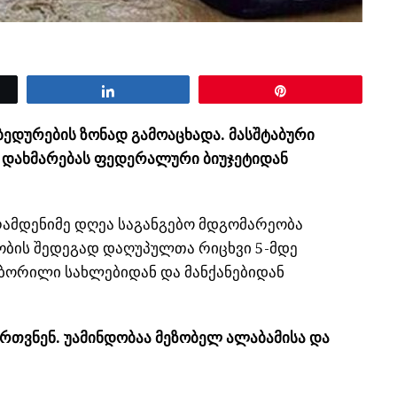
Share
Pin
უბედურების ზონად გამოაცხადა. მასშტაბური
დახმარებას ფედერალური ბიუჯეტიდან
 რამდენიმე დღეა საგანგებო მდგომარეობა
ობის შედეგად დაღუპულთა რიცხვი 5-მდე
ატბორილი სახლებიდან და მანქანებიდან
ერთვნენ. უამინდობაა მეზობელ ალაბამისა და