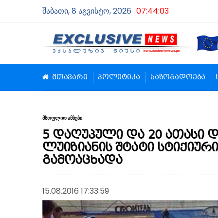
შაბათი, 8 აგვისტო, 2026
07:44:04
მთავარი
პოლიტიკა
საზოგადოება
მსოფლიო ამბები
5 დაღუპული და 20 ათასი 
ლუიზიანის შტატი სტიქიურ
გამოაცხადა
15.08.2016 17:33:59