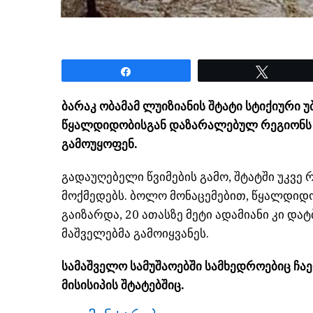
Share
Tweet
ბარაკ ობამამ ლუიზიანის შტატი სტიქიური 
წყალდიდობისგან დაზარალებულ რეგიონს 
გამოუყოფენ.
გადაუღებელი წვიმების გამო, შტატში უკვე
მოქმედებს. ბოლო მონაცემებით, წყალდიდ
გაიზარდა, 20 ათასზე მეტი ადამიანი კი დ
მაშველებმა გამოიყვანეს.
სამაშველო სამუშაოებში სამხედროებიც ჩა
მისისიპის შტატებშიც.