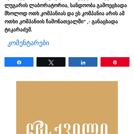
ლუგარის ლაბორატორია, სანდოობა გამოეცხადა
მხოლოდ ოთხ კომპანიას და ეს კომპანია არის ამ
ოთხი კომპანიის ჩამონათვალში“ ,- განაცხადა
ტიკარაძემ.
კომენტარები
Share
Tweet
Share
Pin
ნანახია: 917 ჯერ