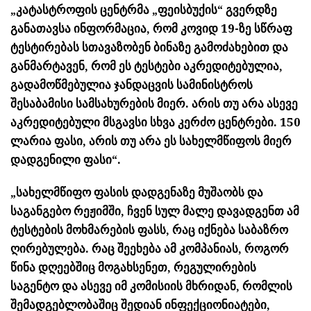
„კატასტროფის ცენტრმა „ფეისბუქის“ გვერდზე
განათავსა ინფორმაცია, რომ კოვიდ 19-ზე სწრაფ
ტესტირებას სთავაზობენ ბინაზე გამოძახებით და
განმარტავენ, რომ ეს ტესტები აკრედიტებულია,
გადამოწმებულია ჯანდაცვის სამინისტროს
შესაბამისი სამსახურების მიერ. არის თუ არა ასევე
აკრედიტებული მსგავსი სხვა კერძო ცენტრები. 150
ლარია ფასი, არის თუ არა ეს სახელმწიფოს მიერ
დადგენილი ფასი“.
„სახელმწიფო ფასის დადგენაზე მუშაობს და
საგანგებო რეჟიმში, ჩვენ სულ მალე დავადგენთ ამ
ტესტების მოხმარების ფასს, რაც იქნება საბაზრო
ღირებულება. რაც შეეხება ამ კომპანიას, როგორ
წინა დღეებშიც მოგახსენეთ, რეგულირების
საგენტო და ასევე იმ კომისიის მხრიდან, რომლის
შემადგებლობაშიც შედიან ინფექციონიატები,