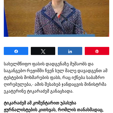
Share
Tweet
Share
Pin
სახელმწიფო ფასის დადგენაზე მუშაობს და
საგანგებო რეჟიმში ჩვენ სულ მალე დავადგენთ ამ
ტესტების მოხმარების ფასს, რაც იქნება საბაზრო
ღირებულება,- ამის შესახებ ჯანდაცვის მინისტრმა
ეკატერინე ტიკარაძემ განაცხადა.
ტიკარაძემ ამ კომენტარით უპასუხა
ჟურნალისტების კითხვას, რომლის თანახმადაც,