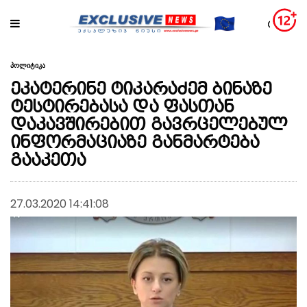
პოლიტიკა
ეკატერინე ტიკარაძემ ბინაზე
ტესტირებასა და ფასთან
დაკავშირებით გავრცელებულ
ინფორმაციაზე განმარტება
გააკეთა
27.03.2020 14:41:08