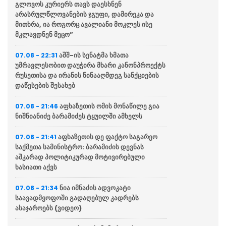
გლოვოს კურიერს თავს დაესხნენ
არასრულწლოვანების ჯგუფი, დამირეკა და
მითხრა, ია როგორც ავალიანი მოკლეს ისე
მკლავდნენ მეცო”
აშშ-ის სენატმა ხმათა
07.08 - 22:31
უმრავლესობით დაუჭირა მხარი კანონპროექტს
რუსეთისა და ირანის წინააღმდეგ სანქციების
დაწესების შესახებ
აფხაზეთის ომის მონაწილე გია
07.08 - 21:46
ნიშნიანიძე ბარამიძეს ტყუილში ამხელს
აფხაზეთის დე ფაქტო საგარეო
07.08 - 21:41
საქმეთა სამინისტრო: ბარამიძის დევნას
აშკარად პოლიტიკურად მოტივირებული
ხასიათი აქვს
ნია იმნაძის ადვოკატი
07.08 - 21:34
საავადმყოფოში გადაღებულ კადრებს
ასაჯაროებს (ვიდეო)