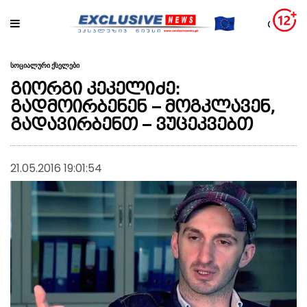
სოციალური ქსელები
გიორგი კეკელიძე:
გადმოირბენენ – მოგკლავენ,
გადავირბენთ – ვუცეკვებთ
21.05.2016 19:01:54