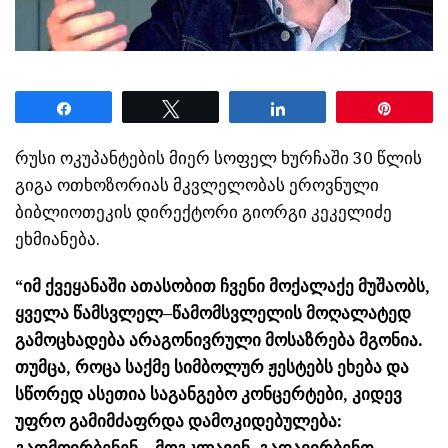
Share
Tweet
Share
Pin
რუსი ოკუპანტების მიერ სოფელ ხურჩაში 30 წლის
გიგა ოთხოზორიას მკვლელობას ეროვნული
ბიბლიოთეკის დირექტორი გიორგი კეკელიძე
ეხმიანება.
“იმ ქვეყანაში ათასობით ჩვენი მოქალაქე მუშაობს,
ყველა წამსვლელ–წამომსვლელის მოღალატედ
გამოცხადება არაგონივრული მოსაზრება მგონია.
თუმცა, როცა საქმე სიმბოლურ ჟესტებს ეხება და
სწორედ ასეთია საგანგებო კონცერტები, კიდევ
უფრო გამიმძაფრდა დამოკიდებულება: