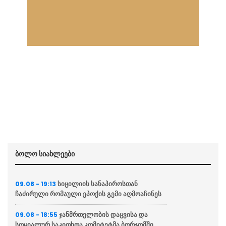
ბოლო სიახლეები
სიცილიის სანაპიროსთან
09.08 - 19:13
ჩაძირული რომაული ეპოქის გემი აღმოაჩინეს
ჯანმრთელობის დაცვისა და
09.08 - 18:55
სოციალურ საკითხთა კომიტეტმა ბორჯომში