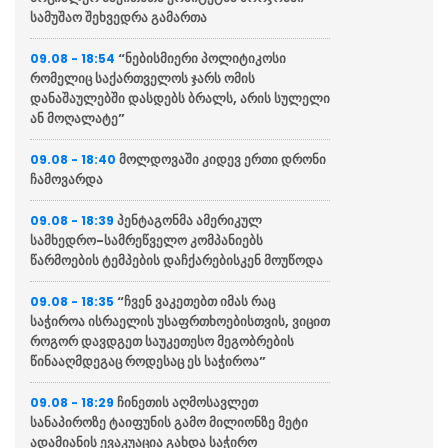
სამუშაო შეხვედრა გამართა
“ნებისმიერი პოლიტიკოსი
09.08 - 18:54
რომელიც საქართველოს ჯარს ომის
დანაშაულებში დასდებს ბრალს, არის სულელი
ან მოღალატე”
მოლდოვაში კიდევ ერთი დრონი
09.08 - 18:40
ჩამოვარდა
პენტაგონმა ამერიკულ
09.08 - 18:39
სამხედრო-სამრეწველო კომპანიებს
წარმოების ტემპების დაჩქარებისკენ მოუწოდა
“ჩვენ ვაკეთებთ იმას რაც
09.08 - 18:35
საჭიროა ისრაელის უსაფრთხოებისთვის, ვიცით
როგორ დავდგეთ საუკეთესო მეგობრების
წინააღმდეგაც როდესაც ეს საჭიროა”
ჩინეთის აღმოსავლეთ
09.08 - 18:29
სანაპიროზე ტაიფუნის გამო მილიონზე მეტი
ადამიანის ევაკუაცია გახდა საჭირო