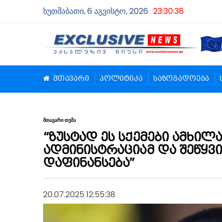
ხუთშაბათი, 6 აგვისტო, 2026
23:30:38
მთავარი
პოლიტიკა
საზოგადოება
მთავარი თემა
“ზუსტად ეს სქემები ამხილა
ადმინისტრაციამ და შეწყვი
დაფინანსება”
20.07.2025 12:55:38