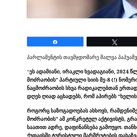
Share
Tweet
პარლამენტის თავმჯდომარე შალვა პაპუაშვ
“
ეს ადამიანი, ირაკლი ხვადაგიანი, 2024 
მოძრაობის” პარტიული სიის მე-8 (!) ნომერ
ნაცმოძრაობის სხვა რადიკალებთან ერთად
დღეს ღიად აცხადებს, რომ აპირებს “ხელი
როგორც საზოგადოებას ახსოვს, რამდენიმე
მოძრაობის” ამ კონკრეტულ აქტივისტს, გრა
საათით ადრე, დაფინანსება გამოუყო. თანხ
ქუთაისში ტურისტული მარშრუტების დახაზვ