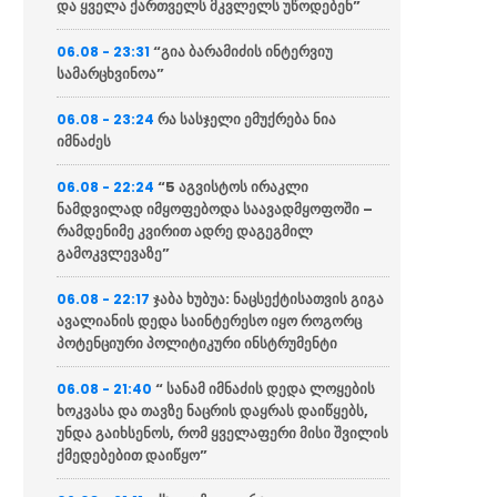
და ყველა ქართველს მკვლელს უწოდებენ”
“გია ბარამიძის ინტერვიუ
06.08 - 23:31
სამარცხვინოა”
რა სასჯელი ემუქრება ნია
06.08 - 23:24
იმნაძეს
“5 აგვისტოს ირაკლი
06.08 - 22:24
ნამდვილად იმყოფებოდა საავადმყოფოში –
რამდენიმე კვირით ადრე დაგეგმილ
გამოკვლევაზე”
ჯაბა ხუბუა: ნაცსექტისათვის გიგა
06.08 - 22:17
ავალიანის დედა საინტერესო იყო როგორც
პოტენციური პოლიტიკური ინსტრუმენტი
“ სანამ იმნაძის დედა ლოყების
06.08 - 21:40
ხოკვასა და თავზე ნაცრის დაყრას დაიწყებს,
უნდა გაიხსენოს, რომ ყველაფერი მისი შვილის
ქმედებებით დაიწყო”