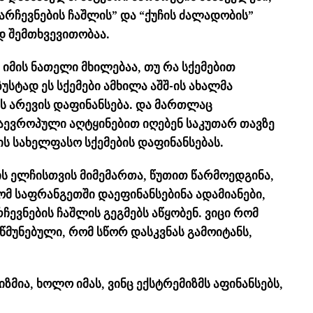
არჩევნების ჩაშლის” და “ქუჩის ძალადობის”
დ შემთხვევითობაა.
 იმის ნათელი მხილებაა, თუ რა სქემებით
უსტად ეს სქემები ამხილა აშშ-ის ახალმა
ის არევის დაფინანსება. და მართლაც
აევროპული აღტყინებით იღებენ საკუთარ თავზე
 სახელფასო სქემების დაფინანსებას.
ს ელჩისთვის მიმემართა, წუთით წარმოედგინა,
მ საფრანგეთში დაეფინანსებინა ადამიანები,
ევნების ჩაშლის გეგმებს აწყობენ. ვიცი რომ
წმუნებული, რომ სწორ დასკვნას გამოიტანს,
მია, ხოლო იმას, ვინც ექსტრემიზმს აფინანსებს,