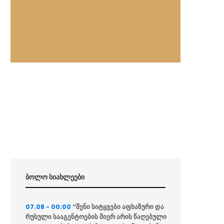
ბოლო სიახლეები
“შენი სიტყვები აფხაზური და
07.08 - 00:00
რუსული სააგენტოების მიერ არის წაღებული