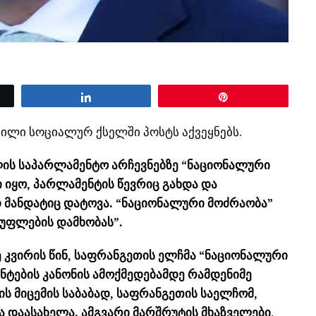
Share
Pin
ილი სოციალურ ქსელში პოსტს აქვეყნებს.
წლის საპარლამენტო არჩევნებზე “ნაციონალური
ი იყო, პარლამენტის წევრიც გახდა და
 მანდატიც დატოვა. “ნაციონალური მოძრაობა”
სუფლების დამხობას”.
 კვირის წინ, საფრანგეთის ელჩმა “ნაციონალური
ნტების კანონის ამოქმედებამდე რამდენიმე
ის მიცემის საბაბად, საფრანგეთის საელჩომ,
ა დაასახელა. ამგვარი მარშრუტის მხაზველები,