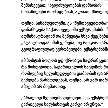
შემთხვევით, “ხელისუფლების დამხობის”, “
მონაწილენი რომ ხდებიან, ალბათ, მხოლო
თუმცა, სინამდვილეში, ეს “შემთხვევითობა”
ფინანსდება საქართველოში ექსტრემიზმი. ზ
ადმინისტრაციამ და შეწყვიტა სხვა ქვეყნებ
კატასტროფაა იმის ყურება, თუ როგორი არ
გეოგრაფიულად ევროპელები, ექსტრემიზმის
ამ პოსტის ბოლოს ვფიქრობდი საფრანგეთი
რა მოხდებოდა, საქართველოს საელჩოს რო
რომლებიც ხელისუფლების დამხობის და არჩ
შეძლებს წარმოდგენას, თუმცა, არ ვარ დარ
ამიტომ არ მივმართავ.
უბრალოდ ჩვენთვის ვიცოდეთ – ეს ექსტრემიზ
ქართველი ხალხისთვის კარგი არ უნდა.”