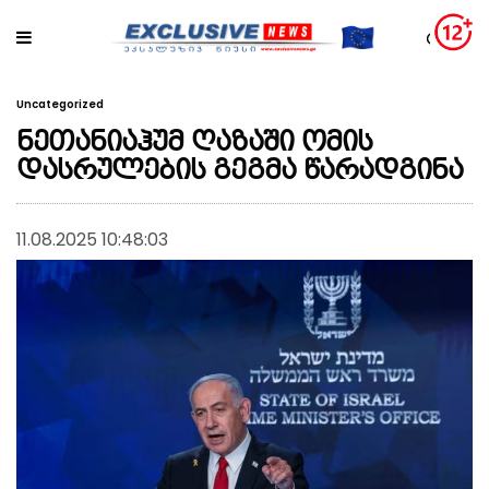
Uncategorized
ნეთანიაჰუმ ღაზაში ომის
დასრულების გეგმა წარადგინა
11.08.2025 10:48:03