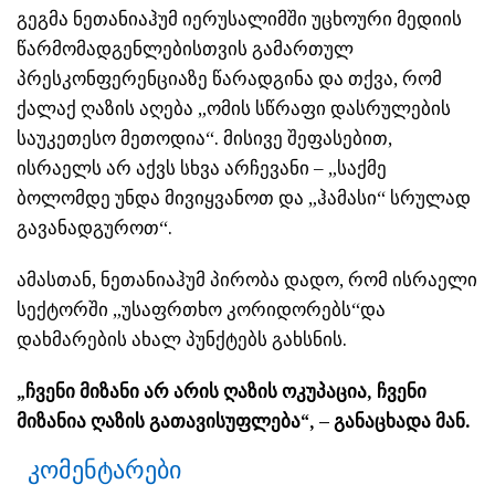
გეგმა ნეთანიაჰუმ იერუსალიმში უცხოური მედიის
წარმომადგენლებისთვის გამართულ
პრესკონფერენციაზე წარადგინა და თქვა, რომ
ქალაქ ღაზის აღება „ომის სწრაფი დასრულების
საუკეთესო მეთოდია“. მისივე შეფასებით,
ისრაელს არ აქვს სხვა არჩევანი – „საქმე
ბოლომდე უნდა მივიყვანოთ და „ჰამასი“ სრულად
გავანადგუროთ“.
ამასთან, ნეთანიაჰუმ პირობა დადო, რომ ისრაელი
სექტორში „უსაფრთხო კორიდორებს“და
დახმარების ახალ პუნქტებს გახსნის.
„ჩვენი მიზანი არ არის ღაზის ოკუპაცია, ჩვენი
მიზანია ღაზის გათავისუფლება“, – განაცხადა მან.
კომენტარები