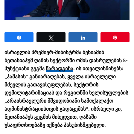
Share
Tweet
Share
Pin
ისრაელის პრემიერ-მინისტრმა ბენიამინ
ნეთანიაჰუმ ღაზის სექტორში ომის დასრულების 5-
პუნქტიანი გეგმა
წარადგინა
. ის ითვალისწინებს:
„ჰამასის“ განიარაღებას, ყველა ისრაელელი
მძევლის გათავისუფლებას, სექტორის
დემილიტარიზაციას და რეგიონში ხელისუფლების
„არაისრაელური მშვიდობიანი სამოქალაქო
ადმინისტრაციისთვის გადაცემას“. ისრაელი კი,
ნეთანიაჰუს გეგმის მიხედვით, ღაზაში
უსაფრთხოებაზე იქნება პასუხისმგებელი.