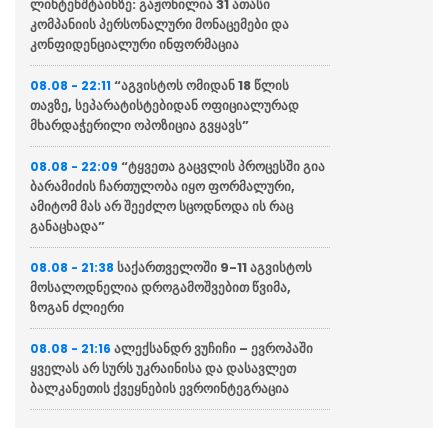
ლიხტენშტაინზე: გაჟონილია 31 ათასი
კომპანიის პერსონალური მონაცემები და
კონფიდენციალური ინფორმაცია
“აგვისტოს ომიდან 18 წლის
08.08 - 22:11
თავზე, სეპარატისტებიდან ოფიციალურად
მხარდაჭერილი ოპოზიცია გვყავს”
“ტყვეთა გაცვლის პროცესში გია
08.08 - 22:09
ბარამიძის ჩართულობა იყო ფორმალური,
ამიტომ მას არ შეეძლო სცოდნოდა ის რაც
განაცხადა”
საქართველოში 9-11 აგვისტოს
08.08 - 21:38
მოსალოდნელია დროგამოშვებით წვიმა,
ზოგან ძლიერი
ალექსანდრ ვუჩიჩი – ევროპაში
08.08 - 21:16
ყველას არ სურს უკრაინისა და დასავლეთ
ბალკანეთის ქვეყნების ევროინტეგრაცია
ვოლოდიმირ ზელენსკი
08.08 - 20:43