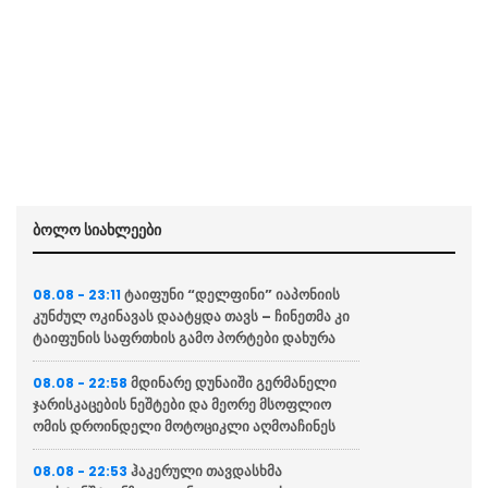
ბოლო სიახლეები
ტაიფუნი “დელფინი” იაპონიის
08.08 - 23:11
კუნძულ ოკინავას დაატყდა თავს – ჩინეთმა კი
ტაიფუნის საფრთხის გამო პორტები დახურა
მდინარე დუნაიში გერმანელი
08.08 - 22:58
ჯარისკაცების ნეშტები და მეორე მსოფლიო
ომის დროინდელი მოტოციკლი აღმოაჩინეს
ჰაკერული თავდასხმა
08.08 - 22:53