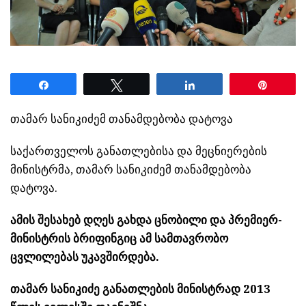
Share
Tweet
Share
Pin
თამარ სანიკიძემ თანამდებობა დატოვა
საქართველოს განათლებისა და მეცნიერების
მინისტრმა, თამარ სანიკიძემ თანამდებობა
დატოვა.
ამის შესახებ დღეს გახდა ცნობილი და პრემიერ-
მინისტრის ბრიფინგიც ამ სამთავრობო
ცვლილებას უკავშირდება.
თამარ სანიკიძე განათლების მინისტრად 2013