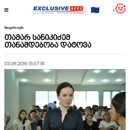
მთავარი თემა
თამარ სანიკიძემ
თანამდებობა დატოვა
03.06.2016 15:07:18