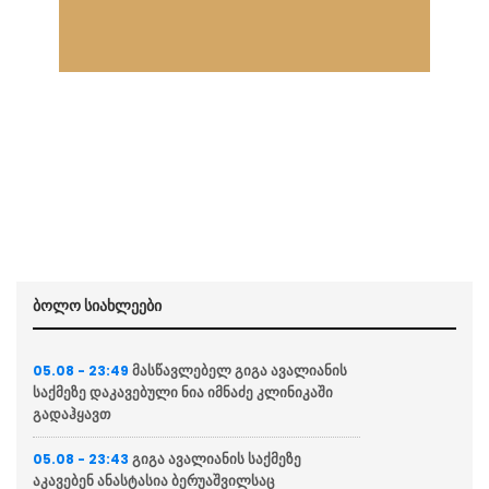
ბოლო სიახლეები
მასწავლებელ გიგა ავალიანის
05.08 - 23:49
საქმეზე დაკავებული ნია იმნაძე კლინიკაში
გადაჰყავთ
გიგა ავალიანის საქმეზე
05.08 - 23:43
აკავებენ ანასტასია ბერუაშვილსაც