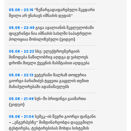
“ზეწარგადაფარებული მკვდარი
05.08 - 23:16
შვილი არ უნახავს იმნაძის დედას”
გიგა ავალიანის მკვლელობაში
05.08 - 22:49
ფიგურანტი ნია იმნაძის სახლში საპატრულო
პოლიციაა მობილიზებული (ვიდეო)
სსე: ელექტროენერგიის
05.08 - 22:22
მიწოდება ნაწილობრივ აღდგა დ უახლოეს
დროში მთელი ქვეყნის მასშტაბით აღდგება
ვეტერანი მალხაზ თოფურია
05.08 - 22:13
გიორგი ბარამიძეს ტყვეთა გაცვლის თემით
მანიპულირებაში ადანაშაულებს
სუს-ში ბრიფინგი გაიმართა
05.08 - 21:49
(ვიდეო)
სემეკ-ის წევრი გიორგი ფანგანი
05.08 - 21:04
– „ენგურჰესზე“ მიმდინარეობდა დაგეგმილი
ტესტირება, ტესტირებისას მოხდა სისტემის