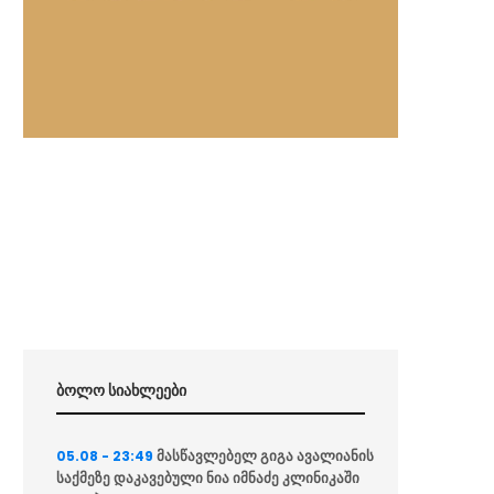
ბოლო სიახლეები
მასწავლებელ გიგა ავალიანის
05.08 - 23:49
საქმეზე დაკავებული ნია იმნაძე კლინიკაში