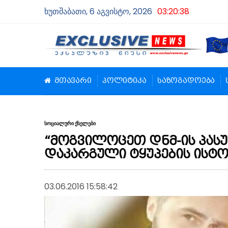
ხუთშაბათი, 6 აგვისტო, 2026
03:20:38
მთავარი
პოლიტიკა
საზოგადოება
სოციალური ქსელები
“მოგვილოცეთ დნმ-ის პასუ
დაკარგული ტყუპების ისტ
03.06.2016 15:58:42