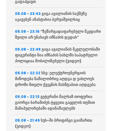
გადაჰყავთ
გიგა ავალიანის საქმეზე
05.08 - 23:43
აკავებენ ანასტასია ბერუაშვილსაც
“ზეწარგადაფარებული მკვდარი
05.08 - 23:16
შვილი არ უნახავს იმნაძის დედას”
გიგა ავალიანის მკვლელობაში
05.08 - 22:49
ფიგურანტი ნია იმნაძის სახლში საპატრულო
პოლიციაა მობილიზებული (ვიდეო)
სსე: ელექტროენერგიის
05.08 - 22:22
მიწოდება ნაწილობრივ აღდგა დ უახლოეს
დროში მთელი ქვეყნის მასშტაბით აღდგება
ვეტერანი მალხაზ თოფურია
05.08 - 22:13
გიორგი ბარამიძეს ტყვეთა გაცვლის თემით
მანიპულირებაში ადანაშაულებს
სუს-ში ბრიფინგი გაიმართა
05.08 - 21:49
(ვიდეო)