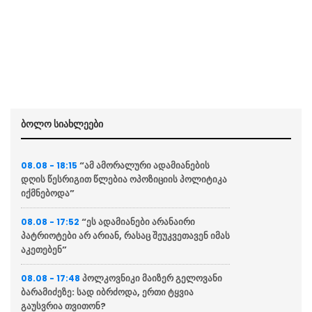
ბოლო სიახლეები
“ამ ამორალური ადამიანების
08.08 - 18:15
დღის წესრიგით წლებია ოპოზიციის პოლიტიკა
იქმნებოდა”
“ეს ადამიანები არანაირი
08.08 - 17:52
პატრიოტები არ არიან, რასაც შეუკვეთავენ იმას
აკეთებენ”
პოლკოვნიკი მაიზერ გელოვანი
08.08 - 17:48
ბარამიძეზე: სად იბრძოდა, ერთი ტყვია
გაუსვრია თვითონ?