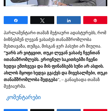
Share
Tweet
Share
Pin
პარლამენტარი თამაზ მეჭიაური ადასტურებს, რომ
ბიზნესმენ ლევან ვასაძეს თანამშრომლობა
შესთავაზა, თუმცა, მისგან ჯერ პასუხი არ მიუღია.
”უარს არ ვიტყვით, თუკი ლევან ვასაძე ჩვენთან
ითანაშრომლებს. ეროვნულ საკითხებში ჩვენი
ხედვა ემთხვევა და მის ფინანსებს სუნი არ ასდის.
ახლოს მყოფი ხედვა გვაქვს და მივესალმები, თუკი
თანამშრომლობა შედგება
”, – განაცხადა თამაზ
მეჭიაურმა.
კომენტარები