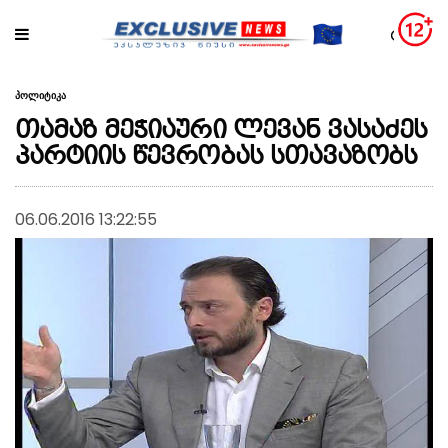
პოლიტიკა
თამაზ მეჭიაური ლევან ვასაძეს
პარტიის წევრობას სთავაზობს
06.06.2016 13:22:55