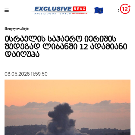
მსოფლიო ამბები
ისრაელის საჰაერო იერიშის
შედეგად ლიბანში 12 ადამიანი
დაიღუპა
08.05.2026 11:59:50