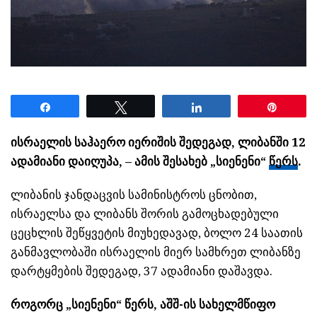
Share
Tweet
Share
Pin
ისრაელის საჰაერო იერიშის შედეგად, ლიბანში 12
ადამიანი დაიღუპა, – ამის შესახებ „სიენენი“
წერს
.
ლიბანის ჯანდაცვის სამინისტროს ცნობით,
ისრაელსა და ლიბანს შორის გამოცხადებული
ცეცხლის შეწყვეტის მიუხედავად, ბოლო 24 საათის
განმავლობაში ისრაელის მიერ სამხრეთ ლიბანზე
დარტყმების შედეგად, 37 ადამიანი დაშავდა.
როგორც „სიენენი“ წერს, აშშ-ის სახელმწიფო