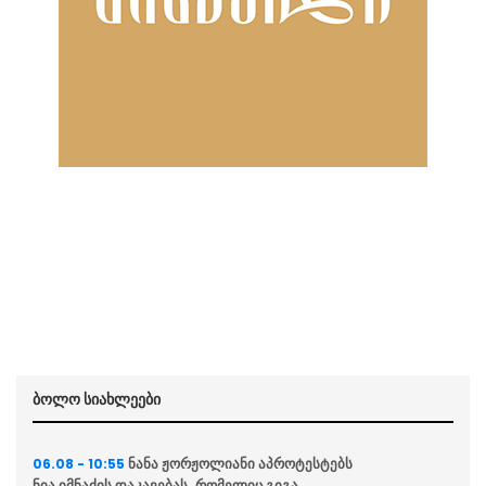
ბოლო სიახლეები
ნანა ჟორჟოლიანი აპროტესტებს
06.08 - 10:55
ნია იმნაძის დაკავებას, რომელიც გიგა