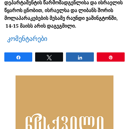
დეპარტამენტის წარმომადგენლისა და ისრაელის
წყაროს ცნობით, ისრაელსა და ლიბანს შორის
მოლაპარაკებების მესამე რაუნდი ვაშინგტონში,
14-15 მაისს არის დაგეგმილი.
კომენტარები
Share
Tweet
Share
Pin
ნანახია: 21 ჯერ