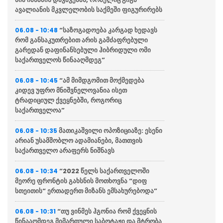
ავალიანის მკვლელობის საქმეში ფიგურირებს
“საზოგადოება კარგად ხედავს
06.08 - 10:48
რომ განსაკუთრებით არის გამძაფრებული
გარედან დაფინანსებული ჰიბრიდული ომი
საქართველოს წინააღმდეგ”
“ამ მიმდგომით მოქმედება
06.08 - 10:45
კიდევ უფრო მნიშვნელოვანია ისეთ
ტრადიციულ ქვეყნებში, როგორიც
საქართველოა”
მათიკაშვილი ოპოზიციაზე: ესენი
06.08 - 10:35
არიან უსამშობლო ადამიანები, მათთვის
საქართველო არაფერს ნიშნავს
“2022 წელს საქართველოში
06.08 - 10:34
მეორე ფრონტის გახსნის მოთხოვნა “დიფ
სთეითის“ ერთადერთ მიზანს ემსახურებოდა”
“თუ ვინმეს ჰგონია რომ ქვეყნის
06.08 - 10:31
წინააღმდეგ მიმართული საბოტაჟი და მტრობა