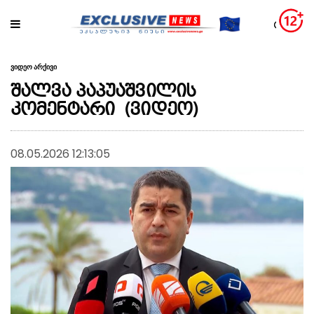
ვიდეო არქივი
შალვა პაპუაშვილის
კომენტარი (ვიდეო)
08.05.2026 12:13:05