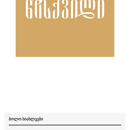
ბოლო სიახლეები