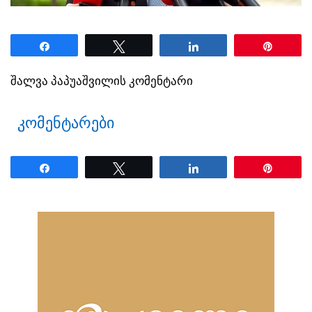
Share
Tweet
Share
Pin
შალვა პაპუაშვილის კომენტარი
კომენტარები
Share
Tweet
Share
Pin
ნანახია: 28 ჯერ