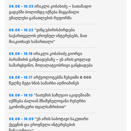
ირაკლი კობახიძე – სათანადო
06.08 - 16:33
ვადებში ბოლომდე იქნება მიყვანილი
უმაღლესი განათლების რეფორმა
“ვინც უპირისპირდება
06.08 - 16:22
საქართველოს ეროვნულ ინტერესებს, მათ
მიაკითხავს სამართალი”
ირაკლი კობახიძე გიორგი
06.08 - 16:19
ბარამიძის განცხადებაზე – ეს არის ყოვლად
სამარცხვინო, მოღალატეობრივი განცხადება
არქეოლოგებმა ჩეხეთში 6 000
06.08 - 16:17
წელზე მეტი ხნის სამარხი აღმოაჩინეს
“ბათუმის საზღვაო აკადემიაში
06.08 - 16:10
იქმნება ძალიან მნიშვნელოვანი რესურსი
ეკონომიკური თვალსაზრისით”
“ეს არის საბოტაჟი საკუთარი
06.08 - 16:09
ქვეყნის და ეროვნული ინტერესების
წინააღმდეგ”