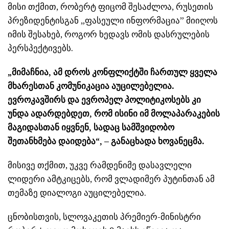
მისი თქმით, რობერტ ფიცომ შესაძლოა, რუსეთის
პრეზიდენტისგან „ფასეული ინფორმაცია” მიიღოს
იმის შესახებ, როგორ ხედავს ომის დასრულების
პერსპექტივებს.
„მიმაჩნია, ამ დროს კონფლიქტში ჩართულ ყველა
მხარესთან კომუნიკაცია აუცილებელია.
ევროკავშირს და ევროპელ პოლიტიკოსებს კი
უნდა ადარდებდეთ, რომ ისინი იმ მოლაპარაკების
მაგიდასთან იყვნენ, სადაც სამშვიდობო
შეთანხმება დაიდება“, – განაცხადა ხოვანეცმა.
მისივე თქმით, უკვე რამდენიმე დასავლელი
ლიდერი ამტკიცებს, რომ ვლადიმერ პუტინთან ამ
თემაზე დიალოგი აუცილებელია.
ცნობისთვის, სლოვაკეთის პრემიერ-მინისტრი