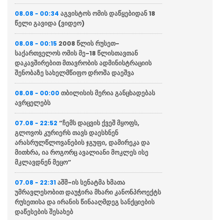
აგვისტოს ომის დაწყებიდან 18
08.08 - 00:34
წელი გავიდა (ვიდეო)
2008 წლის რუსეთ-
08.08 - 00:15
საქართველოს ომის მე-18 წლისთავთან
დაკავშირებით მთავრობის ადმინისტრაციის
შენობაზე სახელმწიფო დროშა დაეშვა
თბილისის მერია განცხადებას
08.08 - 00:00
ავრცელებს
“ჩემს დაცვის ქვეშ მყოფს,
07.08 - 22:52
გლოვოს კურიერს თავს დაესხნენ
არასრულწლოვანების ჯგუფი, დამირეკა და
მითხრა, ია როგორც ავალიანი მოკლეს ისე
მკლავდნენ მეცო”
აშშ-ის სენატმა ხმათა
07.08 - 22:31
უმრავლესობით დაუჭირა მხარი კანონპროექტს
რუსეთისა და ირანის წინააღმდეგ სანქციების
დაწესების შესახებ