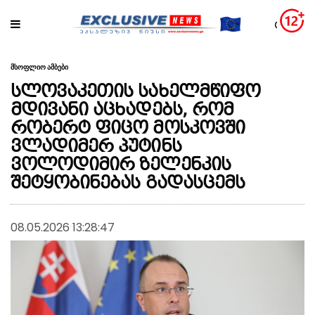
მსოფლიო ამბები
სლოვაკეთის სახელმწიფო
მდივანი აცხადებს, რომ
რობერტ ფიცო მოსკოვში
ვლადიმერ პუტინს
ვოლოდიმირ ზელენკის
შეტყობინებას გადასცემს
08.05.2026 13:28:47