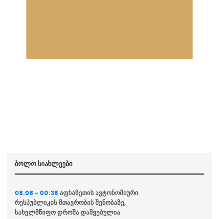
ბოლო სიახლეები
აფხაზეთის ავტონომიური
08.08 - 00:38
რესპუბლიკის მთავრობის შენობაზე,
სახელმწიფო დროშა დაშვებულია