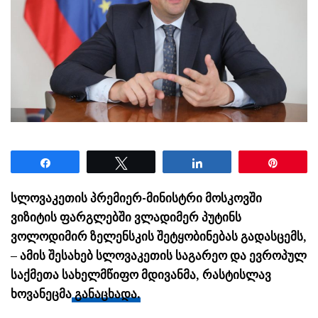
Share
Tweet
Share
Pin
სლოვაკეთის პრემიერ-მინისტრი მოსკოვში
ვიზიტის ფარგლებში ვლადიმერ პუტინს
ვოლოდიმირ ზელენსკის შეტყობინებას გადასცემს,
– ამის შესახებ სლოვაკეთის საგარეო და ევროპულ
საქმეთა სახელმწიფო მდივანმა, რასტისლავ
ხოვანეცმა
განაცხადა.