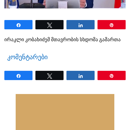
Share
Tweet
Share
Pin
ირაკლი კობახიძემ მთავრობის სხდომა გამართა
კომენტარები
Share
Tweet
Share
Pin
ნანახია: 33 ჯერ