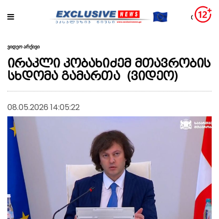
ვიდეო არქივი
ირაკლი კობახიძემ მთავრობის
სხდომა გამართა (ვიდეო)
08.05.2026 14:05:22