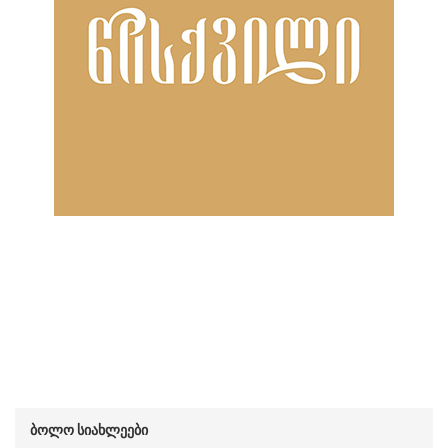
ბოლო სიახლეები