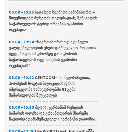
საგარეო საქმეთა სამინისტრო –
08.08 - 10:26
მოვუწოდებთ რუსეთის ფედერაციას, შეწყვიტოს
საქართველოს ტერიტორიების უკანონო
ოკუპაცია
“საერთაშორისოდ აღებული
08.08 - 10:24
ვალდებულებების უხეში დარღვევით, რუსეთის
ფედერაცია ამ დრომდე განაგრძობს
საქართველოს რეგიონების უკანონო
ოკუპაციას”
CENTCOM-ის ინფორმაციით,
08.08 - 10:22
ჰორმუზის სრუტის ბლოკადის დროს
ამერიკელმა სამხედროებმა 51 გემს
მიმართულება შეუცვალეს
მედია: უკრაინამ რუსეთის
08.08 - 10:20
სამარის ოლქსა და კრასნოდარის მხარეში
ნავთობგადამამუშავებელი ქარხნები დაბომბა
The Wall Street Journal: აშშ-
08.08 - 10:19