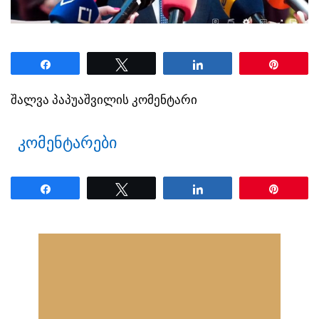
Share
Tweet
Share
Pin
შალვა პაპუაშვილის კომენტარი
კომენტარები
Share
Tweet
Share
Pin
ნანახია: 26 ჯერ