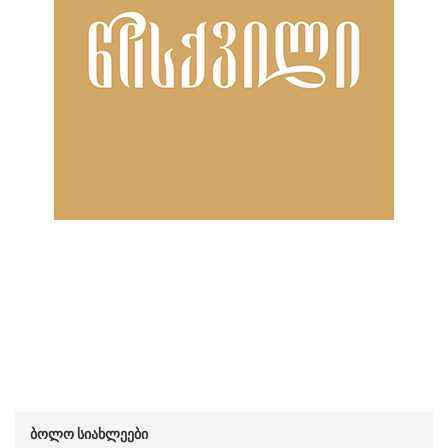
ბოლო სიახლეები