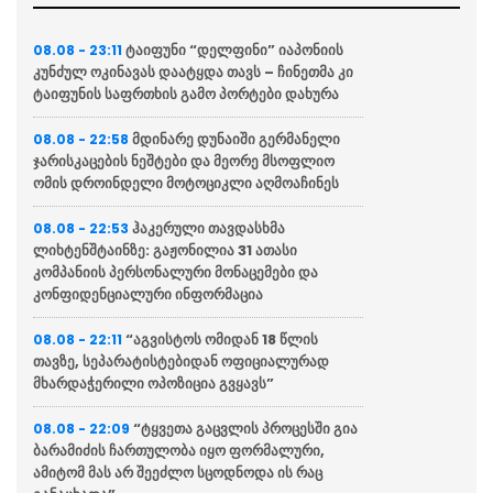
ტაიფუნი “დელფინი” იაპონიის
08.08 - 23:11
კუნძულ ოკინავას დაატყდა თავს – ჩინეთმა კი
ტაიფუნის საფრთხის გამო პორტები დახურა
მდინარე დუნაიში გერმანელი
08.08 - 22:58
ჯარისკაცების ნეშტები და მეორე მსოფლიო
ომის დროინდელი მოტოციკლი აღმოაჩინეს
ჰაკერული თავდასხმა
08.08 - 22:53
ლიხტენშტაინზე: გაჟონილია 31 ათასი
კომპანიის პერსონალური მონაცემები და
კონფიდენციალური ინფორმაცია
“აგვისტოს ომიდან 18 წლის
08.08 - 22:11
თავზე, სეპარატისტებიდან ოფიციალურად
მხარდაჭერილი ოპოზიცია გვყავს”
“ტყვეთა გაცვლის პროცესში გია
08.08 - 22:09
ბარამიძის ჩართულობა იყო ფორმალური,
ამიტომ მას არ შეეძლო სცოდნოდა ის რაც