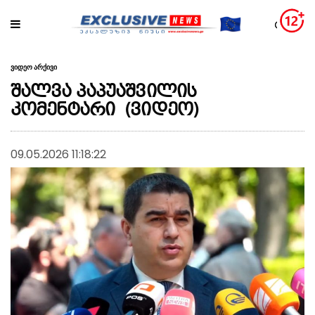
ვიდეო არქივი
შალვა პაპუაშვილის
კომენტარი (ვიდეო)
09.05.2026 11:18:22