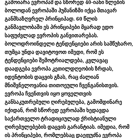
გამოიარა ევროპამ და სწორედ 40-იანი წლების
ბოლოდან ევროპაში ჰუმანიზმი იქცა მთავარ
განმსაზღვრელ პრინციპად. 60 წლის
განმავლობაში ეს პრინციპები მყარად ედო
საფუძვლად ევროპის განვითარებას.
ბოლოდროინდელი ტენდენციები არის სამწუხარო,
თუმცა უნდა დავიტოვოთ იმედი, რომ ეს
ტენდენციები შემოტრიალდება, კვლავაც
დაადგება ევროპა კეთილდღეობის ზრდას,
იდენტობის დაცვის გზას, რაც ძალიან
მნიშვნელოვანია თითოეული ჩვენგანისთვის.
ევროპა ჩვენთვის იყო ყოველთვის
განსაკუთრებული ღირებულება, გამომდინარე
იქიდან, რომ სწორედ ევროპაში ხედავდა
საქართველო ტრადიციულად ქრისტიანული
ღირებულებების დაცვის გარანტიას. იმედია, რომ
ის პრინციპები, რომლებსაც დაეფუძნა ევროპა