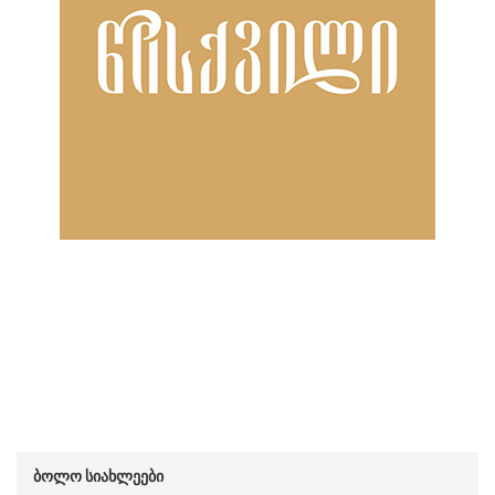
ბოლო სიახლეები