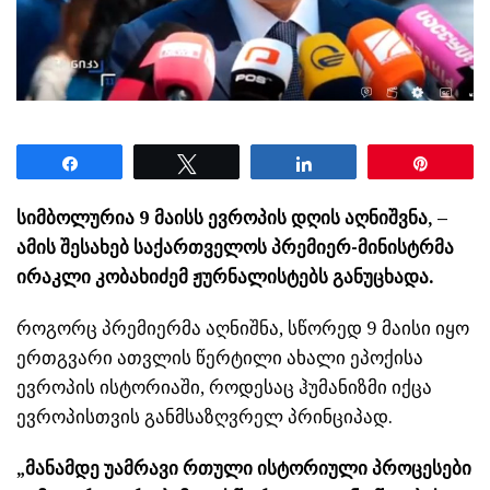
Share
Tweet
Share
Pin
სიმბოლურია 9 მაისს ევროპის დღის აღნიშვნა, –
ამის შესახებ საქართველოს პრემიერ-მინისტრმა
ირაკლი კობახიძემ ჟურნალისტებს განუცხადა.
როგორც პრემიერმა აღნიშნა, სწორედ 9 მაისი იყო
ერთგვარი ათვლის წერტილი ახალი ეპოქისა
ევროპის ისტორიაში, როდესაც ჰუმანიზმი იქცა
ევროპისთვის განმსაზღვრელ პრინციპად.
„მანამდე უამრავი რთული ისტორიული პროცესები