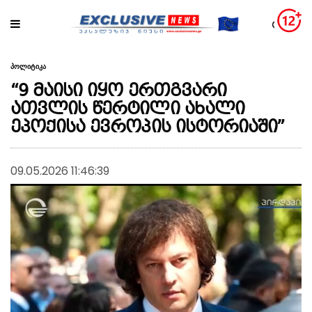
პოლიტიკა
“9 მაისი იყო ერთგვარი
ათვლის წერტილი ახალი
ეპოქისა ევროპის ისტორიაში”
09.05.2026 11:46:39