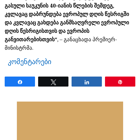
გასული საუკუნის 40-იანის წლების შემდეგ,
კვლავაც დაბრუნდება ევროპულ დღის წესრიგში
და კვლავაც გახდება განმსაღვრელი ევროპული
დღის წესრიგისთვის და ევროპის
განვითარებისთვის“
, – განაცხადა პრემიერ-
მინისტრმა.
კომენტარები
Share
Tweet
Share
Pin
ნანახია: 11 ჯერ