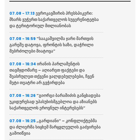
ევროკავშირის პრესსპიკერი:
07.08 - 17:13
მხარს ვუჭერთ საქართველოს სუვერენიტეტსა
და ტერიტორიულ მთლიანობას
“სააკაშვილმა ჯარი მართვის
07.08 - 16:59
გარეშე დატოვა, ფრონტის ხაზი, დაჭრილი
მებრძოლები მიატოვა”
ირანის პარლამენტის
07.08 - 16:34
თავმჯდომარე – აღიარეთ ფაქტები და
შეასრულეთ თქვენი ვალდებულებები, ჩვენ
მეტი თეატრი არ გვჭირდება
“გიორგი ბარამიძის განცხადება
07.08 - 16:26
უკიდურესად უპასუხისმგებლოა და აზიანებს
საქართველოს ეროვნულ ინტერესებს”
„გარდიანი“ – კონფლიქტებმა
07.08 - 16:25
და ძლიერმა სიცხემ მარცვლეულის გაძვირება
გამოიწვია