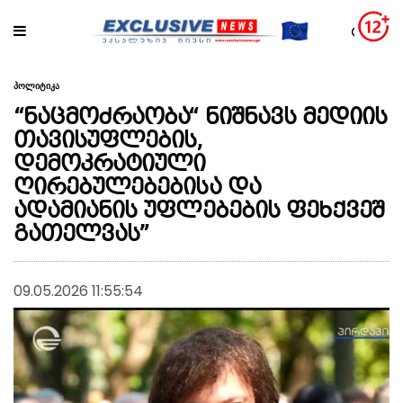
პოლიტიკა
“ნაცმოძრაობა“ ნიშნავს მედიის
თავისუფლების,
დემოკრატიული
ღირებულებებისა და
ადამიანის უფლებების ფეხქვეშ
გათელვას”
09.05.2026 11:55:54