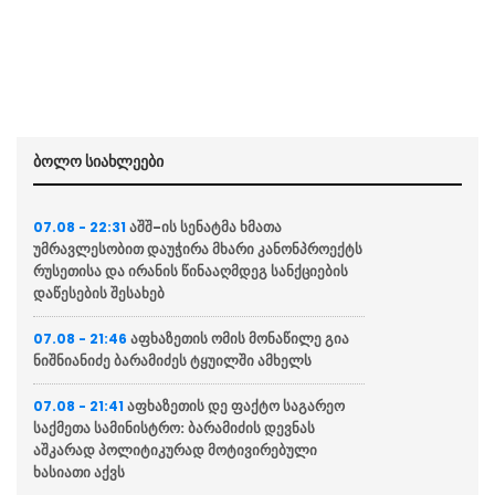
ბოლო სიახლეები
აშშ-ის სენატმა ხმათა
07.08 - 22:31
უმრავლესობით დაუჭირა მხარი კანონპროექტს
რუსეთისა და ირანის წინააღმდეგ სანქციების
დაწესების შესახებ
აფხაზეთის ომის მონაწილე გია
07.08 - 21:46
ნიშნიანიძე ბარამიძეს ტყუილში ამხელს
აფხაზეთის დე ფაქტო საგარეო
07.08 - 21:41
საქმეთა სამინისტრო: ბარამიძის დევნას
აშკარად პოლიტიკურად მოტივირებული
ხასიათი აქვს