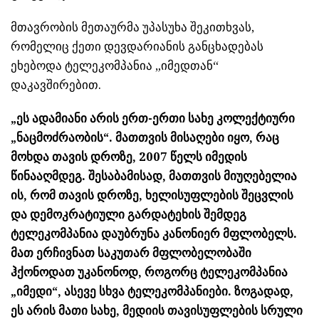
მთავრობის მეთაურმა უპასუხა შეკითხვას,
რომელიც ქეთი დევდარიანის განცხადებას
ეხებოდა ტელეკომპანია „იმედთან“
დაკავშირებით.
„ეს ადამიანი არის ერთ-ერთი სახე კოლექტიური
„ნაცმოძრაობის“. მათთვის მისაღები იყო, რაც
მოხდა თავის დროზე, 2007 წელს იმედის
წინააღმდეგ. შესაბამისად, მათთვის მიუღებელია
ის, რომ თავის დროზე, ხელისუფლების შეცვლის
და დემოკრატიული გარდატეხის შემდეგ
ტელეკომპანია დაუბრუნა კანონიერ მფლობელს.
მათ ერჩივნათ საკუთარ მფლობელობაში
ჰქონოდათ უკანონოდ, როგორც ტელეკომპანია
„იმედი“, ასევე სხვა ტელეკომპანიები. ზოგადად,
ეს არის მათი სახე, მედიის თავისუფლების სრული