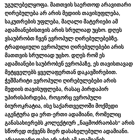
უგულებელყოფა. მათთვის საერთოდ არავითარი
ღირებულება არ არის მედიის თავისუფლება,
საკუთრების უფლება, მაღალი მატერიები ამ
ადამიანებისთვის არის სრულიად უცხო. დღეს
ვსაუბრობთ ჩვენ ევროპულ ღირებულებებზე.
ტრადიციული ევროპული ღირებულებები არის
მათთვის სრულიად უცხო. დღეს რომ ეს
ადამიანები საუბრობენ ევროპაზე, ეს თავისთავად
მეტყველებს ყველაფერთან დაკავშირებით.
ჭეშმარიტი ევროპული ღირებულებები არის
მედიის თავისუფლება, რასაც პირდაპირ
უპირისპირდება, როგორც ევროპული
ბიუროკრატია, ისე საქართველოში მოქმედი
აგენტურა და ერთ-ერთი ადამიანი, რომელიც
განასახიერებს კოლექტიურ „ნაცმოძრაობას“ არის
სწორედ თქვენს მიერ დასახელებული ადამიანი.
არავითარი ფასი არ აქვს ამ ადამიანის