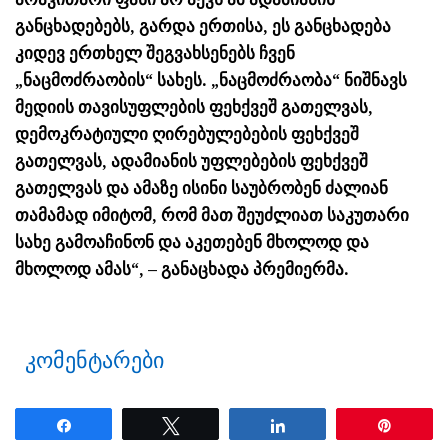
განცხადებებს, გარდა ერთისა, ეს განცხადება
კიდევ ერთხელ შეგვახსენებს ჩვენ
„ნაცმოძრაობის“ სახეს. „ნაცმოძრაობა“ ნიშნავს
მედიის თავისუფლების ფეხქვეშ გათელვას,
დემოკრატიული ღირებულებების ფეხქვეშ
გათელვას, ადამიანის უფლებების ფეხქვეშ
გათელვას და ამაზე ისინი საუბრობენ ძალიან
თამამად იმიტომ, რომ მათ შეუძლიათ საკუთარი
სახე გამოაჩინონ და აკეთებენ მხოლოდ და
მხოლოდ ამას“, – განაცხადა პრემიერმა.
კომენტარები
Share
Tweet
Share
Pin