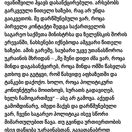
ივანიშვილი ჰყავს დასანქცირებული. არსებობს
გარკვეული წითელი ხაზები, რაც არ უნდა
გაიკვეთოს. მე დარწმუნებული ვარ, როცა
პირველი კონტაქტი შედგა საქართველოს
საგარეო საქმეთა მინისტრსა და ზელენსკის შორის
ერევანში, ნახსენები იქნებოდა ამგვარი წითელი
ხაზები. ამის გარეშე, საუბარი უკვე უთანასწოროა
უკრაინის მხრიდან – „მე შენი დიდი ძმა ვარ, როცა
მინდა დაგასანქცირებ, როცა მინდა ომში წასვლას
გთხოვ და გეტყვი, რომ წახვიდე აფხაზეთში და
ტანკები დაქოქო. ხოლო, როცა პოლიტიკური
კონიუნქტურა მოითხოვს, სურათს გადავიღებ,
ხელს ჩამოგართმევ“ – ასე არ გამოვა. აქედან
გამომდინარე, იმედი მაქვს და დარწმუნებული
ვარ, ჩვენი საგარეო პოლიტიკა ისევ სწორი
მიმართულებით წავა. თუ გვინდა ურთიერთობის
ისევ დაწყება უკრაინასთან, გავათანაბროთ