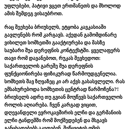
უფლებები, პატივი ვცეთ ერთმანეთს და მხოლოდ
ამის შემდეგ ვისაუბროთ.
რაც შეეხება ბრიუსელს, ეტყობა კავკასიაში
გავლენებს რომ კარგავს. აქედან გამომდინარე
ვიხილეთ სომხეთში გააქტიურება და მასზე
საუბარი შუა დერეფნის კონტექსტში. ყველაფერს
თავი რომ დავანებოთ, რუკას შევხედოთ:
საქართველოს გარეშე შუა დერეფნის
ფუნქციონირება ფიზიკურად წარმოუდგენელია.
სომხეთს შავ ზღვაზეც კი არ აქვს გასასვლელი. რას
ემსახურებოდა სომხეთის ცენტრად წარმოჩენა?!
ბრიუსელს ადრე თუ გვიან მოუწევს საქართველოს
როლის აღიარება. ჩვენ კარგად ვიცით,
დღევანდელი ევროკავშირის ელჩი და გერმანიის
ელჩი ტანდემში რომ მოქმედებენ და მსგავს
განცხადებებს აკეთებენ. შეწყვიტეს ომის