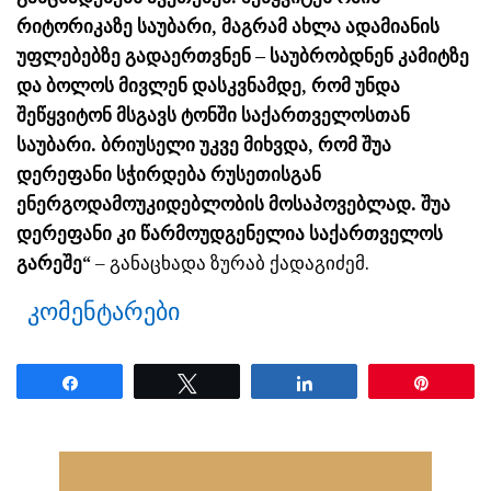
რიტორიკაზე საუბარი, მაგრამ ახლა ადამიანის
უფლებებზე გადაერთვნენ – საუბრობდნენ კამიტზე
და ბოლოს მივლენ დასკვნამდე, რომ უნდა
შეწყვიტონ მსგავს ტონში საქართველოსთან
საუბარი. ბრიუსელი უკვე მიხვდა, რომ შუა
დერეფანი სჭირდება რუსეთისგან
ენერგოდამოუკიდებლობის მოსაპოვებლად. შუა
დერეფანი კი წარმოუდგენელია საქართველოს
გარეშე“
– განაცხადა ზურაბ ქადაგიძემ.
კომენტარები
Share
Tweet
Share
Pin
ნანახია: 24 ჯერ