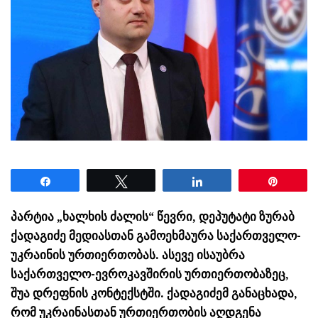
Share
Tweet
Share
Pin
პარტია „ხალხის ძალის“ წევრი, დეპუტატი ზურაბ
ქადაგიძე მედიასთან გამოეხმაურა საქართველო-
უკრაინის ურთიერთობას. ასევე ისაუბრა
საქართველო-ევროკავშირის ურთიერთობაზეც,
შუა დრეფნის კონტექსტში. ქადაგიძემ განაცხადა,
რომ უკრაინასთან ურთიერთობის აღდგენა