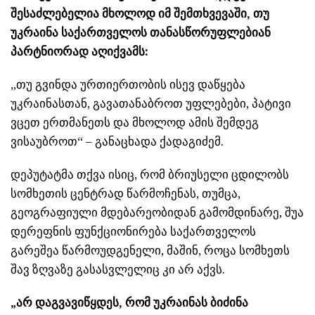
შესაძლებელია მხოლოდ იმ შემთხვევაში, თუ
უკრაინა საქართველოს თანასწორუფლებიან
პარტნიორად აღიქვამს:
„თუ გვინდა ურთიერთობის ისევ დაწყება
უკრაინასთან, გავათანაბროთ უფლებები, პატივი
ვცეთ ერთმანეთს და მხოლოდ ამის შემდეგ
ვისაუბროთ“ – განაცხადა ქადაგიძემ.
დეპუტატმა თქვა ისიც, რომ ბრიუსელი ცდილობს
სომხეთის ცენტრად წარმოჩენას, თუმცა,
გეოგრაფიული მდებარეობიდან გამომდინარე, შუა
დერეფნის ფუნქციონირება საქართველოს
გარეშეა წარმოუდგენელი, მაშინ, როცა სომხეთს
შავ ზღვაზე გასასვლელიც კი არ აქვს.
„არ დაგვავიწყდეს, რომ უკრაინას ბიძინა