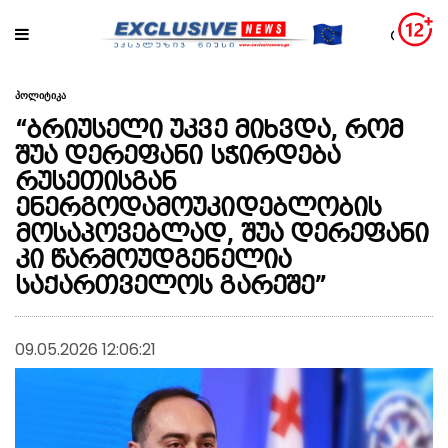
პოლიტიკა
“ბრიუსელი უკვე მიხვდა, რომ
შუა დერეფანი სჭირდება
რუსეთისგან
ენერგოდამოუკიდებლობის
მოსაპოვებლად, შუა დერეფანი
კი წარმოუდგენელია
საქართველოს გარეშე”
09.05.2026 12:06:21