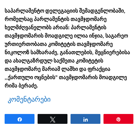
საპარლამენტო დელეგაციის შემადგენლობაში,
რომელსაც პარლამენტის თავმჯდომარე
ხელმძღვანელობს არიან: პარლამენტის
თავმჯდომარის მოადგილე ილია ინჯია, საგარეო
ურთიერთობათა კომიტეტის თავმჯდომარე
ნიკოლოზ სამხარაძე, განათლების, მეცნიერებისა
და ახალგაზრდულ საქმეთა კომიტეტის
თავმჯდომარე მარიამ ლაშხი და ფრაქცია
,,ქართული ოცნების” თავმჯდომარის მოადგილე
რიმა ბერაძე.
კომენტარები
Share
Tweet
Share
Pin
ნანახია: 26 ჯერ