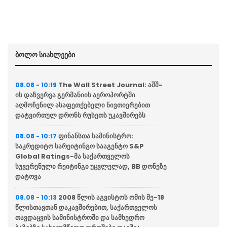
ბოლო სიახლეები
The Wall Street Journal: აშშ-
08.08 - 10:19
ის დაზვერვა გერმანიის აეროპორტში
აღმოჩენილ ასაფეთქებელი ნივთიერებით
დატვირთულ დრონს რუსეთს უკავშირებს
ფინანსთა სამინისტრო:
08.08 - 10:17
საკრედიტო სარეიტინგო სააგენტო S&P
Global Ratings-მა საქართველოს
სუვერენული რეიტინგი უცვლელად, BB დონეზე
დატოვა
2008 წლის აგვისტოს ომის მე-18
08.08 - 10:13
წლისთავთან დაკავშირებით, საქართველოს
თავდაცვის სამინისტროში და სამხედრო