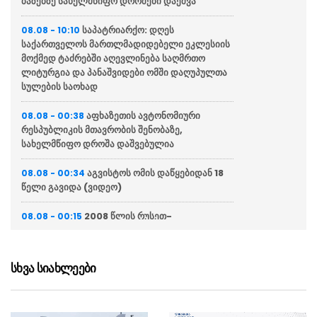
ბაზებზე სახელმწიფო დროშები დაეშვა
საპატრიარქო: დღეს
08.08 - 10:10
საქართველოს მართლმადიდებელი ეკლესიის
მოქმედ ტაძრებში აღევლინება საღმრთო
ლიტურგია და პანაშვიდები ომში დაღუპულთა
სულების საოხად
აფხაზეთის ავტონომიური
08.08 - 00:38
რესპუბლიკის მთავრობის შენობაზე,
სახელმწიფო დროშა დაშვებულია
აგვისტოს ომის დაწყებიდან 18
08.08 - 00:34
წელი გავიდა (ვიდეო)
2008 წლის რუსეთ-
08.08 - 00:15
საქართველოს ომის მე-18 წლისთავთან
დაკავშირებით მთავრობის ადმინისტრაციის
შენობაზე სახელმწიფო დროშა დაეშვა
სხვა სიახლეები
თბილისის მერია განცხადებას
08.08 - 00:00
ავრცელებს