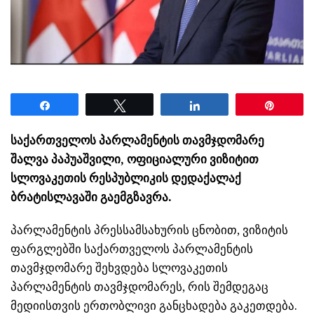
Share
Tweet
Share
Pin
საქართველოს პარლამენტის თავმჯდომარე
შალვა პაპუაშვილი, ოფიციალური ვიზიტით
სლოვაკეთის რესპუბლიკის დედაქალაქ
ბრატისლავაში გაემგზავრა.
პარლამენტის პრესსამსახურის ცნობით, ვიზიტის
ფარგლებში საქართველოს პარლამენტის
თავმჯდომარე შეხვდება სლოვაკეთის
პარლამენტის თავმჯდომარეს, რის შემდეგაც
მედიისთვის ერთობლივი განცხადება გაკეთდება.