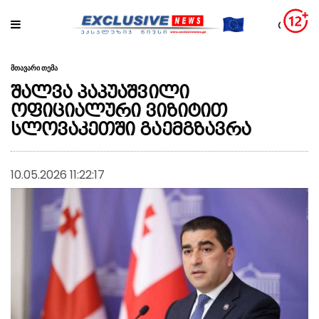
მთავარი თემა
შალვა პაპუაშვილი
ოფიციალური ვიზიტით
სლოვაკეთში გაემგზავრა
10.05.2026 11:22:17