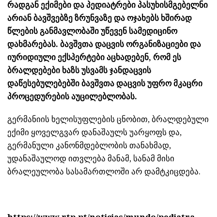
რადგან ექიმები და პედიატრები პასუხისმგებელნი
არიან ბავშვებზე ზრუნვაზე და ოჯახებს ხშირად
წლების განმავლობაში უწევენ სამედიცინო
დახმარებას. ბავშვთა დაცვის ორგანიზაციები და
იურიდიული ექსპერტები აცხადებენ, რომ ეს
ბრალდებები ხაზს უსვამს ჯანდაცვის
დაწესებულებებში ბავშვთა დაცვის უფრო მკაცრი
პროცედურების აუცილებლობას.
გერმანიის ხელისუფლების ცნობით, ბრალდებული
ექიმი ყოველგვარ დანაშაულს უარყოფს და,
გერმანული კანონმდებლობის თანახმად,
უდანაშაულოდ ითვლება მანამ, სანამ მისი
ბრალეულობა სასამართლოში არ დამტკიცდება.