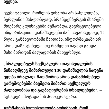
იყვნენ.
ეჭვმიტანილი, რომლის ვინაობა არ სახელდება,
ბერლინის მახლობლად, ბრანდენბურგის მხარეში
მდებარე კლინიკებში მუშაობდა. გავრცელებული
ინფორმაციით, დანაშაულები მან, სავარაუდოდ, 12
წლის განმავლობაში ჩაიდინა. ინფორმაციაში არ
არის დაზუსტებული, თუ რამდენი ბავშვი გახდა
მისი მხრიდან ძალადობის მსხვერპლი.
„ბრალდებულს სექსუალური თავისუფლების
წინააღმდეგ მიმართული 130 დანაშაულის ჩადენა
ედება ბრალად. მათ შორის არის დამამძიმებელ
გარემოებებში ბავშვთა მიმართ სექსუალურ
ძალადობისა და გაუპატიურების ბრალდებები“, –
აცხადებს პოტსდამის პროკურატურა.
გერმანიის ხელისუფლება აღნიშნავს, რომ