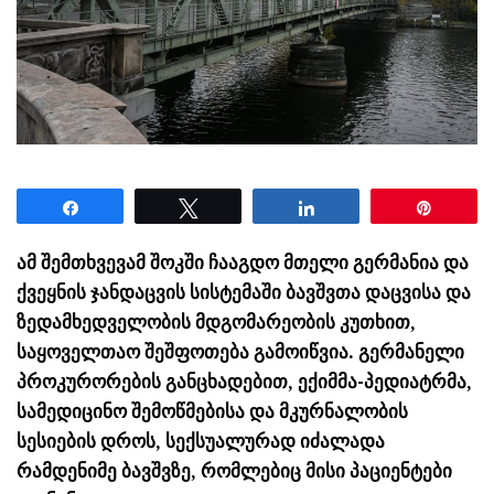
Share
Tweet
Share
Pin
ამ შემთხვევამ შოკში ჩააგდო მთელი გერმანია და
ქვეყნის ჯანდაცვის სისტემაში ბავშვთა დაცვისა და
ზედამხედველობის მდგომარეობის კუთხით,
საყოველთაო შეშფოთება გამოიწვია. გერმანელი
პროკურორების განცხადებით, ექიმმა-პედიატრმა,
სამედიცინო შემოწმებისა და მკურნალობის
სესიების დროს, სექსუალურად იძალადა
რამდენიმე ბავშვზე, რომლებიც მისი პაციენტები