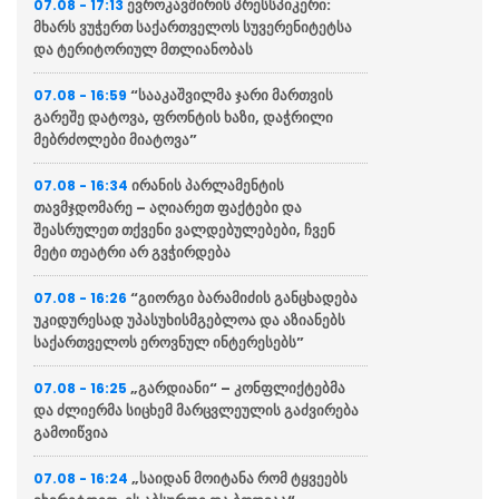
ევროკავშირის პრესსპიკერი:
07.08 - 17:13
მხარს ვუჭერთ საქართველოს სუვერენიტეტსა
და ტერიტორიულ მთლიანობას
“სააკაშვილმა ჯარი მართვის
07.08 - 16:59
გარეშე დატოვა, ფრონტის ხაზი, დაჭრილი
მებრძოლები მიატოვა”
ირანის პარლამენტის
07.08 - 16:34
თავმჯდომარე – აღიარეთ ფაქტები და
შეასრულეთ თქვენი ვალდებულებები, ჩვენ
მეტი თეატრი არ გვჭირდება
“გიორგი ბარამიძის განცხადება
07.08 - 16:26
უკიდურესად უპასუხისმგებლოა და აზიანებს
საქართველოს ეროვნულ ინტერესებს”
„გარდიანი“ – კონფლიქტებმა
07.08 - 16:25
და ძლიერმა სიცხემ მარცვლეულის გაძვირება
გამოიწვია
„საიდან მოიტანა რომ ტყვეებს
07.08 - 16:24