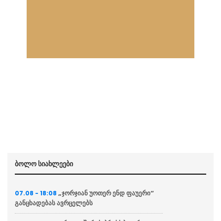
ბოლო სიახლეები
„ჯორჯიან უოთერ ენდ ფაუერი“
07.08 - 18:08
განცხადებას ავრცელებს