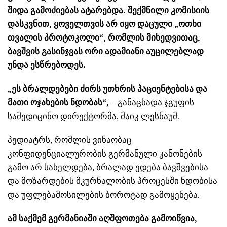
შიდა გამოძიებას ატარებდა. შექმნილი კომისიის
დასკვნით, ყოველთვის არ იყო დაცული „ოთხი
თვალის პროტოკოლი“, რომლის მიხედვითაც,
ბავშვის გასინჯვას ორი ადამიანი აუცილებლად
უნდა ესწრებოდეს.
„ეს ბრალდებები ძირს უთხრის პაციენტებისა და
მათი ოჯახების ნდობას“,
– განაცხადა ჯგუფის
სამედიცინო დირექტორმა, მაიკ ლესნაუმ.
პედიატრს, რომლის ვინაობაც
კონფიდენციალურობის გერმანული კანონების
გამო არ სახელდება, ბრალად ედება ბავშვებისა
და მოზარდების მკურნალობის პროცესში ნდობისა
და უფლებამოსილების ბოროტად გამოყენება.
ამ საქმემ გერმანიაში აღშფოთება გამოიწვია,