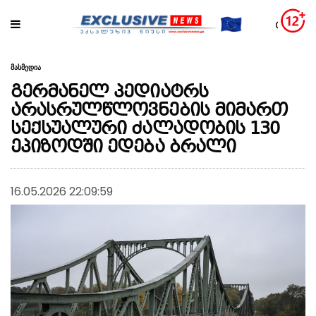
მასმედია
გერმანელ პედიატრს
არასრულწლოვნების მიმართ
სექსუალური ძალადობის 130
ეპიზოდში ედება ბრალი
16.05.2026 22:09:59