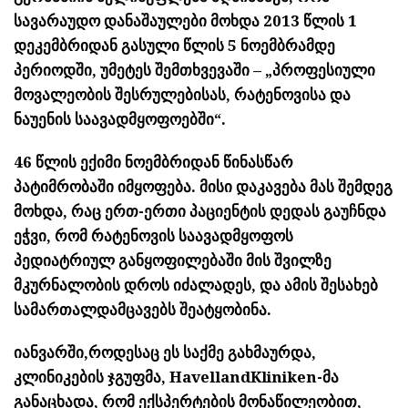
სავარაუდო დანაშაულები მოხდა 2013 წლის 1
დეკემბრიდან გასული წლის 5 ნოემბრამდე
პერიოდში, უმეტეს შემთხვევაში – „პროფესიული
მოვალეობის შესრულებისას, რატენოვისა და
ნაუენის საავადმყოფოებში“.
46 წლის ექიმი ნოემბრიდან წინასწარ
პატიმრობაში იმყოფება. მისი დაკავება მას შემდეგ
მოხდა, რაც ერთ-ერთი პაციენტის დედას გაუჩნდა
ეჭვი, რომ რატენოვის საავადმყოფოს
პედიატრიულ განყოფილებაში მის შვილზე
მკურნალობის დროს იძალადეს, და ამის შესახებ
სამართალდამცავებს შეატყობინა.
იანვარში,როდესაც ეს საქმე გახმაურდა,
კლინიკების ჯგუფმა, HavellandKliniken-მა
განაცხადა, რომ ექსპერტების მონაწილეობით,