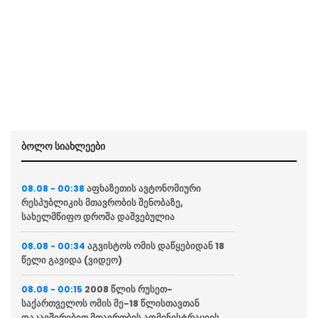
ბოლო სიახლეები
აფხაზეთის ავტონომიური
08.08 - 00:38
რესპუბლიკის მთავრობის შენობაზე,
სახელმწიფო დროშა დაშვებულია
აგვისტოს ომის დაწყებიდან 18
08.08 - 00:34
წელი გავიდა (ვიდეო)
2008 წლის რუსეთ-
08.08 - 00:15
საქართველოს ომის მე-18 წლისთავთან
დაკავშირებით მთავრობის ადმინისტრაციის