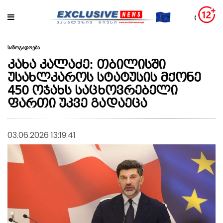
საზოგადოება
კახა კალაძე: თბილისში
უსახლკაროს სტატუსის მქონე
450 ოჯახს საცხოვრებელი
ფართი უკვე გადაეცა
03.06.2026 13:19:41