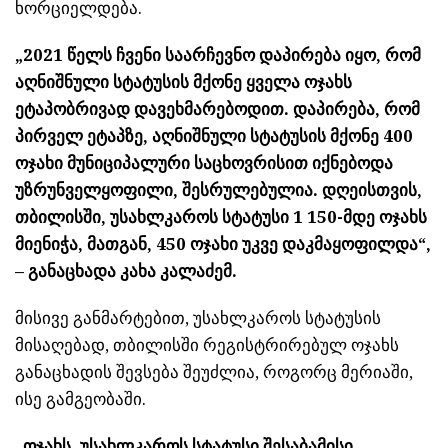
ხორციელდება.
„2021 წელს ჩვენი საარჩევნო დაპირება იყო, რომ
აღნიშნული სტატუსის მქონე ყველა ოჯახს
ეტაპობრივად დავეხმარებოდით. დაპირება, რომ
პირველ ეტაპზე, აღნიშნული სტატუსის მქონე 400
ოჯახი მუნიციპალური საცხოვრისით იქნებოდა
უზრუნველყოფილი, შესრულებულია. დღეისთვის,
თბილისში, უსახლკაროს სტატუსი 1 150-მდე ოჯახს
მიენიჭა, მათგან, 450 ოჯახი უკვე დაკმაყოფილდა“,
– განაცხადა კახა კალაძემ.
მისივე განმარტებით, უსახლკაროს სტატუსის
მისაღებად, თბილისში რეგისტრირებულ ოჯახს
განაცხადის შევსება შეუძლია, როგორც მერიაში,
ისე გამგეობაში.
„ოჯახს, უსახლკაროს სტატუსი შესაბამისი