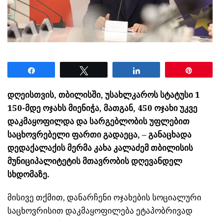
Share
Tweet
Share
Pin
დღეისთვის, თბილისში, უსახლკაროს სტატუსი 1
150-მდე ოჯახს მიენიჭა, მათგან, 450 ოჯახი უკვე
დაკმაყოფილდა და სარგებლობის უფლებით
საცხოვრებელი ფართი გადაეცა, – განაცხადა
დედაქალაქის მერმა კახა კალაძემ თბილისის
მუნიციპალიტეტის მთავრობის დღევანდელ
სხდომაზე.
მისივე თქმით, დანარჩენი ოჯახების სოციალური
საცხოვრისით დაკმაყოფილება ეტაპობრივად