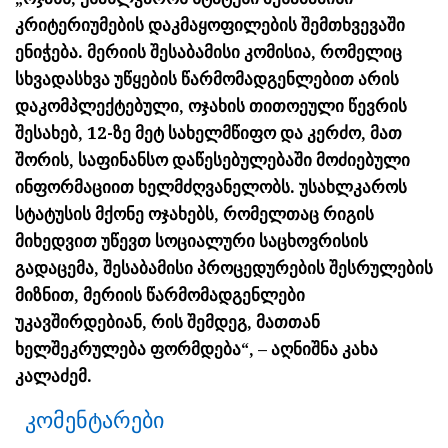
კრიტერიუმების დაკმაყოფილების შემთხვევაში
ენიჭება. მერიის შესაბამისი კომისია, რომელიც
სხვადასხვა უწყების წარმომადგენლებით არის
დაკომპლექტებული, ოჯახის თითოეული წევრის
შესახებ, 12-ზე მეტ სახელმწიფო და კერძო, მათ
შორის, საფინანსო დაწესებულებაში მოძიებული
ინფორმაციით ხელმძღვანელობს. უსახლკაროს
სტატუსის მქონე ოჯახებს, რომელთაც რიგის
მიხედვით უწევთ სოციალური საცხოვრისის
გადაცემა, შესაბამისი პროცედურების შესრულების
მიზნით, მერიის წარმომადგენლები
უკავშირდებიან, რის შემდეგ, მათთან
ხელშეკრულება ფორმდება“, – აღნიშნა კახა
კალაძემ.
კომენტარები