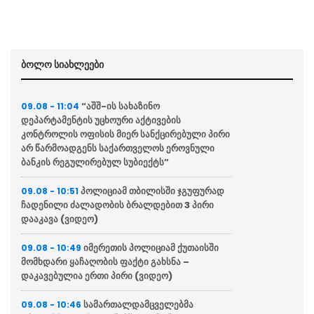
ბოლო სიახლეები
“აშშ-ის სახაზინო
09.08 - 11:04
დეპარტამენტის უცხოური აქტივების
კონტროლის ოფისის მიერ სანქცირებული პირი
არ წარმოადგენს საქართველოს ეროვნული
ბანკის რეგულირებულ სუბიექტს”
პოლიციამ თბილისში ჯგუფურად
09.08 - 10:51
ჩადენილი ძალადობის ბრალდებით 3 პირი
დააკავა (ვიდეო)
იმერეთის პოლიციამ ქუთაისში
09.08 - 10:49
მომხდარი ყაჩაღობის ფაქტი გახსნა –
დაკავებულია ერთი პირი (ვიდეო)
სამართალდამცველებმა
09.08 - 10:46