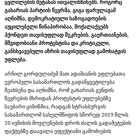
ცვლილების შეტანას ითვალისწინებს. როგორც
გახარიას პარტიის წევრმა, გიგა ფარულავამ
აღნიშნა, დემოკრატიული საზოგადოების
აუცილებელი წინაპირობაა, მოქალაქეებს
ჰქონდეთ თავისუფლად შეკრების, გაერთიანების,
მშვიდობიანი პროტესტისა და კრიტიკული,
განსხვავებული აზრის თავისუფლად გამოხატვის
უფლება.
არჩილ გორდულაძემ მათ ადამიანის უფლებათა
ევროპული სასამართლოს გადაწყვეტილება
შეახსენა და აღნიშნა, რომ გახარიას გუნდის
წევრების მხრიდან პროტესტის უფლებებზე
საუბარი ცინიზმია, რადგან სტრასბურგის
სასამართლომ სახელმწიფოს სწორედ 2019 წლის
20 ივნისის მოვლენების დროს ძალის გადამეტების
ფაქტებზე დაავალა ეფექტიანი გამოძიების