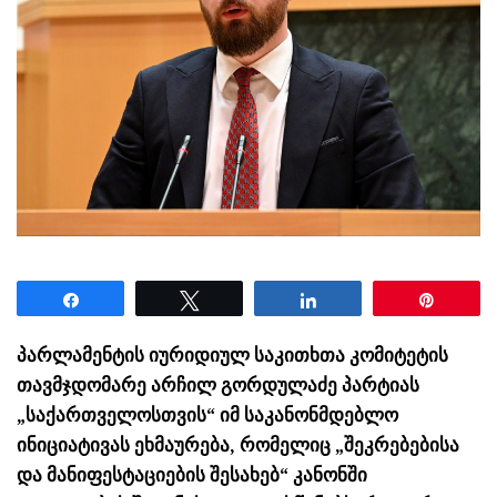
Share
Tweet
Share
Pin
პარლამენტის იურიდიულ საკითხთა კომიტეტის
თავმჯდომარე არჩილ გორდულაძე პარტიას
„საქართველოსთვის“ იმ საკანონმდებლო
ინიციატივას ეხმაურება, რომელიც „შეკრებებისა
და მანიფესტაციების შესახებ“ კანონში