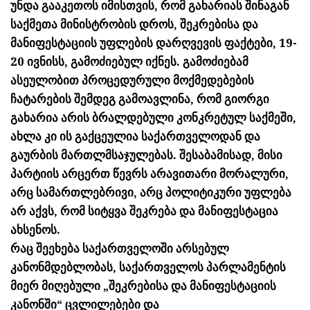
უნდა გააკეთოს იმისთვის, რომ გახარიას შინაგან
საქმეთა მინისტრობის დროს, შეკრებისა და
მანიფესტაციის უფლების დარღვევის ფაქტები, 19-
20 ივნისს, გამოძიებულ იქნეს. გამოძიებამ
ასეულობით პროცედურული მოქმედებების
ჩატარების შემდეგ გამოავლინა, რომ გიორგი
გახარია არის ბრალდებული კონკრეტულ საქმეში,
ახლა კი ის გაქცეულია საქართველოდან და
გაურბის მართლმსაჯულებას. შესაბამისად, მისი
პარტიის არცერთ წევრს არავითარი მორალური,
არც სამართლებრივი, არც პოლიტიკური უფლება
არ აქვს, რომ სიტყვა შეკრება და მანიფესტაცია
ახსენოს.
რაც შეეხება საქართველოში არსებულ
კანონმდებლობას, საქართველოს პარლამენტის
მიერ მიღებული „შეკრებისა და მანიფესტაციის
კანონში“ ცვლილებები და