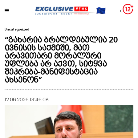
Uncategorized
“გახარია ბრალდებულია 20
ივნისის საქმეში, მათ
არავითარი მორალური
უფლება არ აქვთ, სიტყვა
შეკრება-მანიფესტაცია
ახსენონ”
12.06.2026 13:46:08