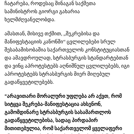
ჩატარება, როდესაც შინაგან საქმეთა
სამინისტროს გიორგი გახარია
ხელმძღვანელობდა.
ამასთან, მისივე თქმით, „შეკრებისა და
მანიფესტაციის კანონში“ ცვლილებები სრულ
შესაბამისობაშია საქართველოს კონსტიტუციასთან
და ამავდროულად, სტრასბურგის სტანდარტებთან
და ვინც აპროტესტებს აღნიშნულ ცვლილებებს, იგი
აპროტესტებს სტრასბურგის მიერ მიღებულ
გადაწყვეტილებებს.
“არავითარი მორალური უფლება არ აქვთ, რომ
სიტყვა შეკრება-მანიფესტაცია ახსენონ,
გამომდინარე სტრასბურგის სასამართლოს
გადაწყვეტილებისა, სადაც პირდაპირ
მითითებულია, რომ საქართველომ ყველაფერი