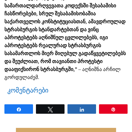
სამართალდარღვევათა კოდექსში შესაბამისი
ჩასწორებები, სრულ შესაბამისობაშია
საქართველოს კონსტიტუციასთან, ამავდროულად
სტრასბურგის სტანდარტებთან და ვინც
აპროტესტებს აღნიშნულ ცვლილებებს, იგი
აპროტესტებს რეალურად სტრასბურგის
სასამართლოს მიერ მიღებულ გადაწყვეტილებებს
და შეუძლიათ, რომ თავიანთი პროტესტი
დააფიქსირონ სტრასბურგში,”
– აღნიშნა არჩილ
გორდულაძემ.
კომენტარები
Share
Tweet
Share
Pin
ნანახია: 17 ჯერ