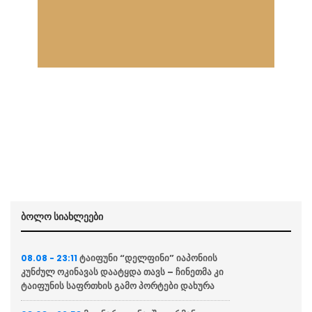
ბოლო სიახლეები
ტაიფუნი “დელფინი” იაპონიის
08.08 - 23:11
კუნძულ ოკინავას დაატყდა თავს – ჩინეთმა კი
ტაიფუნის საფრთხის გამო პორტები დახურა