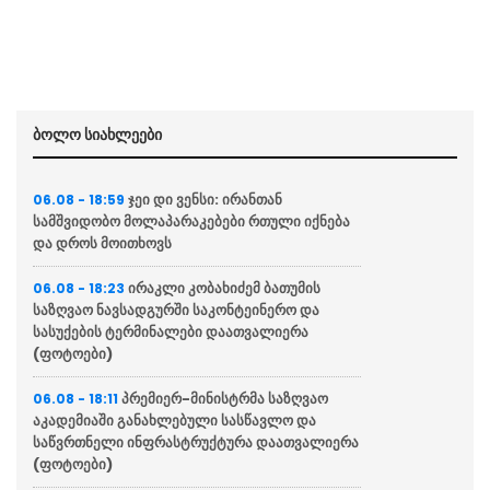
ბოლო სიახლეები
ჯეი დი ვენსი: ირანთან
06.08 - 18:59
სამშვიდობო მოლაპარაკებები რთული იქნება
და დროს მოითხოვს
ირაკლი კობახიძემ ბათუმის
06.08 - 18:23
საზღვაო ნავსადგურში საკონტეინერო და
სასუქების ტერმინალები დაათვალიერა
(ფოტოები)
პრემიერ-მინისტრმა საზღვაო
06.08 - 18:11
აკადემიაში განახლებული სასწავლო და
საწვრთნელი ინფრასტრუქტურა დაათვალიერა
(ფოტოები)