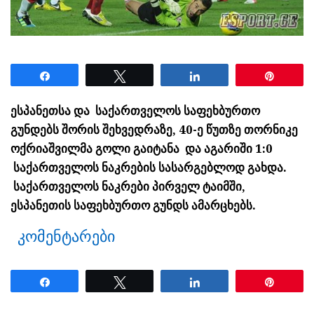
Share
Tweet
Share
Pin
ესპანეთსა და საქართველოს საფეხბურთო
გუნდებს შორის შეხვედრაზე, 40-ე წუთზე თორნიკე
ოქრიაშვილმა გოლი გაიტანა და აგარიში 1:0
საქართველოს ნაკრების სასარგებლოდ გახდა.
საქართველოს ნაკრები პირველ ტაიმში,
ესპანეთის საფეხბურთო გუნდს ამარცხებს.
კომენტარები
Share
Tweet
Share
Pin
ნანახია: 1744 ჯერ