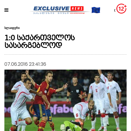
სლაიდერი
1:0 საქართველოს
სასარგებლოდ
07.06.2016 23:41:36