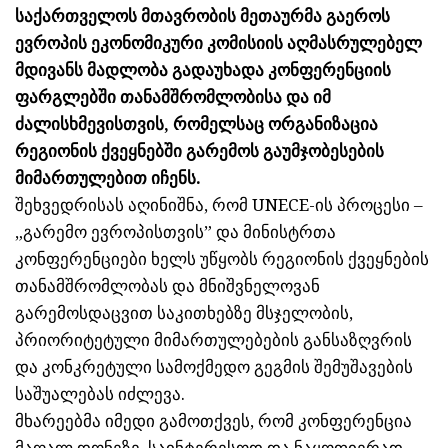
საქართველოს მთავრობის მეთაურმა გაეროს
ევროპის ეკონომიკური კომისიის აღმასრულებელ
მდივანს მადლობა გადაუხადა კონფერენციის
ფარგლებში თანამშრ
ომლობისა და იმ
ძალისხმევისთვის, რომელსაც ორგანიზაცია
რეგიონის ქვეყნებში გარემოს გაუმჯობესების
მიმართულებით იჩენს.
შეხვედრისას აღინიშნა, რომ UNECE-ის პროცესი –
„გარემო ევროპისთვის” და მინისტრთა
კონფერენციები ხელს უწყობს რეგიონის ქვეყნების
თანამშრომლობას და მნიშვნელოვან
გარემოსდაცვით საკითხებზე მსჯელობის,
პრიორიტეტული მიმართულებების განსაზღვრის
და კონკრეტული სამოქმედო გეგმის შემუშავების
საშუალებას იძლევა.
მხარეებმა იმედი გამოთქვეს, რომ კონფერენცია