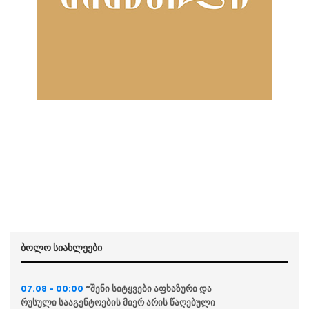
ბოლო სიახლეები
“შენი სიტყვები აფხაზური და
07.08 - 00:00
რუსული სააგენტოების მიერ არის წაღებული