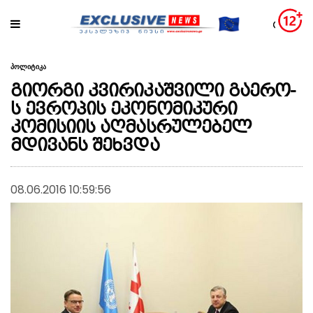
პოლიტიკა
გიორგი კვირიკაშვილი გაერო-
ს ევროპის ეკონომიკური
კომისიის აღმასრულებელ
მდივანს შეხვდა
08.06.2016 10:59:56