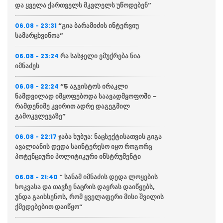
და ყველა ქართველს მკვლელს უწოდებენ”
“გია ბარამიძის ინტერვიუ
06.08 - 23:31
სამარცხვინოა”
რა სასჯელი ემუქრება ნია
06.08 - 23:24
იმნაძეს
“5 აგვისტოს ირაკლი
06.08 - 22:24
ნამდვილად იმყოფებოდა საავადმყოფოში –
რამდენიმე კვირით ადრე დაგეგმილ
გამოკვლევაზე”
ჯაბა ხუბუა: ნაცსექტისათვის გიგა
06.08 - 22:17
ავალიანის დედა საინტერესო იყო როგორც
პოტენციური პოლიტიკური ინსტრუმენტი
“ სანამ იმნაძის დედა ლოყების
06.08 - 21:40
ხოკვასა და თავზე ნაცრის დაყრას დაიწყებს,
უნდა გაიხსენოს, რომ ყველაფერი მისი შვილის
ქმედებებით დაიწყო”