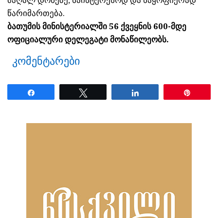
მაღალ დონეზე, საინტერესოდ და ნაყოფიერად
წარიმართება.
ბათუმის მინისტერიალში 56 ქვეყნის 600-მდე
ოფიციალური დელეგატი მონაწილეობს.
კომენტარები
Share
Tweet
Share
Pin
ნანახია: 1767 ჯერ