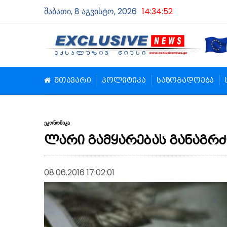
შაბათი, 8 აგვისტო, 2026
14:34:53
მთავარი
პოლიტიკა
საზოგადოება
ეკონომიკა
ლარი გამყარებას განაგრ
08.06.2016 17:02:01