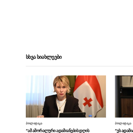
სხვა სიახლეები
პოლიტიკა
პოლიტიკა
“ამ ამორალური ადამიანების დღის
“ეს ადამი