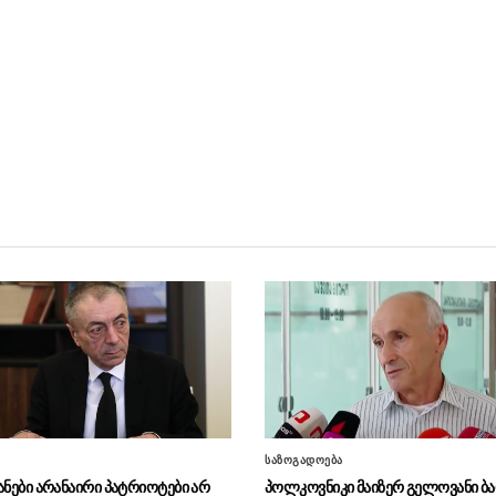
საზოგადოება
ანები არანაირი პატრიოტები არ
პოლკოვნიკი მაიზერ გელოვანი ბა