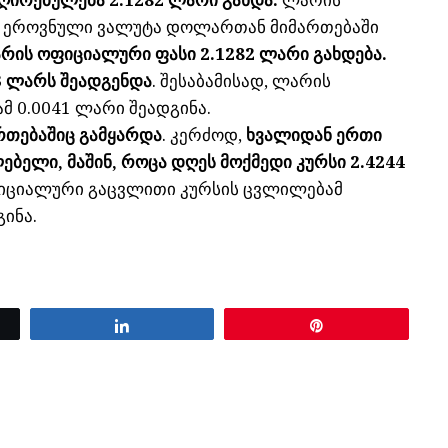
, ეროვნული ვალუტა დოლართან მიმართებაში
ის ოფიციალური ფასი 2.1282 ლარი გახდება.
3 ლარს შეადგენდა
. შესაბამისად, ლარის
 0.0041 ლარი შეადგინა.
რთებაშიც გამყარდა
. კერძოდ,
ხვალიდან ერთი
ებელი, მაშინ, როცა დღეს მოქმედი კურსი 2.4244
ფიციალური გაცვლითი კურსის ცვლილებამ
ინა.
Share
Pin