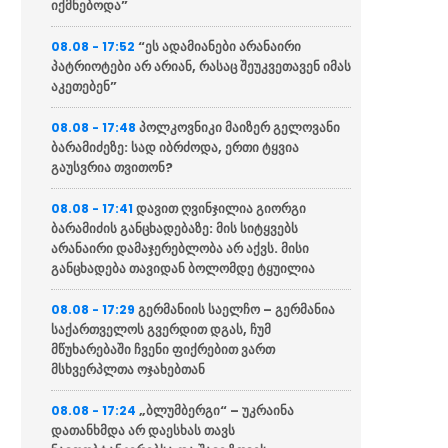
იქმნებოდა”
“ეს ადამიანები არანაირი
08.08 - 17:52
პატრიოტები არ არიან, რასაც შეუკვეთავენ იმას
აკეთებენ”
პოლკოვნიკი მაიზერ გელოვანი
08.08 - 17:48
ბარამიძეზე: სად იბრძოდა, ერთი ტყვია
გაუსვრია თვითონ?
დავით ღვინჯილია გიორგი
08.08 - 17:41
ბარამიძის განცხადებაზე: მის სიტყვებს
არანაირი დამაჯერებლობა არ აქვს. მისი
განცხადება თავიდან ბოლომდე ტყუილია
გერმანიის საელჩო – გერმანია
08.08 - 17:29
საქართველოს გვერდით დგას, ჩუმ
მწუხარებაში ჩვენი ფიქრებით ვართ
მსხვერპლთა ოჯახებთან
„ბლუმბერგი“ – უკრაინა
08.08 - 17:24
დათანხმდა არ დაესხას თავს