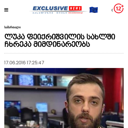
სამართალი
ლუკა ფეიქრიშვილის სახლში
ჩხრეკა მიმდინარეობს
17.06.2016 17:25:47