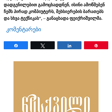
დადგენილებით გამოცხადდნენ, ისინი ამოწმებენ
ჩემს პირად კომპიუტერს, მეხსიერების ბარათებს
და სხვა ტექნიკას“, – განაცხადა ფეიქრიშვილმა.
კომენტარები
Share
Tweet
Share
Pin
ნანახია: 2101 ჯერ