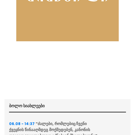
ბოლო სიახლეები
“ძალები, რომლებიც ჩვენი
06.08 - 14:37
ქვეყნის წინააღმდეგ მოქმედებენ, კანონის