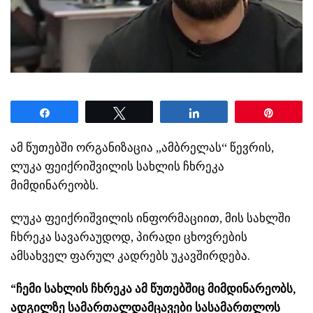
Share
Tweet
Share
Pin
ამ წუთებში ორგანიზაცია „ამბრელას“ წევრის,
ლუკა ფეიქრიშვილის სახლის ჩხრეკა
მიმდინარეობს.
ლუკა ფეიქრიშვილის ინფორმაციით, მის სახლში
ჩხრეკა სავარაუდოდ, პირადი ცხოვრების
ამსახველ ფარულ კადრებს უკავშირდება.
“ჩემი სახლის ჩხრეკა ამ წუთებშიც მიმდინარეობს,
ადგილზე სამართალდამცავები სასამართლოს