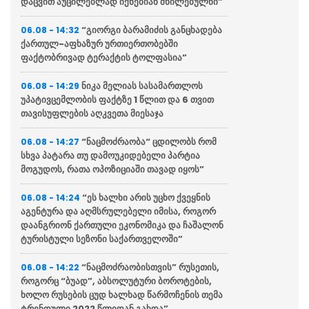
დაცვით აუცილებლად იქნებიან მხილებულნი”
“გიორგი ბარამიძის განცხადება
06.08 - 14:32
ქართულ-აფხაზურ ურთიერთობებში
ფაქტობრივად ტერაქტის ტოლფასია”
ნიკა მელიას სასამართლოს
06.08 - 14:29
უპატივცემლობის ფაქტზე 1 წლით და 6 თვით
თავისუფლების აღკვეთა მიესაჯა
“ნაცმოძრაობა“ ცდილობს რომ
06.08 - 14:27
სხვა პატარა თუ დამოუკიდებელი პარტია
მოგუდოს, რათა ოპოზიციაში თავად იყოს”
“ეს ხალხი არის უცხო ქვეყნის
06.08 - 14:24
აგენტურა და აღმსრულებელი იმისა, როგორ
დაანგრიონ ქართული ეკონომიკა და ჩაშალონ
ტურისტული სეზონი საქართველოში”
“ნაცმოძრაობისთვის” რუსეთის,
06.08 - 14:22
როგორც “ბუად”, აბსოლუტური ბოროტების,
ხოლო რუსების ცუდ ხალხად წარმოჩენის თემა
ტრენდული 2022 წლიდან გახდა”