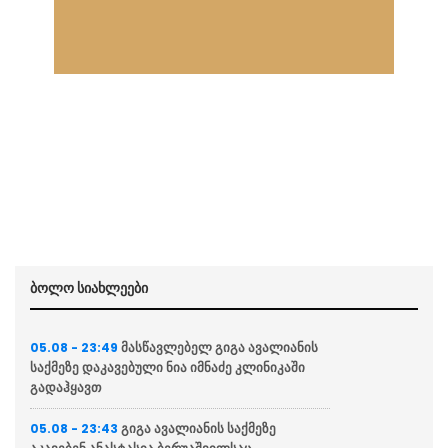
ბოლო სიახლეები
მასწავლებელ გიგა ავალიანის
05.08 - 23:49
საქმეზე დაკავებული ნია იმნაძე კლინიკაში
გადაჰყავთ
გიგა ავალიანის საქმეზე
05.08 - 23:43