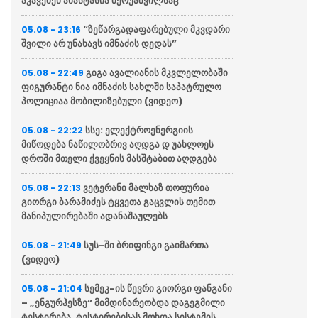
აკავებენ ანასტასია ბერუაშვილსაც
“ზეწარგადაფარებული მკვდარი
05.08 - 23:16
შვილი არ უნახავს იმნაძის დედას”
გიგა ავალიანის მკვლელობაში
05.08 - 22:49
ფიგურანტი ნია იმნაძის სახლში საპატრულო
პოლიციაა მობილიზებული (ვიდეო)
სსე: ელექტროენერგიის
05.08 - 22:22
მიწოდება ნაწილობრივ აღდგა დ უახლოეს
დროში მთელი ქვეყნის მასშტაბით აღდგება
ვეტერანი მალხაზ თოფურია
05.08 - 22:13
გიორგი ბარამიძეს ტყვეთა გაცვლის თემით
მანიპულირებაში ადანაშაულებს
სუს-ში ბრიფინგი გაიმართა
05.08 - 21:49
(ვიდეო)
სემეკ-ის წევრი გიორგი ფანგანი
05.08 - 21:04
– „ენგურჰესზე“ მიმდინარეობდა დაგეგმილი
ტესტირება, ტესტირებისას მოხდა სისტემის