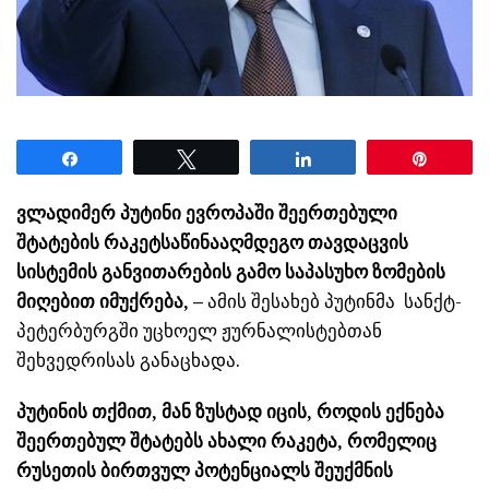
Share
Tweet
Share
Pin
ვლადიმერ პუტინი ევროპაში შეერთებული
შტატების რაკეტსაწინააღმდეგო თავდაცვის
სისტემის განვითარების გამო საპასუხო ზომების
მიღებით იმუქრება, –
ამის შესახებ პუტინმა სანქტ-
პეტერბურგში უცხოელ ჟურნალისტებთან
შეხვედრისას განაცხადა.
პუტინის თქმით, მან ზუსტად იცის, როდის ექნება
შეერთებულ შტატებს ახალი რაკეტა, რომელიც
რუსეთის ბირთვულ პოტენციალს შეუქმნის