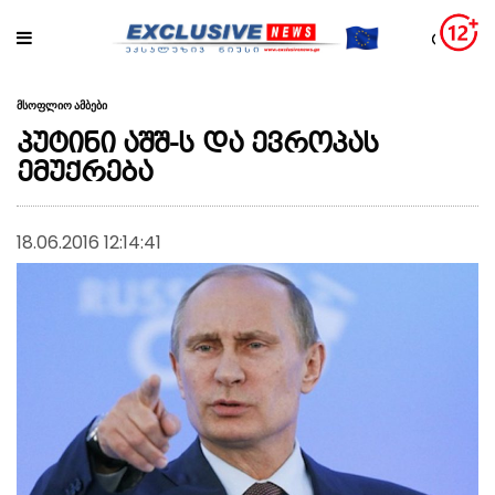
მსოფლიო ამბები
პუტინი აშშ-ს და ევროპას
ემუქრება
18.06.2016 12:14:41