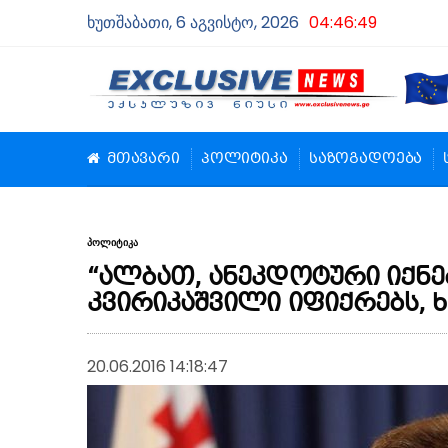
ხუთშაბათი, 6 აგვისტო, 2026
04:46:50
მთავარი
პოლიტიკა
საზოგადოება
პოლიტიკა
“ალბათ, ანეკდოტური იქნე
კვირიკაშვილი იფიქრებს, 
20.06.2016 14:18:47