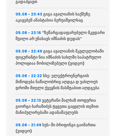
გადაჰყავთ
გიგა ავალიანის საქმეზე
05.08 - 23:43
აკავებენ ანასტასია ბერუაშვილსაც
“ზეწარგადაფარებული მკვდარი
05.08 - 23:16
შვილი არ უნახავს იმნაძის დედას”
გიგა ავალიანის მკვლელობაში
05.08 - 22:49
ფიგურანტი ნია იმნაძის სახლში საპატრულო
პოლიციაა მობილიზებული (ვიდეო)
სსე: ელექტროენერგიის
05.08 - 22:22
მიწოდება ნაწილობრივ აღდგა დ უახლოეს
დროში მთელი ქვეყნის მასშტაბით აღდგება
ვეტერანი მალხაზ თოფურია
05.08 - 22:13
გიორგი ბარამიძეს ტყვეთა გაცვლის თემით
მანიპულირებაში ადანაშაულებს
სუს-ში ბრიფინგი გაიმართა
05.08 - 21:49
(ვიდეო)