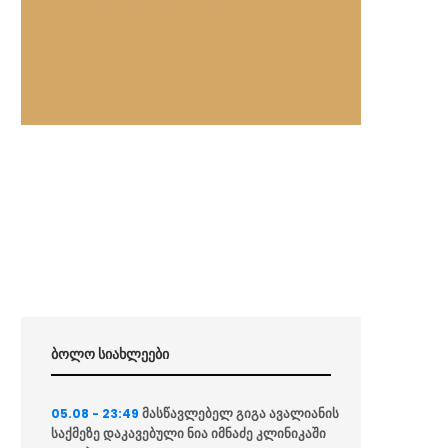
ბოლო სიახლეები
მასწავლებელ გიგა ავალიანის
05.08 - 23:49
საქმეზე დაკავებული ნია იმნაძე კლინიკაში