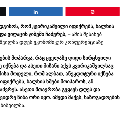
Share
Pin
იდგინოს, რომ კვირიკაშვილი იფიქრებს, ხალხის
ა ვიღაცის ჯიბეში ჩაძვრეს,
– ამის შესახებ
იშვილმა დღეს ეკონომიკურ კონფერენციაზე
მების მოპარვა, რაც ყველაზე დიდი სირცხვილი
 იქნება და ასეთი მიზანი აქვს კვირიკაშვილსაც
მისი მოდელი, რომ ალბათ, ანეკდოტური იქნება
იფიქრებს, ხალხის ხმები მოიპაროს, ან
აძვრეს. ასეთი მთავრობა გვყავს დღეს და
ვიდრე წინა ორი იყო. იმედი მაქვს, საზოგადოების
ანიშვილმა.