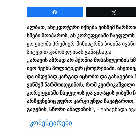
Share
Tweet
ალბათ, ანეკდოტური იქნება ვინმემ წარმო
ხმები მოიპაროს, ან კორუფციაში ჩაეფლოს დ
ყოფილმა პრემიერ-მინისტრმა ბიძინა ივან
სიტყვით გამოსვლისას განაცხადა.
,,არავის აზრად არ ჰქონია მოსახლეობის ხ
იყო ჩვენს პოლიტიკურ ცხოვრებაში. ასეთივე
და იმდენად კარგად იცნობთ და გასაგებია 
ვინმემ წარმოიდგინოს, რომ კვირიკაშვილი 
კორუფციაში ჩაეფლოს და ვიღაცის ჯიბეში ჩ
არჩევნებიც უფრო კარგი უნდა ჩავატაროთ, 
გაგების, სწორი ანალიზის”,
– განაცხადა ივ
კომენტარები