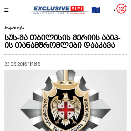
მთავარი თემა
სუს-მა თბილისის მერიის ააიპ-
ის თანამშრომლები დააკავა
23.06.2016 11:11:16