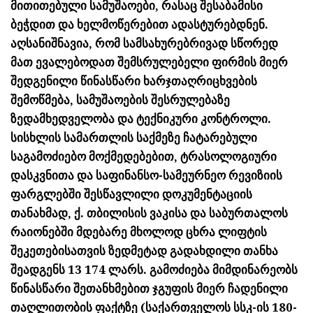
მითითებული სამუშაოები, რასაც შესაბამისი
ბეჭდით და ხელმოწერებით ადასტურებდნენ.
აღსანიშნავია, რომ სამსახურებრივად სწორედ
მათ ევალებოდათ შემსრულებელი ფირმის მიერ
შედგენილი წინასწარი ხარჯთაღრიცხვების
შემოწმება, სამუშაოების შესრულებაზე
ზედამხედველობა და ტექნიკური კონტროლი.
სისხლის სამართლის საქმეზე ჩატარებული
საგამოძიებო მოქმედებებით, ტრასოლოგიური
დასკვნითა და საფინანსო-სამეურნეო რევიზიის
ფარგლებში შესწავლილი დოკუმენტაციის
თანახმად, ქ. თბილისის ვაკისა და საბურთალოს
რაიონებში მდებარე მხოლოდ ცხრა ლიფტის
შეკეთებისათვის ზედმეტად გადახდილი თანხა
შეადგენს 13 174 ლარს. გამოძიება მიმდინარეობს
წინასწარი შეთანხმებით ჯგუფის მიერ ჩადენილი
თაღლითობის ფაქტზე (საქართველოს სსკ-ის 180-