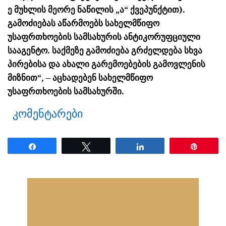
ე მუხლის მეორე ნაწილის „ა“ ქვეპუნქტით).
გამოძიებას აწარმოებს სახელმწიფო
უსაფრთხოების სამსახურის ანტიკორუფციული
სააგენტო. საქმეზე გამოძიება გრძელდება სხვა
პირებისა და ახალი გარემოებების გამოვლენის
მიზნით“, – აცხადებენ სახელმწიფო
უსაფრთხოების სამსახურში.
კომენტარები
Share
Tweet
Share
Pin
ნანახია: 2510 ჯერ