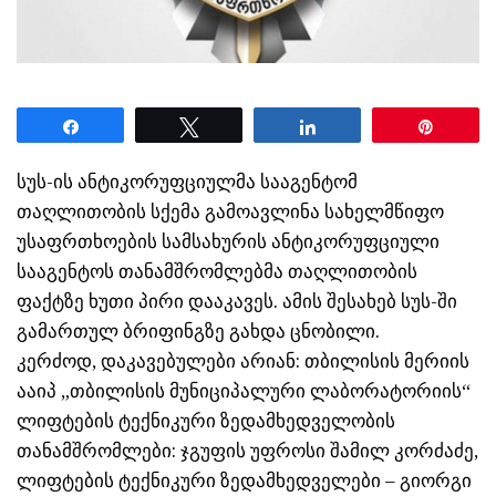
Share
Tweet
Share
Pin
სუს-ის ანტიკორუფციულმა სააგენტომ
თაღლითობის სქემა გამოავლინა სახელმწიფო
უსაფრთხოების სამსახურის ანტიკორუფციული
სააგენტოს თანამშრომლებმა თაღლითობის
ფაქტზე ხუთი პირი დააკავეს. ამის შესახებ სუს-ში
გამართულ ბრიფინგზე გახდა ცნობილი.
კერძოდ, დაკავებულები არიან: თბილისის მერიის
ააიპ „თბილისის მუნიციპალური ლაბორატორიის“
ლიფტების ტექნიკური ზედამხედველობის
თანამშრომლები: ჯგუფის უფროსი შამილ კორძაძე,
ლიფტების ტექნიკური ზედამხედველები – გიორგი