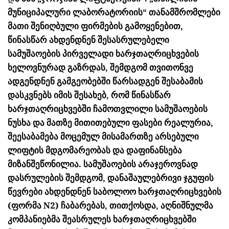
მუნიციპალური ლაბორატორიის“ თანამშრომლები
მათი შენიღბული ფირმების გამოყენებით,
წინასწარ ახდენდნენ შესასრულებელი
სამუშაოების პირველადი ხარჯთაღრიცხვების
ხელოვნურად გაზრდას, შემდგომ თვითონვე
ადგენდნენ გამგეობებში წარსადგენ შესაბამის
დასკვნებს იმის შესახებ, რომ წინასწარ
ხარჯთაღრიცხვებში ჩამოთვლილი სამუშაოების
ნუსხა და მათზე მითითებული ფასები რეალურია,
შეესაბამება მოცემულ მისამართზე არსებული
ლიფტის მდგომარეობას და დაფინანსება
მიზანშეწონილია. სამუშაოების არაჯეროვნად
დასრულების შემდგომ, დანაშაულებრივი ჯგუფის
წევრები ახდენდნენ საბოლოო ხარჯთაღრიცხვების
(ფორმა N2) ჩაბარებას, თითქოსდა, აღნიშნულმა
კომპანიებმა შეასრულეს ხარჯთაღრიცხვებში