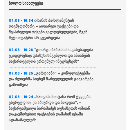
ბოლო სიახლეები
ირანის პარლამენტის
07.08 - 16:34
თავმჯდომარე – აღიარეთ ფაქტები და
შეასრულეთ თქვენი ვალდებულებები, ჩვენ
მეტი თეატრი არ გვჭირდება
“გიორგი ბარამიძის განცხადება
07.08 - 16:26
უკიდურესად უპასუხისმგებლოა და აზიანებს
საქართველოს ეროვნულ ინტერესებს”
„გარდიანი“ – კონფლიქტებმა
07.08 - 16:25
და ძლიერმა სიცხემ მარცვლეულის გაძვირება
გამოიწვია
„საიდან მოიტანა რომ ტყვეებს
07.08 - 16:24
ვხვრეტდით, ეს აბსურდი და ბოდვაა“, –
ზაქარეიშვილი ბარამიძეს აფხაზეთის ომთან
დაკავშირებით ფაქტების დამახინჯებაში
ადანაშაულებს