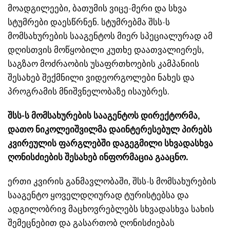
მოადგილეები, ბათუმის ვიცე-მერი და სხვა
სტუმრები დაესწრნენ. სტუმრებმა შსს-ს
მომსახურების სააგენტოს მიერ სპეციალურად ამ
დღისთვის მოწყ
ობილი კუთხე დაათვალიერეს,
საგზაო მოძრაობის უსაფრთხოების კამპანიის
შესახებ შექმნილი ვიდეორგოლები ნახეს და
პროგრამის მნიშვნელობაზე ისაუბრეს.
შსს-ს მომსახურების სააგენტოს დირექტორმა,
დათო ნიკოლეიშვილმა დაინტერესებულ პირებს
კვირეულის ფარგლებში დაგეგმილი სხვადასხვა
ღონისძიების შესახებ ინფორმაცია გააცნო.
ერთი კვირის განმავლობაში, შსს-ს მომსახურების
სააგენტო ყოველდღიურად ტურისტებსა და
ადგილობრივ მაცხოვრებლებს სხვადასხვა სახის
შემეცნებით და გასართობ ღონისძიებას