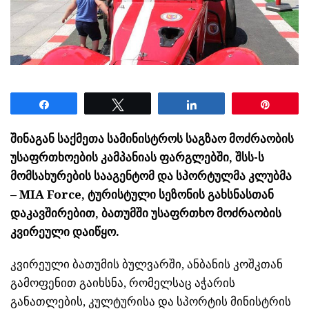
Share
Tweet
Share
Pin
შინაგან საქმეთა სამინისტროს საგზაო მოძრაობის
უსაფრთხოების კამპანიას ფარგლებში, შსს-ს
მომსახურების სააგენტომ და სპორტულმა კლუბმა
– MIA Force, ტურისტული სეზონის გახსნასთან
დაკავშირებით, ბათუმში უსაფრთხო მოძრაობის
კვირეული დაიწყო.
კვირეული ბათუმის ბულვარში, ანბანის კოშკთან
გამოფენით გაიხსნა, რომელსაც აჭარის
განათლების, კულტურისა და სპორტის მინისტრის