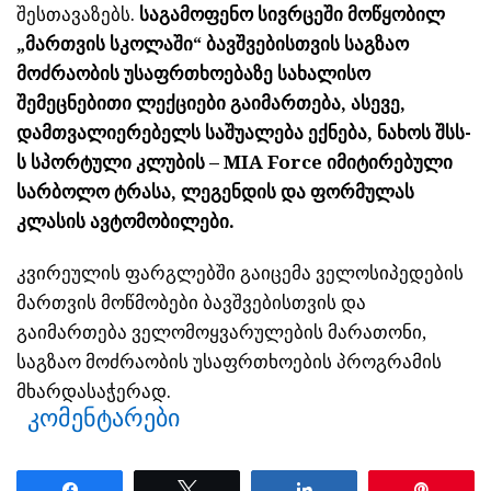
შესთავაზებს.
საგამოფენო სივრცეში მოწყობილ
„მართვის სკოლაში“ ბავშვებისთვის საგზაო
მოძრაობის უსაფრთხოებაზე სახალისო
შემეცნებითი ლექციები გაიმართება, ასევე,
დამთვალიერებელს საშუალება ექნება, ნახოს შსს-
ს სპორტული კლუბის – MIA Force იმიტირებული
სარბოლო ტრასა, ლეგენდის და ფორმულას
კლასის ავტომობილები.
კვირეულის ფარგლებში გაიცემა ველოსიპედების
მართვის მოწმობები ბავშვებისთვის და
გაიმართება ველომოყვარულების მარათონი,
საგზაო მოძრაობის უსაფრთხოების პროგრამის
მხარდასაჭერად.
კომენტარები
Share
Tweet
Share
Pin