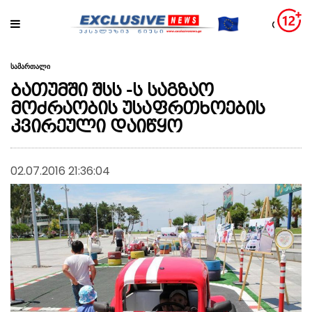
სამართალი
ბათუმში შსს -ს საგზაო
მოძრაობის უსაფრთხოების
კვირეული დაიწყო
02.07.2016 21:36:04