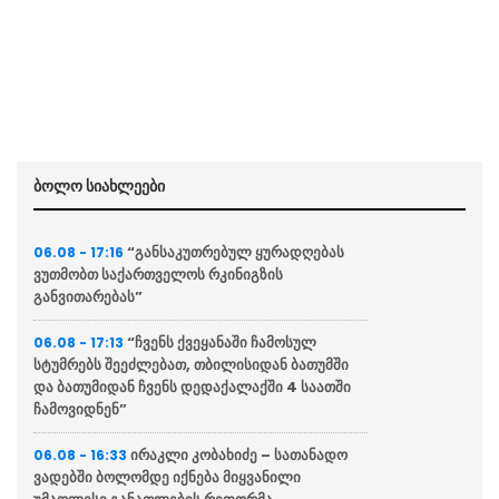
ბოლო სიახლეები
“განსაკუთრებულ ყურადღებას
06.08 - 17:16
ვუთმობთ საქართველოს რკინიგზის
განვითარებას”
“ჩვენს ქვეყანაში ჩამოსულ
06.08 - 17:13
სტუმრებს შეეძლებათ, თბილისიდან ბათუმში
და ბათუმიდან ჩვენს დედაქალაქში 4 საათში
ჩამოვიდნენ”
ირაკლი კობახიძე – სათანადო
06.08 - 16:33
ვადებში ბოლომდე იქნება მიყვანილი