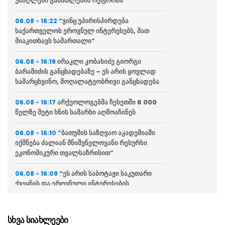
უმაღლესი განათლების რეფორმა
“ვინც უპირისპირდება
06.08 - 16:22
საქართველოს ეროვნულ ინტერესებს, მათ
მიაკითხავს სამართალი”
ირაკლი კობახიძე გიორგი
06.08 - 16:19
ბარამიძის განცხადებაზე – ეს არის ყოვლად
სამარცხვინო, მოღალატეობრივი განცხადება
არქეოლოგებმა ჩეხეთში 6 000
06.08 - 16:17
წელზე მეტი ხნის სამარხი აღმოაჩინეს
“ბათუმის საზღვაო აკადემიაში
06.08 - 16:10
იქმნება ძალიან მნიშვნელოვანი რესურსი
ეკონომიკური თვალსაზრისით”
“ეს არის საბოტაჟი საკუთარი
06.08 - 16:09
ქვეყნის და ეროვნული ინტერესების
წინააღმდეგ”
“დღეს ვიმგზავრეთ
06.08 - 15:58
სხვა სიახლეები
მატარებლით, რომელიც ახალი სიჩქარით