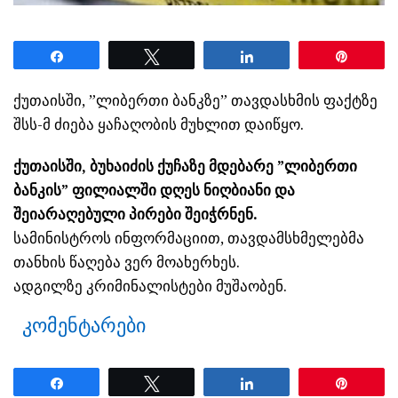
Share
Tweet
Share
Pin
ქუთაისში, ”ლიბერთი ბანკზე” თავდასხმის ფაქტზე
შსს-მ ძიება ყაჩაღობის მუხლით დაიწყო.
ქუთაისში, ბუხაიძის ქუჩაზე მდებარე ”ლიბერთი
ბანკის” ფილიალში დღეს ნიღბიანი და
შეიარაღებული პირები შეიჭრნენ.
სამინისტროს ინფორმაციით, თავდამსხმელებმა
თანხის წაღება ვერ მოახერხეს.
ადგილზე კრიმინალისტები მუშაობენ.
კომენტარები
Share
Tweet
Share
Pin