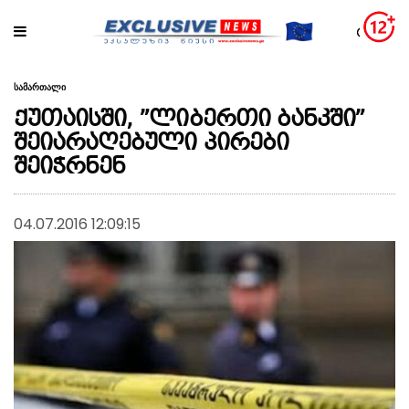
სამართალი
ქუთაისში, ”ლიბერთი ბანკში”
შეიარაღებული პირები
შეიჭრნენ
04.07.2016 12:09:15