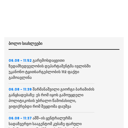
ბოლო სიახლეები
გარემოსდაცვითი
06.08 - 11:52
ზედამხედველობის დეპარტამენტმა ივლისში
უკანონო ტყითსარგებლობის 112 ფაქტი
გამოავლინა
შარმანაშვილი გიორგი ბარამიძის
06.08 - 11:39
განცხადებაზე: ეს რომ იყოს გამოუცდელი
პოლიტიკოსის უბრალო წამოძახილი,
ვიფიქრებდი რომ შეცდომა დაუშვა
აშშ-ის ცენტრალურმა
06.08 - 11:37
სადაზვერვო სააგენტომ კუბაზე ფარული