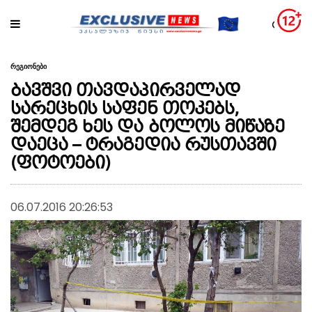
რეგიონები
ბავშვი თავდაპირველად
სარეცხის საფენ თოკებს,
შემდეგ ხეს და ბოლოს მიწაზე
დაეცა – ტრაგედია რუსთავში
(ფოტოები)
06.07.2016 20:26:53