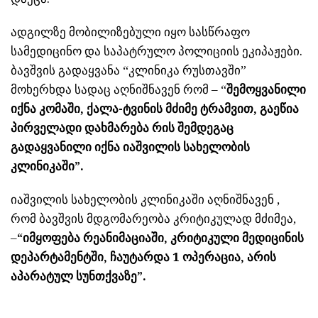
ადგილზე მობილიზებული იყო სასწრაფო
სამედიცინო და საპატრულო პოლიციის ეკიპაჟები.
ბავშვის გადაყვანა “კლინიკა რუსთავში”
მოხერხდა სადაც აღნიშნავენ რომ – “
შემოყვანილი
იქნა კომაში, ქალა-ტვინის მძიმე ტრამვით, გაეწია
პირველადი დახმარება რის შემდეგაც
გადაყვანილი იქნა იაშვილის სახელობის
კლინიკაში”.
იაშვილის სახელობის კლინიკაში აღნიშნავენ ,
რომ ბავშვის მდგომარეობა კრიტიკულად მძიმეა,
–
“იმყოფება რეანიმაციაში, კრიტიკული მედიცინის
დეპარტამენტში, ჩაუტარდა 1 ოპერაცია, არის
აპარატულ სუნთქვაზე”.