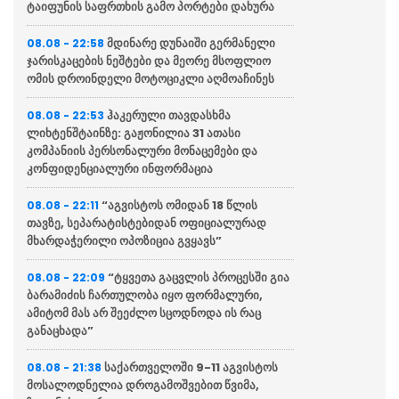
ტაიფუნის საფრთხის გამო პორტები დახურა
მდინარე დუნაიში გერმანელი
08.08 - 22:58
ჯარისკაცების ნეშტები და მეორე მსოფლიო
ომის დროინდელი მოტოციკლი აღმოაჩინეს
ჰაკერული თავდასხმა
08.08 - 22:53
ლიხტენშტაინზე: გაჟონილია 31 ათასი
კომპანიის პერსონალური მონაცემები და
კონფიდენციალური ინფორმაცია
“აგვისტოს ომიდან 18 წლის
08.08 - 22:11
თავზე, სეპარატისტებიდან ოფიციალურად
მხარდაჭერილი ოპოზიცია გვყავს”
“ტყვეთა გაცვლის პროცესში გია
08.08 - 22:09
ბარამიძის ჩართულობა იყო ფორმალური,
ამიტომ მას არ შეეძლო სცოდნოდა ის რაც
განაცხადა”
საქართველოში 9-11 აგვისტოს
08.08 - 21:38
მოსალოდნელია დროგამოშვებით წვიმა,