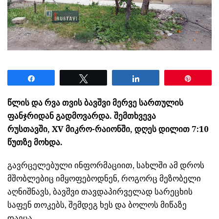
Share
Tweet
Share
Pin
წლის და რვა თვის ბავშვი მერვე სართულის
ფანჯრიდან გადმოვარდა. შემთხვევა
რუსთავში, XV მიკრო-რაიონში, დღეს დილით 7:10
წუთზე მოხდა.
გავრცელებული ინფორმაციით, სახლში ამ დროს
მშობლებიც იმყოფებოდნენ, როგორც მეზობელი
აღნიშნავს, ბავშვი თავდაპირველად სარეცხის
საფენ თოკებს, შემდეგ ხეს და ბოლოს მიწაზე
დაეცა.