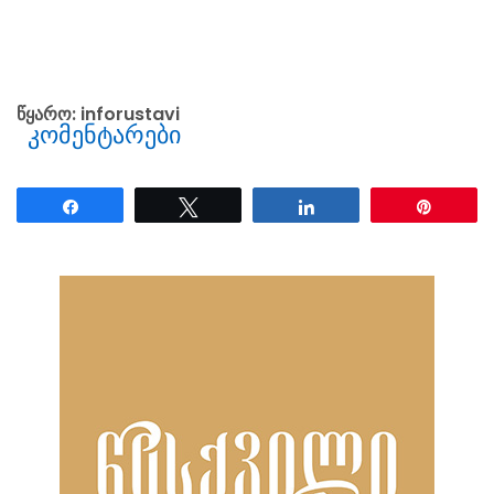
წყარო: inforustavi
კომენტარები
Share
Tweet
Share
Pin
ნანახია: 3015 ჯერ