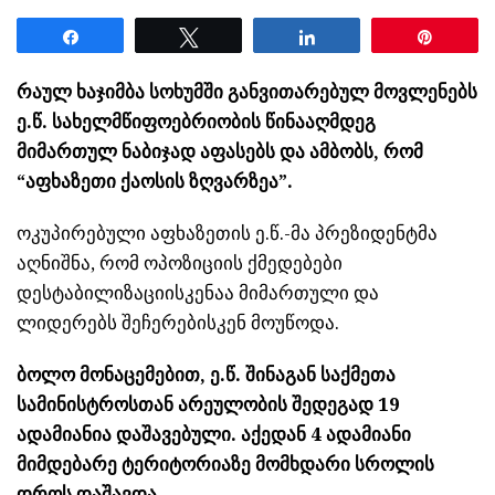
Share
Tweet
Share
Pin
რაულ ხაჯიმბა სოხუმში განვითარებულ მოვლენებს
ე.წ. სახელმწიფოებრიობის წინააღმდეგ
მიმართულ ნაბიჯად აფასებს და ამბობს, რომ
“აფხაზეთი ქაოსის ზღვარზეა”.
ოკუპირებული აფხაზეთის ე.წ.-მა პრეზიდენტმა
აღნიშნა, რომ ოპოზიციის ქმედებები
დესტაბილიზაციისკენაა მიმართული და
ლიდერებს შეჩერებისკენ მოუწოდა.
ბოლო მონაცემებით, ე.წ. შინაგან საქმეთა
სამინისტროსთან არეულობის შედეგად 19
ადამიანია დაშავებული. აქედან 4 ადამიანი
მიმდებარე ტერიტორიაზე მომხდარი სროლის
დროს დაშავდა.