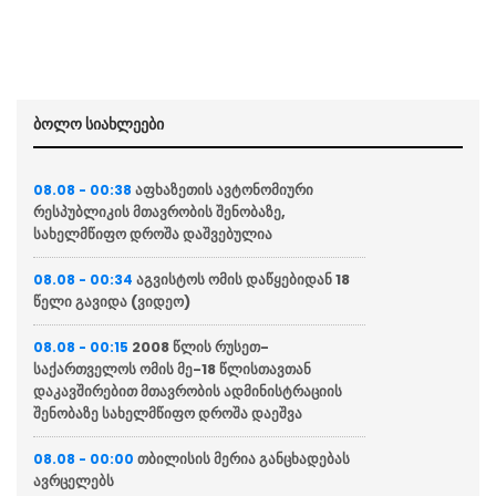
ბოლო სიახლეები
აფხაზეთის ავტონომიური
08.08 - 00:38
რესპუბლიკის მთავრობის შენობაზე,
სახელმწიფო დროშა დაშვებულია
აგვისტოს ომის დაწყებიდან 18
08.08 - 00:34
წელი გავიდა (ვიდეო)
2008 წლის რუსეთ-
08.08 - 00:15
საქართველოს ომის მე-18 წლისთავთან
დაკავშირებით მთავრობის ადმინისტრაციის
შენობაზე სახელმწიფო დროშა დაეშვა
თბილისის მერია განცხადებას
08.08 - 00:00
ავრცელებს