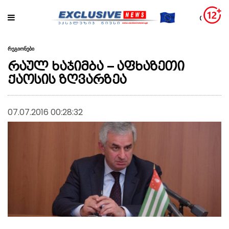
რეგიონები
რაულ ხაჯიმბა – აფხაზეთი
ქაოსის ზღვარზეა
07.07.2016 00:28:32