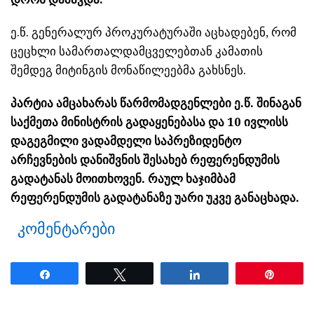
ე.წ. გენერალურ პროკურატურაში აცხადებენ, რომ
ცეცხლი სამართალდამცველებთან კამათის
შემდეგ მიტინგის მონაწილეებმა გახსნეს.
პარტია ამცახარას წარმომადგენლები ე.წ. შინაგან
საქმეთა მინისტრის გადაყენებასა და 10 ივლისს
დაგეგმილი ვადამდელი საპრეზიდენტო
არჩევნების დანიშვნის შესახებ რეფერენდუმის
გადატანას მოითხოვენ. რაულ ხაჯიმბამ
რეფერენდუმის გადატანაზე უარი უკვე განაცხადა.
კომენტარები
Share
Tweet
Share
Pin
ნანახია: 2057 ჯერ