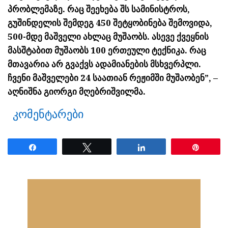
პრობლემაზე. რაც შეეხება შს სამინისტროს,
გუშინდელის შემდეგ 450 შეტყობინება შემოვიდა,
500-მდე მაშველი ახლაც მუშაობს. ასევე ქვეყნის
მასშტაბით მუშაობს 100 ერთეული ტექნიკა. რაც
მთავარია არ გვაქვს ადამიანების მსხვერპლი.
ჩვენი მაშველები 24 საათიან რეჟიმში მუშაობენ”, –
აღნიშნა გიორგი მღებრიშვილმა.
კომენტარები
Share
Tweet
Share
Pin
ნანახია: 1741 ჯერ