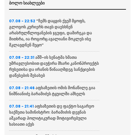
ბოლო სიახლეები
“ჩემს დაცვის ქვეშ მყოფს,
07.08 - 22:52
გლოვოს კურიერს თავს დაესხნენ
არასრულწლოვანების ჯგუფი, დამირეკა და
მითხრა, ია როგორც ავალიანი მოკლეს ისე
მკლავდნენ მეცო”
აშშ-ის სენატმა ხმათა
07.08 - 22:31
უმრავლესობით დაუჭირა მხარი კანონპროექტს
რუსეთისა და ირანის წინააღმდეგ სანქციების
დაწესების შესახებ
აფხაზეთის ომის მონაწილე გია
07.08 - 21:46
ნიშნიანიძე ბარამიძეს ტყუილში ამხელს
აფხაზეთის დე ფაქტო საგარეო
07.08 - 21:41
საქმეთა სამინისტრო: ბარამიძის დევნას
აშკარად პოლიტიკურად მოტივირებული
ხასიათი აქვს