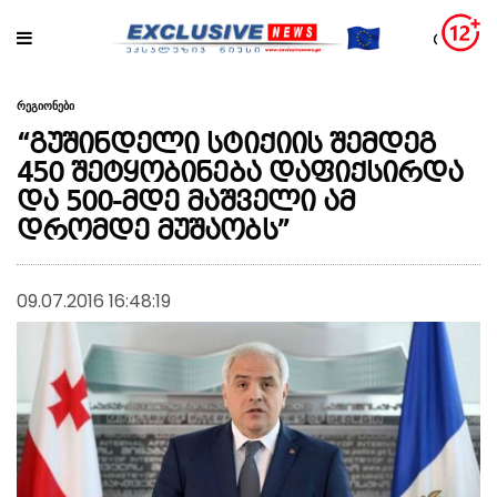
რეგიონები
“გუშინდელი სტიქიის შემდეგ
450 შეტყობინება დაფიქსირდა
და 500-მდე მაშველი ამ
დრომდე მუშაობს”
09.07.2016 16:48:19