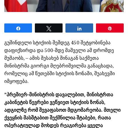
Share
Tweet
Share
Pin
გუშინდელი სტიქიის შემდეგ 450 შეტყობინება
დაფიქსირდა და 500-მდე მაშველი ამ დრომდე
მუშაობს, – ამის შესახებ შინაგან საქმეთა
მინისტრმა გიორგი მღებრიშვილმა განაცხადა,
რომელიც ამ წუთებში სტიქიის ზონაში, შუახევში
იმყოფება.
”პრემიერ-მინისტრის დავალებით, მინისტრთა
კაბინეტის წევრები ვეწვიეთ სტიქიის ზონას,
ადგილზე რომ შევაფასოთ მდგომარეობა. მთელი
ქვეყნის მასშტაბით შექმნილია შტაბები, რათა
ოპერატიულად მოხდეს რეაგირება ყველა