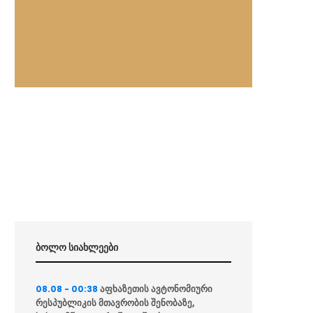
ბოლო სიახლეები
აფხაზეთის ავტონომიური
08.08 - 00:38
რესპუბლიკის მთავრობის შენობაზე,