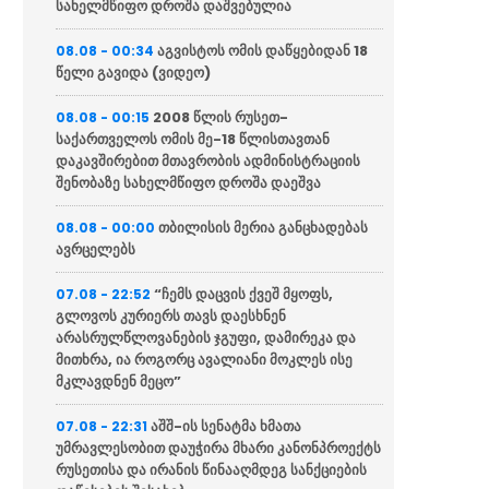
სახელმწიფო დროშა დაშვებულია
აგვისტოს ომის დაწყებიდან 18
08.08 - 00:34
წელი გავიდა (ვიდეო)
2008 წლის რუსეთ-
08.08 - 00:15
საქართველოს ომის მე-18 წლისთავთან
დაკავშირებით მთავრობის ადმინისტრაციის
შენობაზე სახელმწიფო დროშა დაეშვა
თბილისის მერია განცხადებას
08.08 - 00:00
ავრცელებს
“ჩემს დაცვის ქვეშ მყოფს,
07.08 - 22:52
გლოვოს კურიერს თავს დაესხნენ
არასრულწლოვანების ჯგუფი, დამირეკა და
მითხრა, ია როგორც ავალიანი მოკლეს ისე
მკლავდნენ მეცო”
აშშ-ის სენატმა ხმათა
07.08 - 22:31
უმრავლესობით დაუჭირა მხარი კანონპროექტს
რუსეთისა და ირანის წინააღმდეგ სანქციების