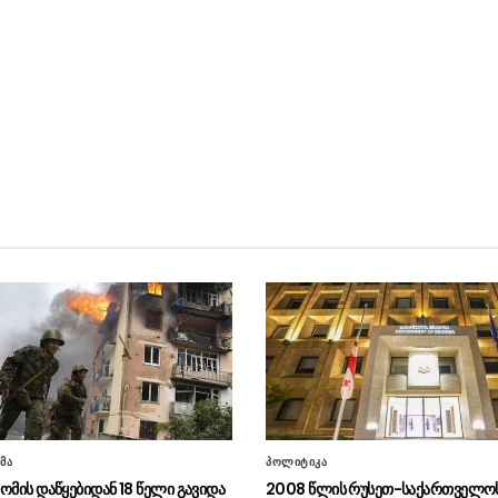
მა
პოლიტიკა
ომის დაწყებიდან 18 წელი გავიდა
2008 წლის რუსეთ-საქართველოს