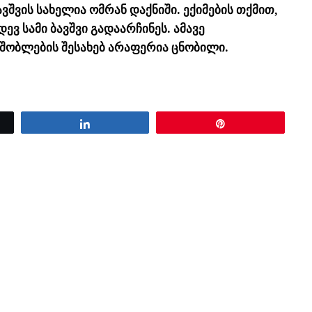
ვშვის სახელია ომრან დაქნიში. ექიმების თქმით,
ვ სამი ბავშვი გადაარჩინეს. ამავე
მშობლების შესახებ არაფერია ცნობილი.
Share
Pin