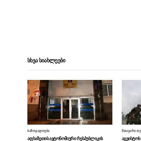
სხვა სიახლეები
საზოგადოება
მთავარი თე
აფხაზეთის ავტონომიური რესპუბლიკის
აგვისტოს 