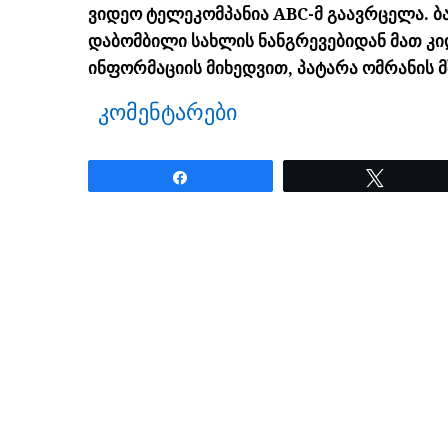
ვიდეო ტელეკომპანია ABC-მ გაავრცელა. ბა
დაბომბილი სახლის ნანგრევებიდან მათ კიდე
ინფორმაციის მიხედვით, პატარა ომრანის 
კომენტარები
Share
Tweet
ნანახია: 1606 ჯერ