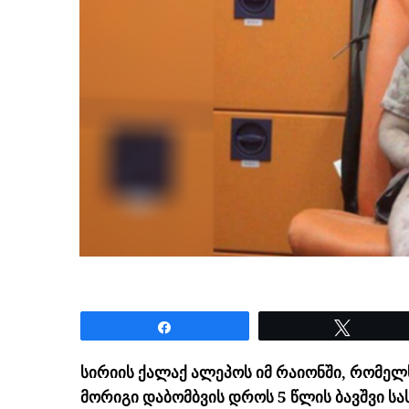
Share
Tweet
სირიის ქალაქ ალეპოს იმ რაიონში, რომე
მორიგი დაბომბვის დროს 5 წლის ბავშვი ს