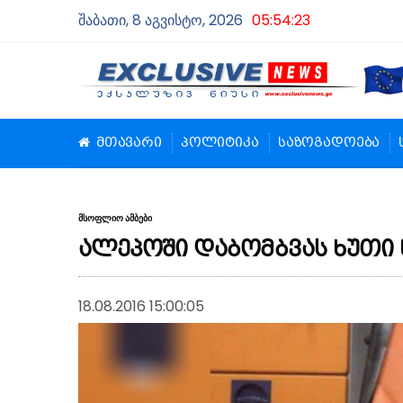
შაბათი, 8 აგვისტო, 2026
05:54:24
მთავარი
პოლიტიკა
საზოგადოება
მსოფლიო ამბები
ალეპოში დაბომბვას ხუთი 
18.08.2016 15:00:05