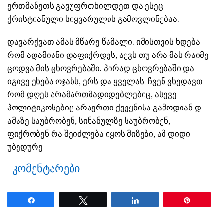
ერთმანეთს გავუფრთხილდეთ და ესეც
ქრისტიანული სიყვარულის გამოვლინებაა.
დავარქვათ ამას მწარე წამალი. იმისთვის ხდება
რომ ადამიანი დაფიქრდეს, აქვს თუ არა მას რაიმე
ცოდვა მის ცხოვრებაში. პირად ცხოვრებაში და
იგივე ეხება ოჯახს, ერს და ყველას. ჩვენ ვხედავთ
რომ დღეს არამართმადიდებლებიც, ასევე
პოლიტიკოსებიც არაერთი ქვეყნისა გამოდიან დ
ამაზე საუბრობენ, სინანულზე საუბრობენ,
ფიქრობენ რა შეიძლება იყოს მიზეზი, ამ დიდი
უბედურე
კომენტარები
Share
Tweet
Share
Pin