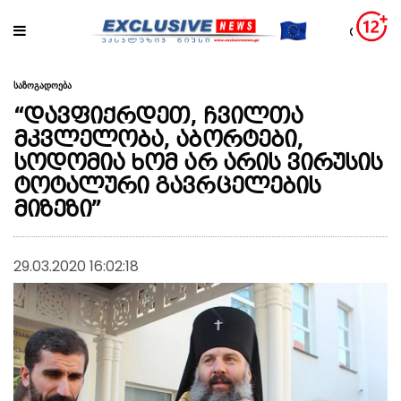
საზოგადოება
“დავფიქრდეთ, ჩვილთა
მკვლელობა, აბორტები,
სოდომია ხომ არ არის ვირუსის
ტოტალური გავრცელების
მიზეზი”
29.03.2020 16:02:18