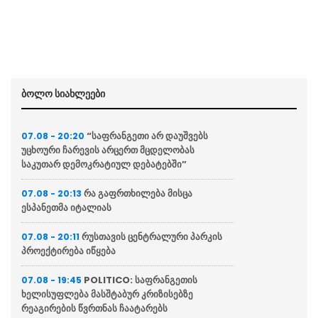
ბოლო სიახლეები
“საფრანგეთი არ დაუშვებს
07.08 - 20:20
უცხოური ჩარევის არცერთ მცდელობას
საკუთარ დემოკრატიულ დებატებში”
რა გაფრთხილება მისცა
07.08 - 20:13
ესპანეთმა იტალიას
რუსთავის ცენტრალური პარკის
07.08 - 20:11
პროექტირება იწყება
POLITICO: საფრანგეთის
07.08 - 19:45
ხელისუფლება მასშტაბურ კრიზისებზე
რეაგირების წვრთნას ჩაატარებს