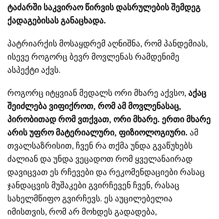
ტაძარში საკვირაო წირვის დასრულების შემდეგ
ქადაგებისას განაცხადა.
პატრიარქის მოსაყდრემ აღნიშნა, რომ პანდემიას,
ისევე როგორც ბევრ მოვლენას რამდენიმე
ასპექტი აქვს.
როგორც იტყვიან მედალს ორი მხარე აქვსო,
აქაც
შეიძლება ვიფიქროთ, რომ ამ მოვლენასაც,
პირობითად რომ ვთქვათ, ორი მხარე. ერთი მხარე
არის უფრო მატერიალური, ფიზიოლოგიური.
ამ
თვალსაზრისით, ჩვენ რა თქმა უნდა გვაწუხებს
ძალიან და უნდა ვეცადოთ რომ ყველანაირად
დავიცვათ ეს რჩევები და რეკომენდაციები რასაც
ჯანდაცვის მუშაკები გვირჩევენ ჩვენ, რასაც
სახელმწიფო გვირჩევს. ეს აუცილებელია
იმისთვის, რომ არ მოხდეს გადადება,