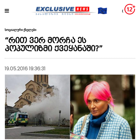
სოციალური ქსელები
“რით ვერ მორჩა ეს
პოპულიზმი ქვეყანაში?”
19.05.2016 19:36:31