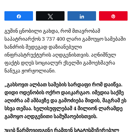
Share
Tweet
Share
Pin
გუშინ ცნობილი გახდა, რომ მთავრობამ
საპატრიარქოს 3 737 400 ლარი გამოუყო სამებაში
ხანძრის შედეგად დაზიანებული
ინფრასტრუქტურის აღდგენისთვის. აღნიშნულ
ფაქტს დღეს სოციალურ ქსელში გამოეხმაურა
ნანუკა ჟორჟოლიანი.
„გახსოვთ ალბათ სამების სარდაფი რომ დაიწვა.
დიდი ოდენობის ოქრო დაიკარგაო. იმედია საქმე
აღიძრა ამ ამბავზე და გამოძიება მიდის, მაგრამ ეს
სხვა თემაა. ხელისუფლებამ 4 მილიონ ლარამდე
გამოყო აღდგენითი სამუშაოებისთვის.
უცებ წარმოვიდგინე რამდენ სტატუსშეჩერებულ