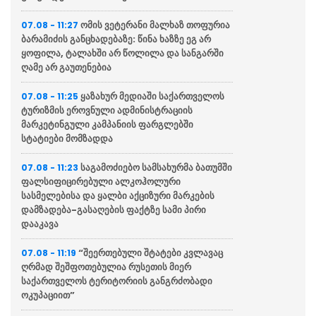
ომის ვეტერანი მალხაზ თოფურია
07.08 - 11:27
ბარამიძის განცხადებაზე: წინა ხაზზე ეგ არ
ყოფილა, ტალახში არ წოლილა და სანგარში
ღამე არ გაუთენებია
ყაზახურ მედიაში საქართველოს
07.08 - 11:25
ტურიზმის ეროვნული ადმინისტრაციის
მარკეტინგული კამპანიის ფარგლებში
სტატიები მომზადდა
საგამოძიებო სამსახურმა ბათუმში
07.08 - 11:23
ფალსიფიცირებული ალკოჰოლური
სასმელებისა და ყალბი აქციზური მარკების
დამზადება-გასაღების ფაქტზე სამი პირი
დააკავა
“შეერთებული შტატები კვლავაც
07.08 - 11:19
ღრმად შეშფოთებულია რუსეთის მიერ
საქართველოს ტერიტორიის განგრძობადი
ოკუპაციით”