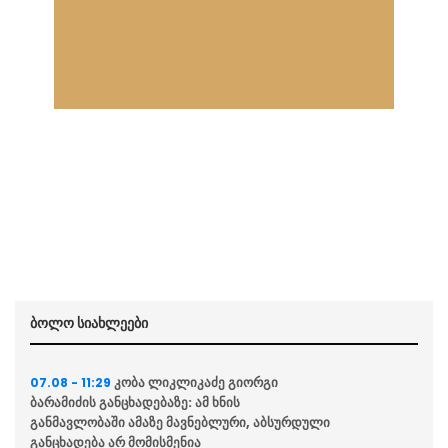
ბოლო სიახლეები
კობა ლიკლიკაძე გიორგი
07.08 - 11:29
ბარამიძის განცხადებაზე: ამ ხნის
განმავლობაში ამაზე მავნებლური, აბსურდული
განცხადება არ მომისმენია