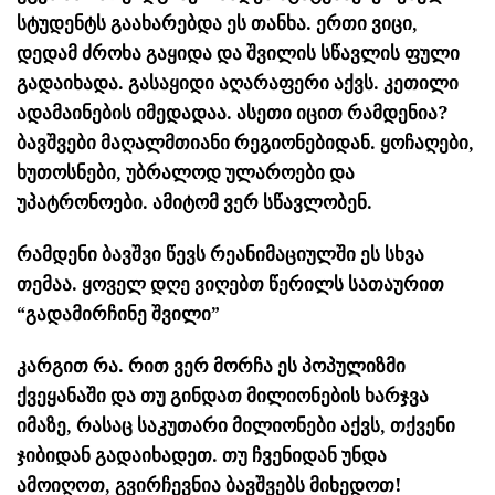
სტუდენტს გაახარებდა ეს თანხა. ერთი ვიცი,
დედამ ძროხა გაყიდა და შვილის სწავლის ფული
გადაიხადა. გასაყიდი აღარაფერი აქვს. კეთილი
ადამაინების იმედადაა. ასეთი იცით რამდენია?
ბავშვები მაღალმთიანი რეგიონებიდან. ყოჩაღები,
ხუთოსნები, უბრალოდ ულაროები და
უპატრონოები. ამიტომ ვერ სწავლობენ.
რამდენი ბავშვი წევს რეანიმაციულში ეს სხვა
თემაა. ყოველ დღე ვიღებთ წერილს სათაურით
“გადამირჩინე შვილი”
კარგით რა. რით ვერ მორჩა ეს პოპულიზმი
ქვეყანაში და თუ გინდათ მილიონების ხარჯვა
იმაზე, რასაც საკუთარი მილიონები აქვს, თქვენი
ჯიბიდან გადაიხადეთ. თუ ჩვენიდან უნდა
ამოიღოთ, გვირჩევნია ბავშვებს მიხედოთ!