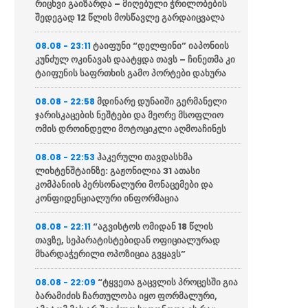
რიცხვი გაიზარდა – მიღებული ჭრილობების
შედეგად 12 წლის მოსწავლე გარდაიცვალა
ტაიფუნი “დელფინი” იაპონიის
08.08 - 23:11
კუნძულ ოკინავას დაატყდა თავს – ჩინეთმა კი
ტაიფუნის საფრთხის გამო პორტები დახურა
მდინარე დუნაიში გერმანელი
08.08 - 22:58
ჯარისკაცების ნეშტები და მეორე მსოფლიო
ომის დროინდელი მოტოციკლი აღმოაჩინეს
ჰაკერული თავდასხმა
08.08 - 22:53
ლიხტენშტაინზე: გაჟონილია 31 ათასი
კომპანიის პერსონალური მონაცემები და
კონფიდენციალური ინფორმაცია
“აგვისტოს ომიდან 18 წლის
08.08 - 22:11
თავზე, სეპარატისტებიდან ოფიციალურად
მხარდაჭერილი ოპოზიცია გვყავს”
“ტყვეთა გაცვლის პროცესში გია
08.08 - 22:09
ბარამიძის ჩართულობა იყო ფორმალური,